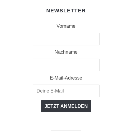
NEWSLETTER
Vorname
Nachname
E-Mail-Adresse