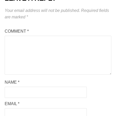
Your email address will not be published.
Required fields
are marked
*
COMMENT
*
NAME
*
EMAIL
*