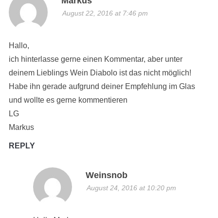
Markus
August 22, 2016 at 7:46 pm
Hallo,
ich hinterlasse gerne einen Kommentar, aber unter
deinem Lieblings Wein Diabolo ist das nicht möglich!
Habe ihn gerade aufgrund deiner Empfehlung im Glas
und wollte es gerne kommentieren
LG
Markus
REPLY
Weinsnob
August 24, 2016 at 10:20 pm