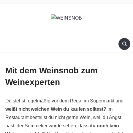
Mit dem Weinsnob zum
Weinexperten
Du stehst regelmäßig vor dem Regal im Supermarkt und
weißt nicht welchen Wein du kaufen solltest?
Im
Restaurant bestellst du nicht gerne Wein, weil du Angst
hast, der Sommelier würde sehen, dass
du noch kein