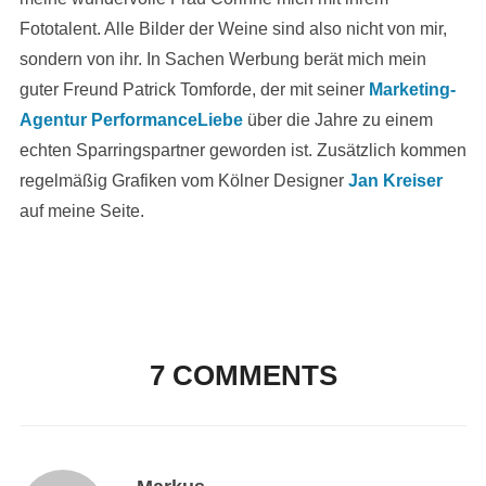
Fototalent. Alle Bilder der Weine sind also nicht von mir,
sondern von ihr. In Sachen Werbung berät mich mein
guter Freund Patrick Tomforde, der mit seiner
Marketing-
Agentur PerformanceLiebe
über die Jahre zu einem
echten Sparringspartner geworden ist. Zusätzlich kommen
regelmäßig Grafiken vom Kölner Designer
Jan Kreiser
auf meine Seite.
7 COMMENTS