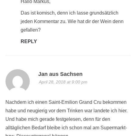
Hallo Markus,
Das ist komisch, denn ich lasse grundsätzlich
jeden Kommentar zu. Wie hat dir der Wein denn
gefallen?
REPLY
Jan aus Sachsen
April 28, 2018 at 9:00 pm
Nachdem ich einen Saint-Emilion Grand Cru bekommen
habe und neugierig vor dem Trinken war landete ich hier.
Und habe mich gerade festgelesen, denn für den
alltäglichen Bedarf bleibe ich schon mal am Supermarkt-