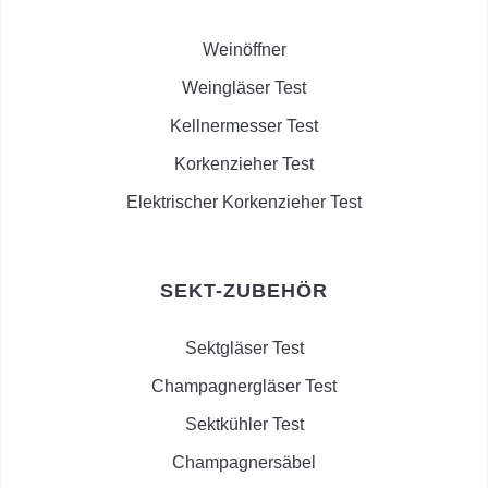
Weinöffner
Weingläser Test
Kellnermesser Test
Korkenzieher Test
Elektrischer Korkenzieher Test
SEKT-ZUBEHÖR
Sektgläser Test
Champagnergläser Test
Sektkühler Test
Champagnersäbel