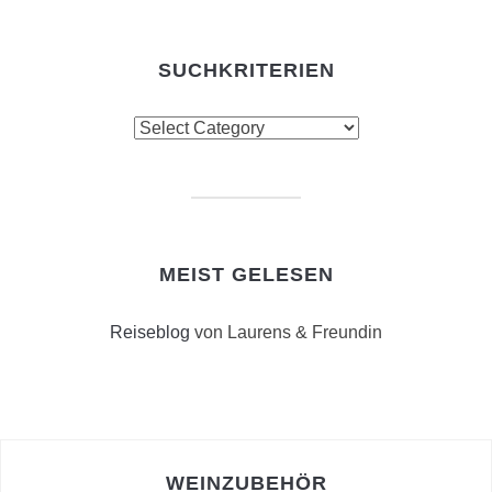
SUCHKRITERIEN
Suchkriterien
MEIST GELESEN
Reiseblog
von Laurens & Freundin
WEINZUBEHÖR