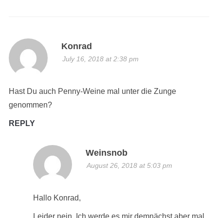
Konrad
July 16, 2018 at 2:38 pm
Hast Du auch Penny-Weine mal unter die Zunge
genommen?
REPLY
Weinsnob
August 26, 2018 at 5:03 pm
Hallo Konrad,
Leider nein. Ich werde es mir demnächst aber mal