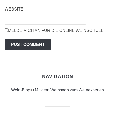
WEBSITE
MELDE MICH AN FÜR DIE ONLINE WEINSCHULE
NAVIGATION
Wein-Blog
>>
Mit dem Weinsnob zum Weinexperten