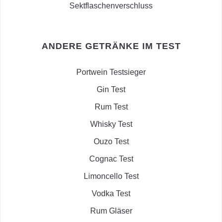
Sektflaschenverschluss
ANDERE GETRÄNKE IM TEST
Portwein Testsieger
Gin Test
Rum Test
Whisky Test
Ouzo Test
Cognac Test
Limoncello Test
Vodka Test
Rum Gläser