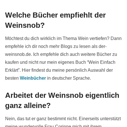
Welche Bücher empfiehlt der
Weinsnob?
Möchtest du dich wirklich im Thema Wein vertiefen? Dann
empfehle ich dir noch mehr Blogs zu lesen als der-
weinsnob.de. Ich empfehle dich auch weitere Bücher zu
kaufen und nicht nur mein eigenes Buch “Wein Einfach
Erklärt”. Hier findest du meine persönlich Auswahl der
besten
Weinbücher
in deutscher Sprache.
Arbeitet der Weinsnob eigentlich
ganz alleine?
Nein, das tut er ganz bestimmt nicht. Einerseits unterstützt
meine wundervolle Frau Corinne mich mit ihrem