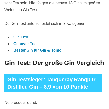
schaffen sein. Hier folgen die besten 18 Gins im großen
Weinsnob Gin Test.
Der Gin Test unterscheidet sich in 2 Kategorien:
Gin Test
Genever Test
Bester Gin für Gin & Tonic
Gin Test: Der große Gin Vergleich
Gin Testsieger: Tanqueray Rangpur
Distilled Gin – 8,9 von 10 Punkte
No products found.