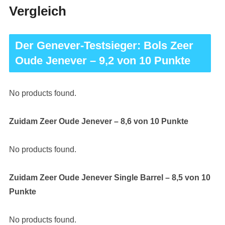
Vergleich
Der Genever-Testsieger: Bols Zeer
Oude Jenever – 9,2 von 10 Punkte
No products found.
Zuidam Zeer Oude Jenever – 8,6 von 10 Punkte
No products found.
Zuidam Zeer Oude Jenever Single Barrel – 8,5 von 10
Punkte
No products found.