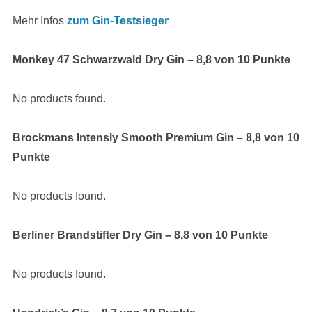
Mehr Infos
zum Gin-Testsieger
Monkey 47 Schwarzwald Dry Gin – 8,8 von 10 Punkte
No products found.
Brockmans Intensly Smooth Premium Gin – 8,8 von 10
Punkte
No products found.
Berliner Brandstifter Dry Gin – 8,8 von 10 Punkte
No products found.