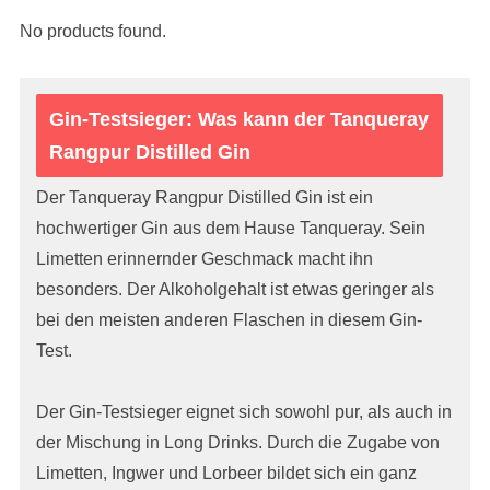
No products found.
Gin-Testsieger: Was kann der Tanqueray
Rangpur Distilled Gin
Der Tanqueray Rangpur Distilled Gin ist ein
hochwertiger Gin aus dem Hause Tanqueray. Sein
Limetten erinnernder Geschmack macht ihn
besonders. Der Alkoholgehalt ist etwas geringer als
bei den meisten anderen Flaschen in diesem Gin-
Test.
Der Gin-Testsieger eignet sich sowohl pur, als auch in
der Mischung in Long Drinks. Durch die Zugabe von
Limetten, Ingwer und Lorbeer bildet sich ein ganz