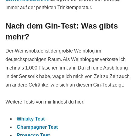
immer auf der perfekten Trinktemperatur.
Nach dem Gin-Test: Was gibts
mehr?
Der-Weinsnob.de ist der größte Weinblog im
deutschsprachigen Raum. Als Weinblogger verkoste ich
mehr als 1.000 Flaschen im Jahr. Da ich eine Ausbildung
in der Sensorik habe, wage ich mich von Zeit zu Zeit auch
an andere Getränke, wie sich an diesem Gin-Test zeigt.
Weitere Tests von mir findest du hier:
Whisky Test
Champagner Test
Prosecco Test