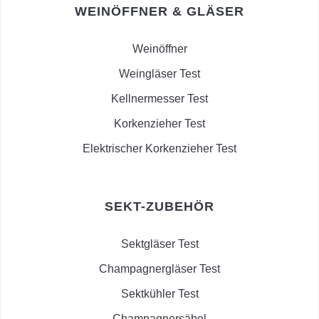
WEINÖFFNER & GLÄSER
Weinöffner
Weingläser Test
Kellnermesser Test
Korkenzieher Test
Elektrischer Korkenzieher Test
SEKT-ZUBEHÖR
Sektgläser Test
Champagnergläser Test
Sektkühler Test
Champagnersäbel