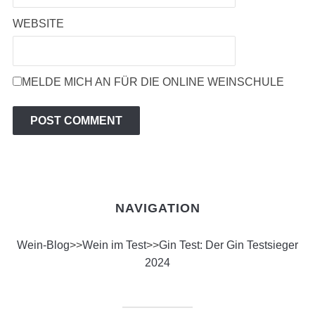
WEBSITE
MELDE MICH AN FÜR DIE ONLINE WEINSCHULE
NAVIGATION
Wein-Blog
>>
Wein im Test
>>
Gin Test: Der Gin Testsieger
2024