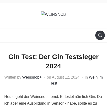
Gin Test: Der Gin Testsieger
2024
Written by
Weinsnob
+
on
August 12, 2024
in
Wein im
Test
Heute geht der Weinsnob fremd: Er testet nämlich Gin. Da
ich aber eine Ausbildung in Sensorik habe, sollte es zu