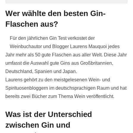
Wer wählte den besten Gin-
Flaschen aus?
Für den jährlichen Gin Test verkostet der
Weinbuchautor und Blogger Laurens Mauquoi jedes
Jahr mehr als 50 gute Flaschen aus aller Welt. Diese Jahr
umfasst die Auswahl gute Gins aus Großbritannien,
Deutschland, Spanien und Japan.
Laurens gehört zu den meistgelesenen Wein- und
Spirituosenbloggern im deutschsprachigen Raum und hat
bereits zwei Bücher zum Thema Wein veröffentlicht.
Was ist der Unterschied
zwischen Gin und