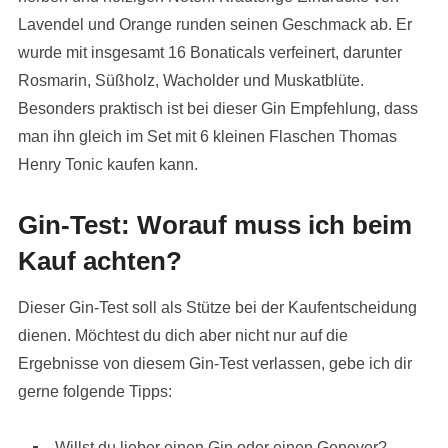
Lavendel und Orange runden seinen Geschmack ab. Er
wurde mit insgesamt 16 Bonaticals verfeinert, darunter
Rosmarin, Süßholz, Wacholder und Muskatblüte.
Besonders praktisch ist bei dieser Gin Empfehlung, dass
man ihn gleich im Set mit 6 kleinen Flaschen Thomas
Henry Tonic kaufen kann.
Gin-Test: Worauf muss ich beim
Kauf achten?
Dieser Gin-Test soll als Stütze bei der Kaufentscheidung
dienen. Möchtest du dich aber nicht nur auf die
Ergebnisse von diesem Gin-Test verlassen, gebe ich dir
gerne folgende Tipps:
Willst du lieber einen Gin oder einen Genever?