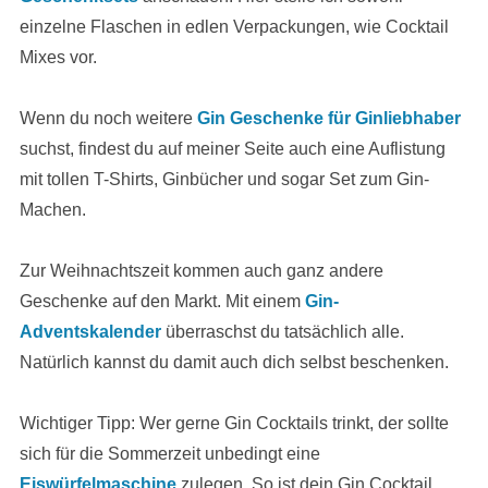
einzelne Flaschen in edlen Verpackungen, wie Cocktail
Mixes vor.
Wenn du noch weitere
Gin Geschenke für Ginliebhaber
suchst, findest du auf meiner Seite auch eine Auflistung
mit tollen T-Shirts, Ginbücher und sogar Set zum Gin-
Machen.
Zur Weihnachtszeit kommen auch ganz andere
Geschenke auf den Markt. Mit einem
Gin-
Adventskalender
überraschst du tatsächlich alle.
Natürlich kannst du damit auch dich selbst beschenken.
Wichtiger Tipp: Wer gerne Gin Cocktails trinkt, der sollte
sich für die Sommerzeit unbedingt eine
Eiswürfelmaschine
zulegen. So ist dein Gin Cocktail