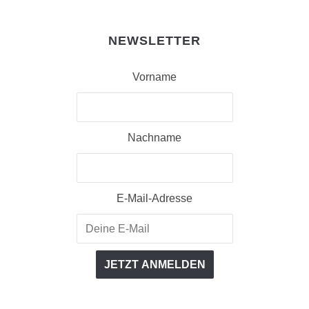
NEWSLETTER
Vorname
Nachname
E-Mail-Adresse