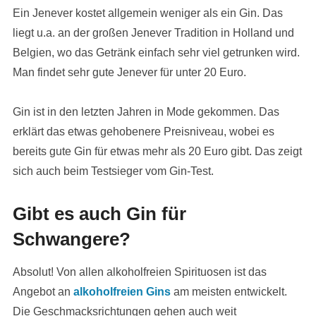
Ein Jenever kostet allgemein weniger als ein Gin. Das
liegt u.a. an der großen Jenever Tradition in Holland und
Belgien, wo das Getränk einfach sehr viel getrunken wird.
Man findet sehr gute Jenever für unter 20 Euro.
Gin ist in den letzten Jahren in Mode gekommen. Das
erklärt das etwas gehobenere Preisniveau, wobei es
bereits gute Gin für etwas mehr als 20 Euro gibt. Das zeigt
sich auch beim Testsieger vom Gin-Test.
Gibt es auch Gin für
Schwangere?
Absolut! Von allen alkoholfreien Spirituosen ist das
Angebot an
alkoholfreien Gins
am meisten entwickelt.
Die Geschmacksrichtungen gehen auch weit