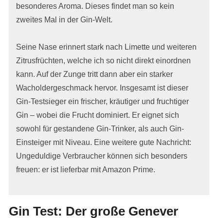
besonderes Aroma. Dieses findet man so kein
zweites Mal in der Gin-Welt.
Seine Nase erinnert stark nach Limette und weiteren
Zitrusfrüchten, welche ich so nicht direkt einordnen
kann. Auf der Zunge tritt dann aber ein starker
Wacholdergeschmack hervor. Insgesamt ist dieser
Gin-Testsieger ein frischer, kräutiger und fruchtiger
Gin – wobei die Frucht dominiert. Er eignet sich
sowohl für gestandene Gin-Trinker, als auch Gin-
Einsteiger mit Niveau. Eine weitere gute Nachricht:
Ungeduldige Verbraucher können sich besonders
freuen: er ist lieferbar mit Amazon Prime.
Gin Test: Der große Genever