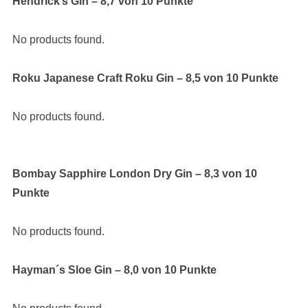
Hendrick’s Gin – 8,7 von 10 Punkte
No products found.
Roku Japanese Craft Roku Gin – 8,5 von 10 Punkte
No products found.
Bombay Sapphire London Dry Gin – 8,3 von 10
Punkte
No products found.
Hayman´s Sloe Gin – 8,0 von 10 Punkte