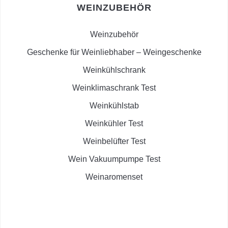
WEINZUBEHÖR
Weinzubehör
Geschenke für Weinliebhaber – Weingeschenke
Weinkühlschrank
Weinklimaschrank Test
Weinkühlstab
Weinkühler Test
Weinbelüfter Test
Wein Vakuumpumpe Test
Weinaromenset