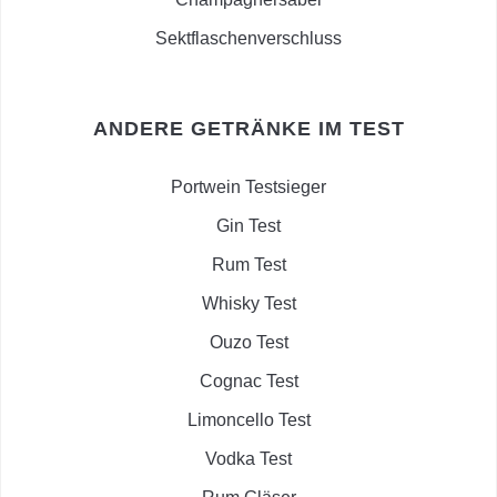
Sektflaschenverschluss
ANDERE GETRÄNKE IM TEST
Portwein Testsieger
Gin Test
Rum Test
Whisky Test
Ouzo Test
Cognac Test
Limoncello Test
Vodka Test