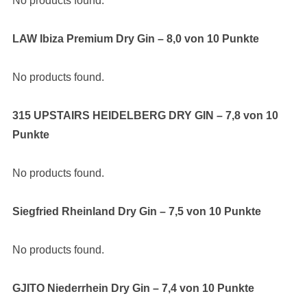
No products found.
LAW Ibiza Premium Dry Gin – 8,0 von 10 Punkte
No products found.
315 UPSTAIRS HEIDELBERG DRY GIN – 7,8 von 10
Punkte
No products found.
Siegfried Rheinland Dry Gin – 7,5 von 10 Punkte
No products found.
GJITO Niederrhein Dry Gin – 7,4 von 10 Punkte