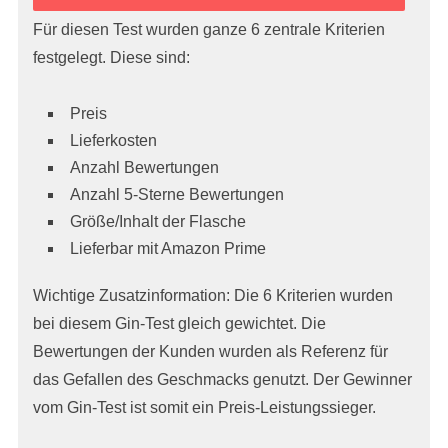
Für diesen Test wurden ganze 6 zentrale Kriterien
festgelegt. Diese sind:
Preis
Lieferkosten
Anzahl Bewertungen
Anzahl 5-Sterne Bewertungen
Größe/Inhalt der Flasche
Lieferbar mit Amazon Prime
Wichtige Zusatzinformation: Die 6 Kriterien wurden
bei diesem Gin-Test gleich gewichtet. Die
Bewertungen der Kunden wurden als Referenz für
das Gefallen des Geschmacks genutzt. Der Gewinner
vom Gin-Test ist somit ein Preis-Leistungssieger.