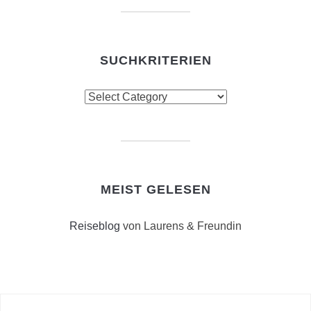
SUCHKRITERIEN
Suchkriterien
MEIST GELESEN
Reiseblog
von Laurens & Freundin