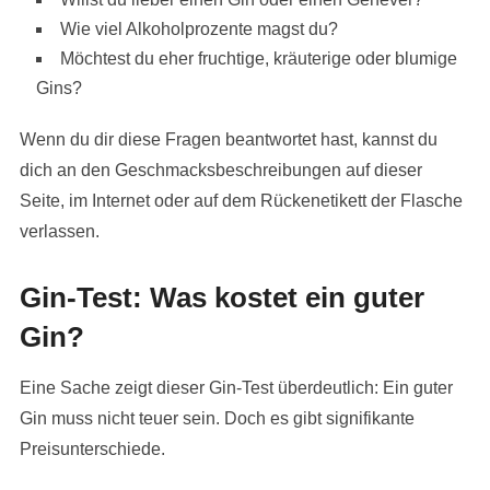
Wie viel Alkoholprozente magst du?
Möchtest du eher fruchtige, kräuterige oder blumige
Gins?
Wenn du dir diese Fragen beantwortet hast, kannst du
dich an den Geschmacksbeschreibungen auf dieser
Seite, im Internet oder auf dem Rückenetikett der Flasche
verlassen.
Gin-Test: Was kostet ein guter
Gin?
Eine Sache zeigt dieser Gin-Test überdeutlich: Ein guter
Gin muss nicht teuer sein. Doch es gibt signifikante
Preisunterschiede.