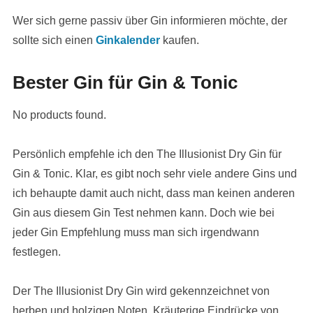
Wer sich gerne passiv über Gin informieren möchte, der
sollte sich einen
Ginkalender
kaufen.
Bester Gin für Gin & Tonic
No products found.
Persönlich empfehle ich den The Illusionist Dry Gin für
Gin & Tonic. Klar, es gibt noch sehr viele andere Gins und
ich behaupte damit auch nicht, dass man keinen anderen
Gin aus diesem Gin Test nehmen kann. Doch wie bei
jeder Gin Empfehlung muss man sich irgendwann
festlegen.
Der The Illusionist Dry Gin wird gekennzeichnet von
herben und holzigen Noten. Kräuterige Eindrücke von