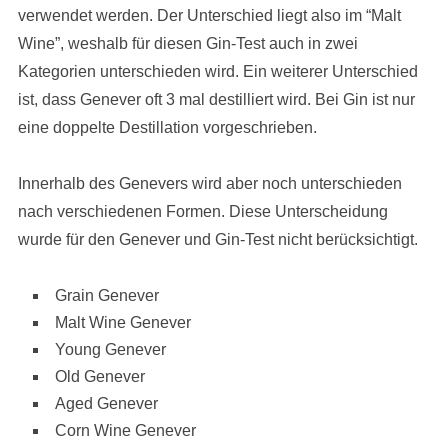
verwendet werden. Der Unterschied liegt also im “Malt
Wine”, weshalb für diesen Gin-Test auch in zwei
Kategorien unterschieden wird. Ein weiterer Unterschied
ist, dass Genever oft 3 mal destilliert wird. Bei Gin ist nur
eine doppelte Destillation vorgeschrieben.
Innerhalb des Genevers wird aber noch unterschieden
nach verschiedenen Formen. Diese Unterscheidung
wurde für den Genever und Gin-Test nicht berücksichtigt.
Grain Genever
Malt Wine Genever
Young Genever
Old Genever
Aged Genever
Corn Wine Genever