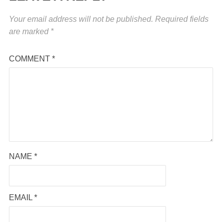
Your email address will not be published.
Required fields
are marked
*
COMMENT
*
NAME
*
EMAIL
*