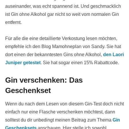
auseinander, was echt spannend ist. Und geschmacklich
ist Gin ohne Alkohol gar nicht so weit vom normalen Gin
entfernt.
Für alle die eine detaillierte Verkostung lesen möchten,
empfehle ich den Blog Mamohneplan von Sandy. Sie hat
dort einen der bekanntesten Gins ohne Alkohol,
den Laori
Juniper getestet
. Sie hat sogar einen 15% Rabattcode.
Gin verschenken: Das
Geschenkset
Wenn du nach dem Lesen von diesem Gin-Test doch nicht
einfach nur eine Flasche verschenken möchtest, dann
solltest du dir unbedingt meinen Beitrag zum Thema
Gin
Geschenksets
anschauen. Hier stelle ich sowohl