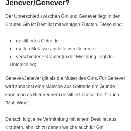
Jenever/Genever?
Der Unterschied zwischen Gin und Genever liegt in den
Kräuter. Gin ist Destillat mit wenigen Zutaten. Diese sind:
destilliertes Getreide
(selten Melasse anstelle von Getreide)
verschiedene Kräuter (in der Mischung liegt der
Unterschied)
Genever/Jenever gilt als die Mutter des Gins. Für Genever
wird zunächst eine Maische aus Getreide (im Grunde
kann man es Bier nennen) destilliert. Dieser heißt auch
“Malt Wine”.
Danach folgt eine Vermählung mit einem Destillat aus
Kräutern, ähnlich zu denen welche auch für Gin