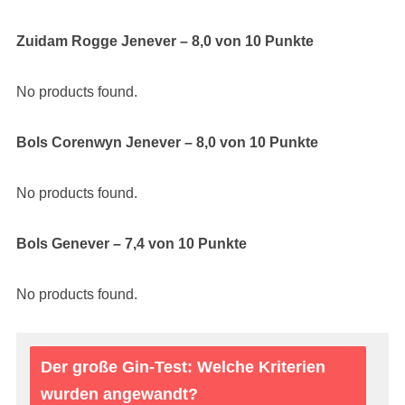
Zuidam Rogge Jenever – 8,0 von 10 Punkte
No products found.
Bols Corenwyn Jenever – 8,0 von 10 Punkte
No products found.
Bols Genever – 7,4 von 10 Punkte
No products found.
Der große Gin-Test: Welche Kriterien
wurden angewandt?