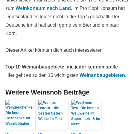
zum
Weinkonsum nach Land
. Im Pro Kopf Konsum hat
Deutschland es leider nicht in die Top 5 geschafft. Der
Deutsche trinkt halt auch gerne sein Bier und ein paar
Korn.
Dieser Artikel könnten dich auch interessieren
Top 10 Weinanbaugebiete, die jeder kennen sollte
Hier geht es zu den 10 wichtigsten
Weinanbaugebieten
.
Weitere Weinsnob Beiträge