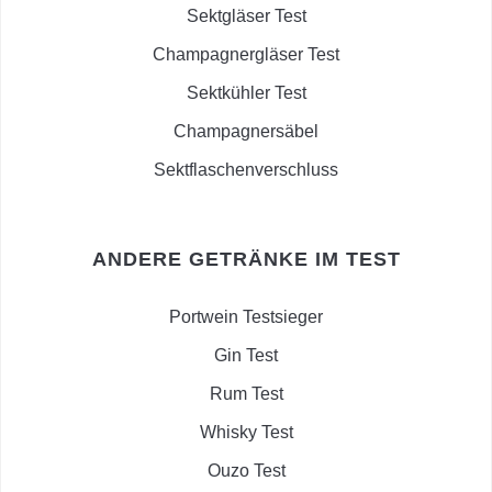
Sektgläser Test
Champagnergläser Test
Sektkühler Test
Champagnersäbel
Sektflaschenverschluss
ANDERE GETRÄNKE IM TEST
Portwein Testsieger
Gin Test
Rum Test
Whisky Test
Ouzo Test