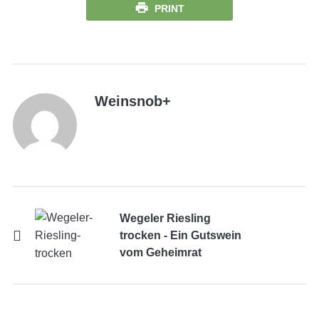
PRINT
Weinsnob
+
Wegeler Riesling
trocken - Ein Gutswein
vom Geheimrat