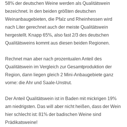
58% der deutschen Weine werden als Qualitätswein
bezeichnet. In den beiden größten deutschen
Weinanbaugebieten, die Pfalz und Rheinhessen wird
nach Liter gerechnet auch der meiste Qualitätswein
hergestellt. Knapp 65%, also fast 2/3 des deutschen
Qualitätsweins kommt aus diesen beiden Regionen.
Rechnet man aber nach prozentualen Anteil des
Qualitätswein im Vergleich zur Gesamtproduktion der
Region, dann liegen gleich 2 Mini-Anbaugebiete ganz
vorne: die Ahr und Saale-Unstrut.
Der Anteil Qualitätswein ist in Baden mit mickrigen 19%
am niedrigsten. Das will aber nicht heißen, dass der Wein
hier schlecht ist: 81% der badischen Weine sind
Prädikatsweine!