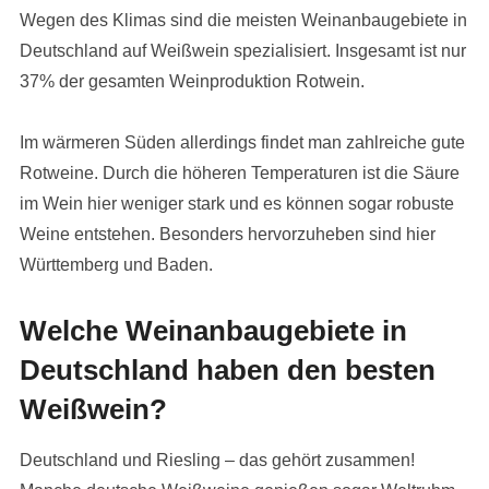
Wegen des Klimas sind die meisten Weinanbaugebiete in
Deutschland auf Weißwein spezialisiert. Insgesamt ist nur
37% der gesamten Weinproduktion Rotwein.
Im wärmeren Süden allerdings findet man zahlreiche gute
Rotweine. Durch die höheren Temperaturen ist die Säure
im Wein hier weniger stark und es können sogar robuste
Weine entstehen. Besonders hervorzuheben sind hier
Württemberg und Baden.
Welche Weinanbaugebiete in
Deutschland haben den besten
Weißwein?
Deutschland und Riesling – das gehört zusammen!