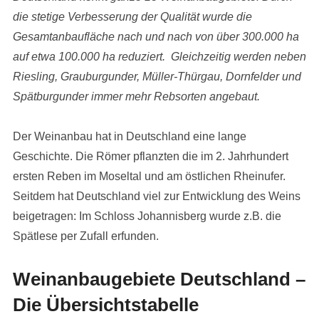
die stetige Verbesserung der Qualität wurde die
Gesamtanbaufläche nach und nach von über 300.000 ha
auf etwa 100.000 ha reduziert. Gleichzeitig werden neben
Riesling, Grauburgunder, Müller-Thürgau, Dornfelder und
Spätburgunder immer mehr Rebsorten angebaut.
Der Weinanbau hat in Deutschland eine lange
Geschichte.
Die Römer pflanzten die im 2. Jahrhundert
ersten Reben im Moseltal und am östlichen Rheinufer.
Seitdem hat Deutschland viel zur Entwicklung des Weins
beigetragen: Im Schloss Johannisberg wurde z.B. die
Spätlese per Zufall erfunden.
Weinanbaugebiete Deutschland –
Die Übersichtstabelle