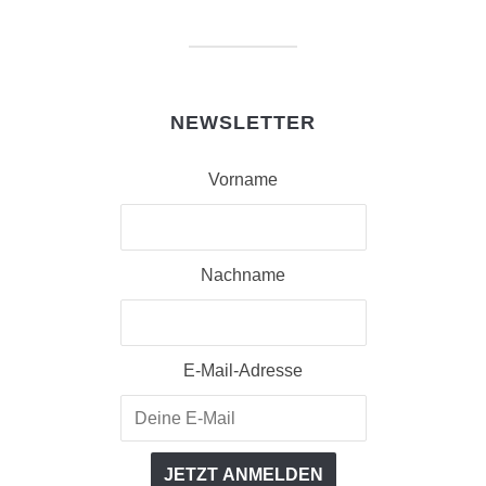
NEWSLETTER
Vorname
Nachname
E-Mail-Adresse