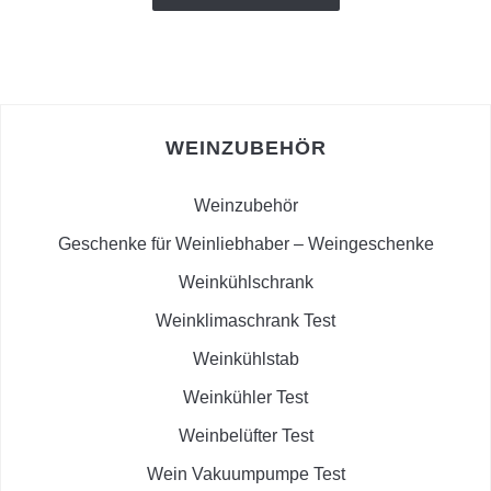
WEINZUBEHÖR
Weinzubehör
Geschenke für Weinliebhaber – Weingeschenke
Weinkühlschrank
Weinklimaschrank Test
Weinkühlstab
Weinkühler Test
Weinbelüfter Test
Wein Vakuumpumpe Test