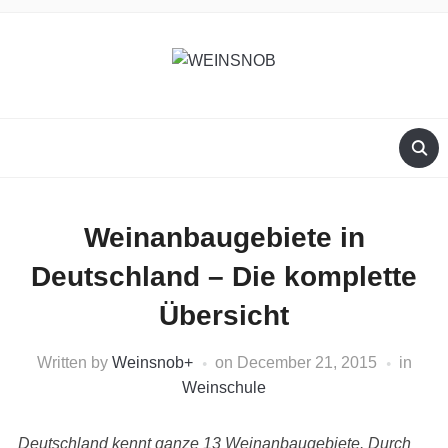
Weinanbaugebiete in
Deutschland – Die komplette
Übersicht
Written by
Weinsnob
+
on
December 21, 2015
in
Weinschule
Deutschland kennt ganze 13 Weinanbaugebiete. Durch