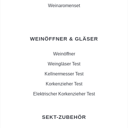
Weinaromenset
WEINÖFFNER & GLÄSER
Weinöffner
Weingläser Test
Kellnermesser Test
Korkenzieher Test
Elektrischer Korkenzieher Test
SEKT-ZUBEHÖR