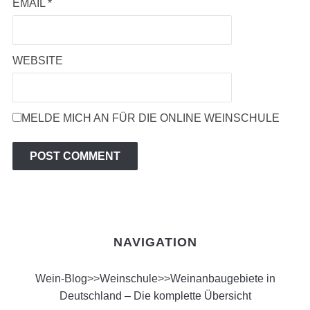
EMAIL
*
WEBSITE
MELDE MICH AN FÜR DIE ONLINE WEINSCHULE
NAVIGATION
Wein-Blog
>>
Weinschule
>>
Weinanbaugebiete in
Deutschland – Die komplette Übersicht