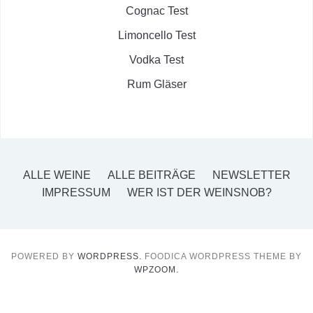
Cognac Test
Limoncello Test
Vodka Test
Rum Gläser
ALLE WEINE
ALLE BEITRÄGE
NEWSLETTER
IMPRESSUM
WER IST DER WEINSNOB?
POWERED BY
WORDPRESS.
FOODICA WORDPRESS THEME BY
WPZOOM.