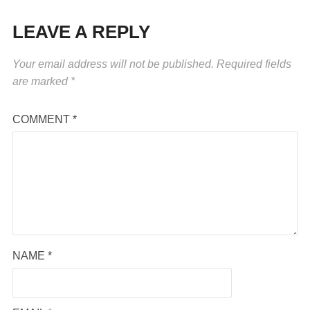
LEAVE A REPLY
Your email address will not be published.
Required fields
are marked
*
COMMENT
*
NAME
*