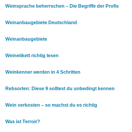
Weinsprache beherrschen – Die Begriffe der Profis
Weinanbaugebiete Deutschland
Weinanbaugebiete
Weinetikett richtig lesen
Weinkenner werden in 4 Schritten
Rebsorten: Diese 9 solltest du unbedingt kennen
Wein verkosten – so machst du es richtig
Was ist Terroir?