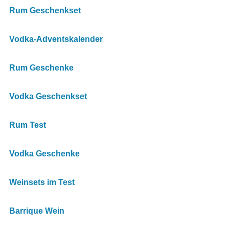
Rum Geschenkset
Vodka-Adventskalender
Rum Geschenke
Vodka Geschenkset
Rum Test
Vodka Geschenke
Weinsets im Test
Barrique Wein