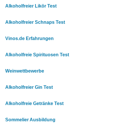
Alkoholfreier Likör Test
Alkoholfreier Schnaps Test
Vinos.de Erfahrungen
Alkoholfreie Spirituosen Test
Weinwettbewerbe
Alkoholfreier Gin Test
Alkoholfreie Getränke Test
Sommelier Ausbildung