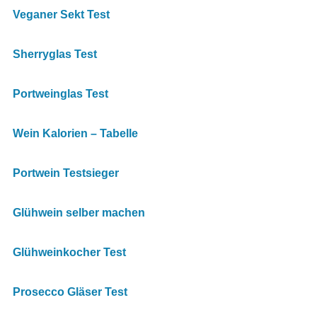
Veganer Sekt Test
Sherryglas Test
Portweinglas Test
Wein Kalorien – Tabelle
Portwein Testsieger
Glühwein selber machen
Glühweinkocher Test
Prosecco Gläser Test