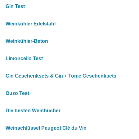
Gin Test
Weinkühler Edelstahl
Weinkühler-Beton
Limoncello Test
Gin Geschenksets & Gin + Tonic Geschenksets
Ouzo Test
Die besten Weinbücher
Weinschlüssel Peugeot Clé du Vin