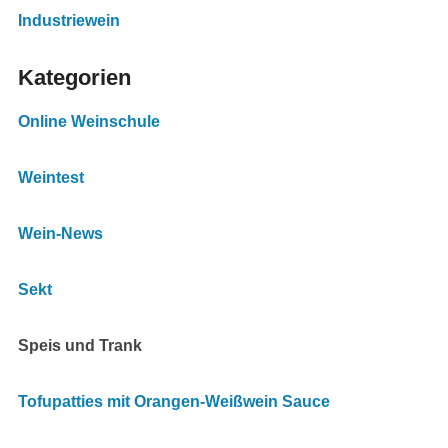
Industriewein
Kategorien
Online Weinschule
Weintest
Wein-News
Sekt
Speis und Trank
Tofupatties mit Orangen-Weißwein Sauce