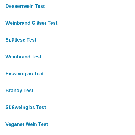
Dessertwein Test
Weinbrand Gläser Test
Spätlese Test
Weinbrand Test
Eisweinglas Test
Brandy Test
Süßweinglas Test
Veganer Wein Test