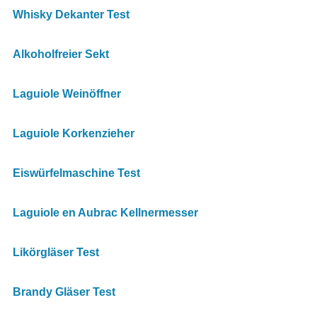
Whisky Dekanter Test
Alkoholfreier Sekt
Laguiole Weinöffner
Laguiole Korkenzieher
Eiswürfelmaschine Test
Laguiole en Aubrac Kellnermesser
Likörgläser Test
Brandy Gläser Test