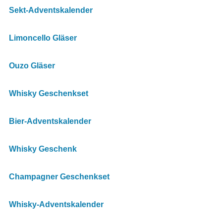
Sekt-Adventskalender
Limoncello Gläser
Ouzo Gläser
Whisky Geschenkset
Bier-Adventskalender
Whisky Geschenk
Champagner Geschenkset
Whisky-Adventskalender