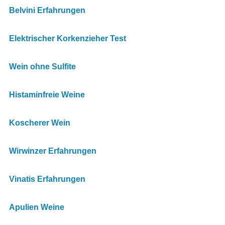
Belvini Erfahrungen
Elektrischer Korkenzieher Test
Wein ohne Sulfite
Histaminfreie Weine
Koscherer Wein
Wirwinzer Erfahrungen
Vinatis Erfahrungen
Apulien Weine