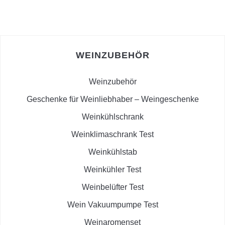
WEINZUBEHÖR
Weinzubehör
Geschenke für Weinliebhaber – Weingeschenke
Weinkühlschrank
Weinklimaschrank Test
Weinkühlstab
Weinkühler Test
Weinbelüfter Test
Wein Vakuumpumpe Test
Weinaromenset