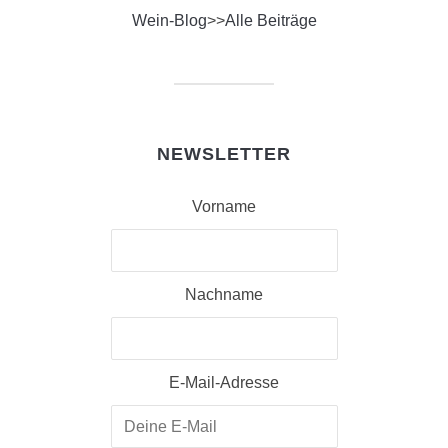
Wein-Blog
>>
Alle Beiträge
NEWSLETTER
Vorname
Nachname
E-Mail-Adresse