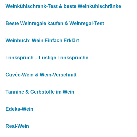
Weinkühlschrank-Test & beste Weinkühlschränke
Beste Weinregale kaufen & Weinregal-Test
Weinbuch: Wein Einfach Erklärt
Trinkspruch – Lustige Trinksprüche
Cuvée-Wein & Wein-Verschnitt
Tannine & Gerbstoffe im Wein
Edeka-Wein
Real-Wein