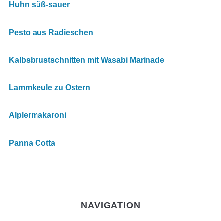
Huhn süß-sauer
Pesto aus Radieschen
Kalbsbrustschnitten mit Wasabi Marinade
Lammkeule zu Ostern
Älplermakaroni
Panna Cotta
NAVIGATION