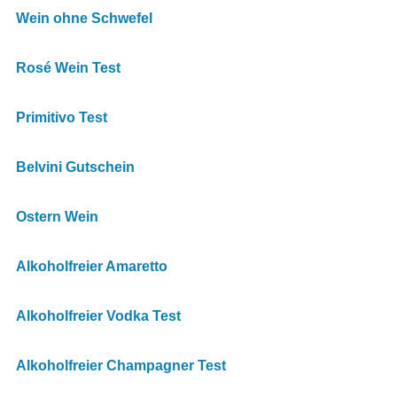
Wein ohne Schwefel
Rosé Wein Test
Primitivo Test
Belvini Gutschein
Ostern Wein
Alkoholfreier Amaretto
Alkoholfreier Vodka Test
Alkoholfreier Champagner Test