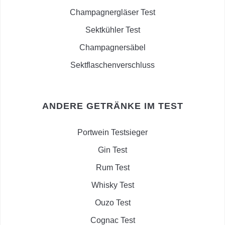
Champagnergläser Test
Sektkühler Test
Champagnersäbel
Sektflaschenverschluss
ANDERE GETRÄNKE IM TEST
Portwein Testsieger
Gin Test
Rum Test
Whisky Test
Ouzo Test
Cognac Test