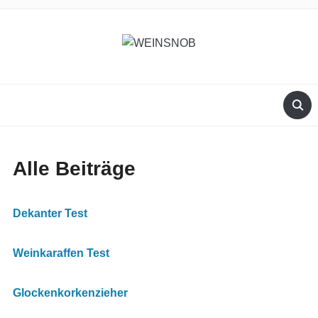
Alle Beiträge
Dekanter Test
Weinkaraffen Test
Glockenkorkenzieher