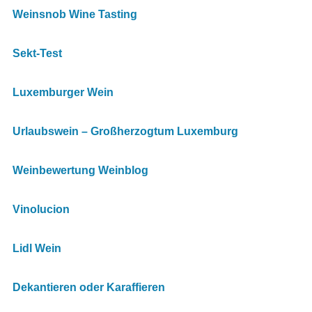
Weinsnob Wine Tasting
Sekt-Test
Luxemburger Wein
Urlaubswein – Großherzogtum Luxemburg
Weinbewertung Weinblog
Vinolucion
Lidl Wein
Dekantieren oder Karaffieren