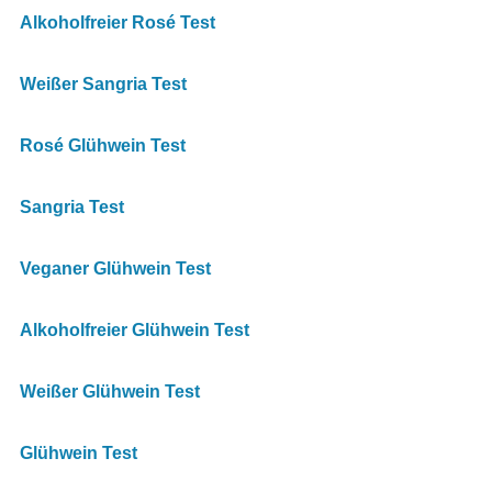
Alkoholfreier Rosé Test
Weißer Sangria Test
Rosé Glühwein Test
Sangria Test
Veganer Glühwein Test
Alkoholfreier Glühwein Test
Weißer Glühwein Test
Glühwein Test