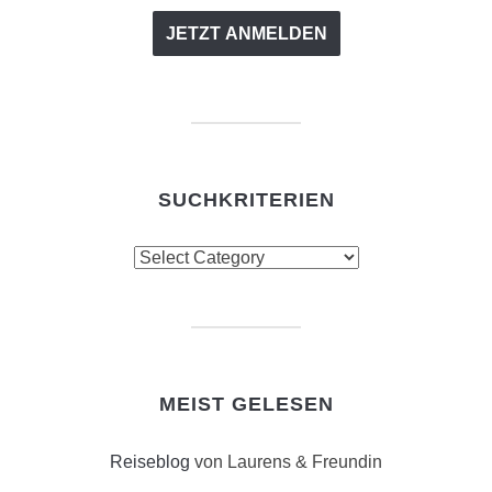
SUCHKRITERIEN
Suchkriterien
MEIST GELESEN
Reiseblog
von Laurens & Freundin