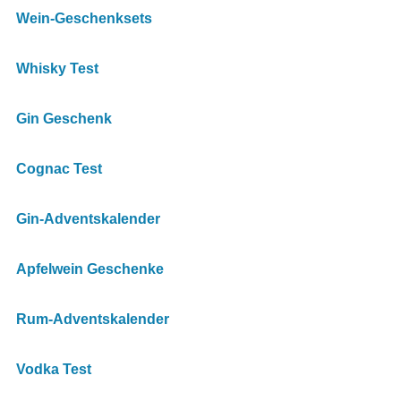
Wein-Geschenksets
Whisky Test
Gin Geschenk
Cognac Test
Gin-Adventskalender
Apfelwein Geschenke
Rum-Adventskalender
Vodka Test