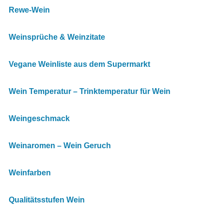
Rewe-Wein
Weinsprüche & Weinzitate
Vegane Weinliste aus dem Supermarkt
Wein Temperatur – Trinktemperatur für Wein
Weingeschmack
Weinaromen – Wein Geruch
Weinfarben
Qualitätsstufen Wein