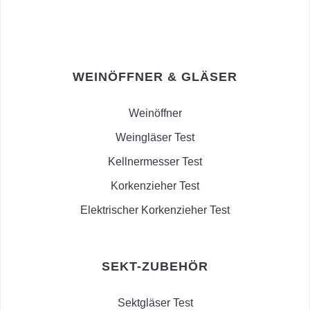
WEINÖFFNER & GLÄSER
Weinöffner
Weingläser Test
Kellnermesser Test
Korkenzieher Test
Elektrischer Korkenzieher Test
SEKT-ZUBEHÖR
Sektgläser Test