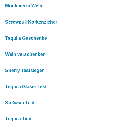
Monteverro Wein
Screwpull Korkenzieher
Tequila Geschenke
Wein verschenken
Sherry Testsieger
Tequila Gläser Test
Süßwein Test
Tequila Test