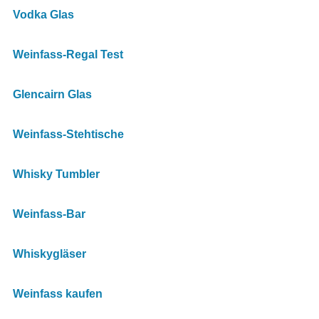
Vodka Glas
Weinfass-Regal Test
Glencairn Glas
Weinfass-Stehtische
Whisky Tumbler
Weinfass-Bar
Whiskygläser
Weinfass kaufen