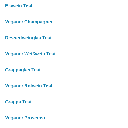
Eiswein Test
Veganer Champagner
Dessertweinglas Test
Veganer Weißwein Test
Grappaglas Test
Veganer Rotwein Test
Grappa Test
Veganer Prosecco