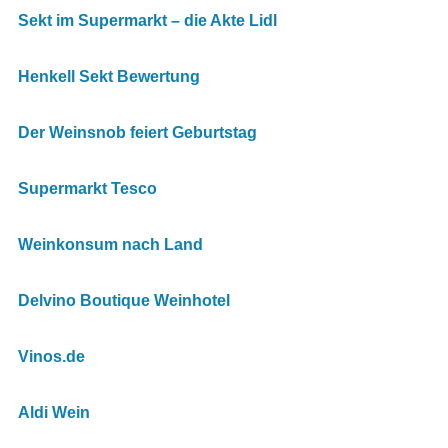
Sekt im Supermarkt – die Akte Lidl
Henkell Sekt Bewertung
Der Weinsnob feiert Geburtstag
Supermarkt Tesco
Weinkonsum nach Land
Delvino Boutique Weinhotel
Vinos.de
Aldi Wein