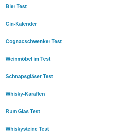
Bier Test
Gin-Kalender
Cognacschwenker Test
Weinmöbel im Test
Schnapsgläser Test
Whisky-Karaffen
Rum Glas Test
Whiskysteine Test