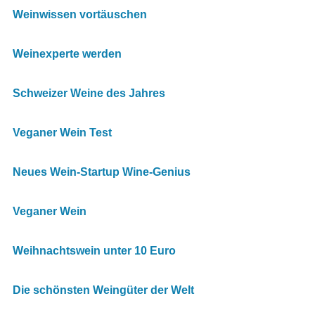
Weinwissen vortäuschen
Weinexperte werden
Schweizer Weine des Jahres
Veganer Wein Test
Neues Wein-Startup Wine-Genius
Veganer Wein
Weihnachtswein unter 10 Euro
Die schönsten Weingüter der Welt