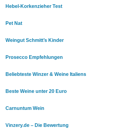
Hebel-Korkenzieher Test
Pet Nat
Weingut Schmitt’s Kinder
Prosecco Empfehlungen
Beliebteste Winzer & Weine Italiens
Beste Weine unter 20 Euro
Carnuntum Wein
Vinzery.de – Die Bewertung