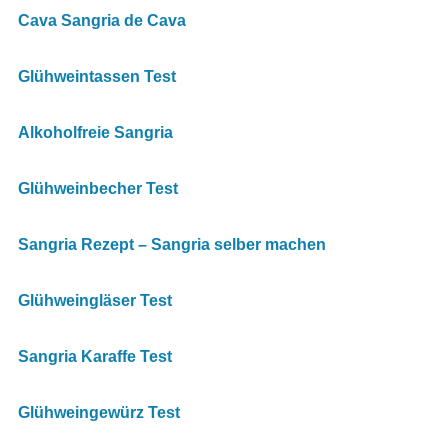
Cava Sangria de Cava
Glühweintassen Test
Alkoholfreie Sangria
Glühweinbecher Test
Sangria Rezept – Sangria selber machen
Glühweingläser Test
Sangria Karaffe Test
Glühweingewürz Test