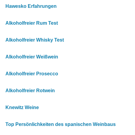
Hawesko Erfahrungen
Alkoholfreier Rum Test
Alkoholfreier Whisky Test
Alkoholfreier Weißwein
Alkoholfreier Prosecco
Alkoholfreier Rotwein
Knewitz Weine
Top Persönlichkeiten des spanischen Weinbaus