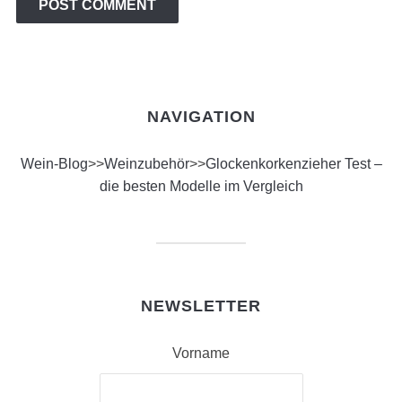
NAVIGATION
Wein-Blog
>>
Weinzubehör
>>
Glockenkorkenzieher Test –
die besten Modelle im Vergleich
NEWSLETTER
Vorname