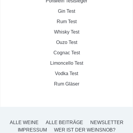
Portwein Testsieger
Gin Test
Rum Test
Whisky Test
Ouzo Test
Cognac Test
Limoncello Test
Vodka Test
Rum Gläser
ALLE WEINE
ALLE BEITRÄGE
NEWSLETTER
IMPRESSUM
WER IST DER WEINSNOB?