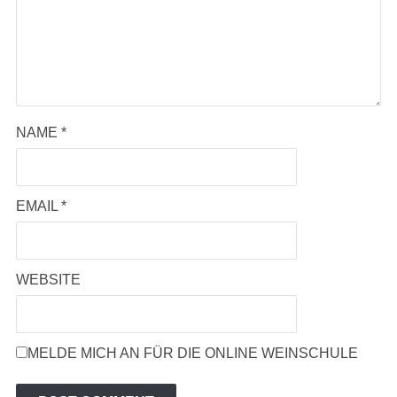
NAME
*
EMAIL
*
WEBSITE
MELDE MICH AN FÜR DIE ONLINE WEINSCHULE