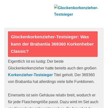
Glockenkorkenzieher-Testsieger: Was
kann der Brabantia 369360 Korkenheber
Classic?
Eigentlich ist es lustig: Der beste
Glockenkorkenzieher hatte bereits auch den großen
Korkenzieher-Testsieger
Titel geholt. Der 369360
von Brabantia hat allerdings viele tolle Funktionen.
Einerseits ist sein Gehäuse relativ breit, wodurch er
für jede Flaschengröße passt. Dazu wird im Set auch