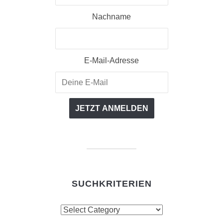
Nachname
E-Mail-Adresse
SUCHKRITERIEN
Suchkriterien