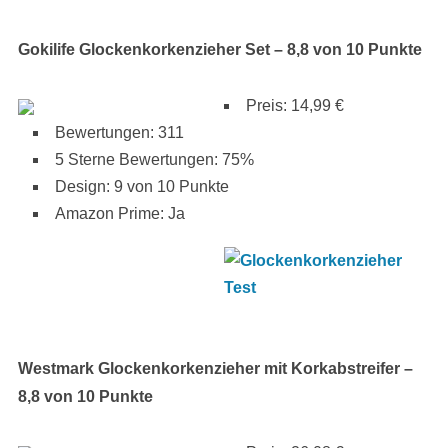
Gokilife Glockenkorkenzieher Set – 8,8 von 10 Punkte
Preis: 14,99 €
Bewertungen: 311
5 Sterne Bewertungen: 75%
Design: 9 von 10 Punkte
Amazon Prime: Ja
Westmark Glockenkorkenzieher mit Korkabstreifer –
8,8 von 10 Punkte