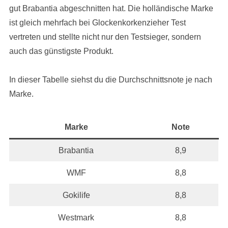
gut Brabantia abgeschnitten hat. Die holländische Marke
ist gleich mehrfach bei Glockenkorkenzieher Test
vertreten und stellte nicht nur den Testsieger, sondern
auch das günstigste Produkt.
In dieser Tabelle siehst du die Durchschnittsnote je nach
Marke.
Marke
Note
Brabantia
8,9
WMF
8,8
Gokilife
8,8
Westmark
8,8