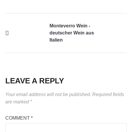
Monteverro Wein -
deutscher Wein aus
Italien
LEAVE A REPLY
Your email address will not be published.
Required fields
are marked
*
COMMENT
*