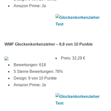
Amazon Prime: Ja
WMF Glockenkorkenzieher – 8,8 von 10 Punkte
Preis: 32,29 €
Bewertungen: 618
5 Sterne Bewertungen: 78%
Design: 9 von 10 Punkte
Amazon Prime: Ja