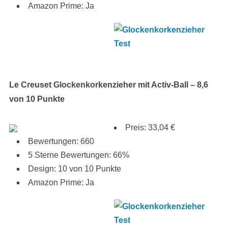
Amazon Prime: Ja
Le Creuset Glockenkorkenzieher mit Activ-Ball – 8,6
von 10 Punkte
Preis: 33,04 €
Bewertungen: 660
5 Sterne Bewertungen: 66%
Design: 10 von 10 Punkte
Amazon Prime: Ja