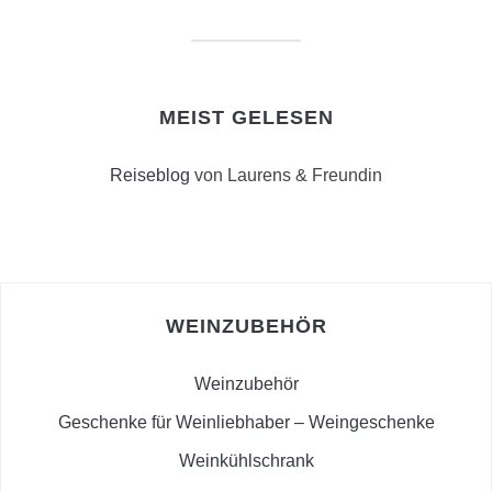
MEIST GELESEN
Reiseblog
von Laurens & Freundin
WEINZUBEHÖR
Weinzubehör
Geschenke für Weinliebhaber – Weingeschenke
Weinkühlschrank