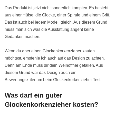
Das Produkt ist jetzt nicht sonderlich komplex. Es besteht
aus einer Hülse, die Glocke, einer Spirale und einem Griff.
Das ist auch bei jedem Modell gleich. Aus diesem Grund
muss man sich was die Ausstattung angeht keine
Gedanken machen.
Wenn du aber einen Glockenkorkenzieher kaufen
möchtest, empfehle ich auch auf das Design zu achten.
Denn am Ende muss dir dein Weinöffner gefallen. Aus
diesem Grund war das Design auch ein
Bewertungskriterium beim Glockenkorkenzieher Test.
Was darf ein guter
Glockenkorkenzieher kosten?