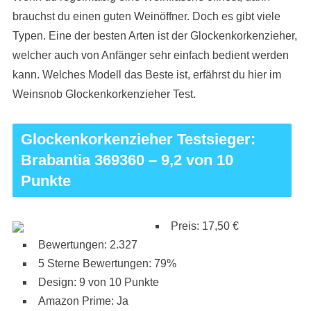
brauchst du einen guten Weinöffner. Doch es gibt viele
Typen. Eine der besten Arten ist der Glockenkorkenzieher,
welcher auch von Anfänger sehr einfach bedient werden
kann. Welches Modell das Beste ist, erfährst du hier im
Weinsnob Glockenkorkenzieher Test.
Glockenkorkenzieher Testsieger:
Brabantia 369360 – 9,2 von 10
Punkte
Preis: 17,50 €
Bewertungen: 2.327
5 Sterne Bewertungen: 79%
Design: 9 von 10 Punkte
Amazon Prime: Ja