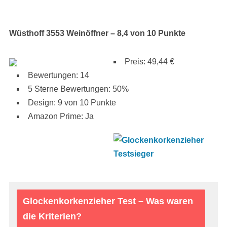
Wüsthoff 3553 Weinöffner – 8,4 von 10 Punkte
Preis: 49,44 €
Bewertungen: 14
5 Sterne Bewertungen: 50%
Design: 9 von 10 Punkte
Amazon Prime: Ja
Glockenkorkenzieher Test – Was waren
die Kriterien?