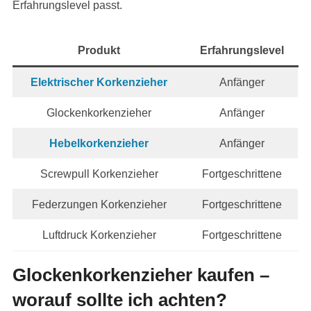
Erfahrungslevel passt.
Produkt
Erfahrungslevel
Elektrischer Korkenzieher
Anfänger
Glockenkorkenzieher
Anfänger
Hebelkorkenzieher
Anfänger
Screwpull Korkenzieher
Fortgeschrittene
Federzungen Korkenzieher
Fortgeschrittene
Luftdruck Korkenzieher
Fortgeschrittene
Glockenkorkenzieher kaufen –
worauf sollte ich achten?