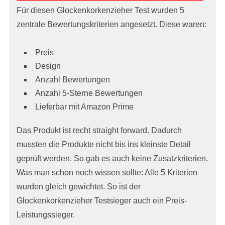
Für diesen Glockenkorkenzieher Test wurden 5
zentrale Bewertungskriterien angesetzt. Diese waren:
Preis
Design
Anzahl Bewertungen
Anzahl 5-Sterne Bewertungen
Lieferbar mit Amazon Prime
Das Produkt ist recht straight forward. Dadurch
mussten die Produkte nicht bis ins kleinste Detail
geprüft werden. So gab es auch keine Zusatzkriterien.
Was man schon noch wissen sollte: Alle 5 Kriterien
wurden gleich gewichtet. So ist der
Glockenkorkenzieher Testsieger auch ein Preis-
Leistungssieger.