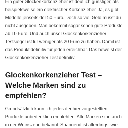
Ein guter Glockenkorkenzieher ist deutlich günstiger, als
beispielsweise ein elektrischer Korkenzieher. Ja, es gibt
Modelle jenseits der 50 Euro. Doch so viel Geld musst du
nicht ausgeben. Man bekommt sogar schon gute Produkte
ab 10 Euro. Und auch unser Glockenkorkenzieher
Testsieger ist für weniger als 20 Euro zu haben. Damit ist
das Produkt definitiv für jeden erreichbar. Das beweist der
Glockenkorkenzieher Test definitiv.
Glockenkorkenzieher Test –
Welche Marken sind zu
empfehlen?
Grundsätzlich kann ich jedes der hier vorgestellten
Produkte unbedenklich empfehlen. Alle Marken sind auch
in der Weinszene bekannt. Spannend ist allerdings, wie