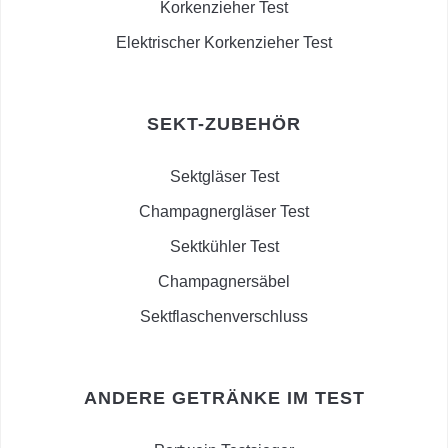
Korkenzieher Test
Elektrischer Korkenzieher Test
SEKT-ZUBEHÖR
Sektgläser Test
Champagnergläser Test
Sektkühler Test
Champagnersäbel
Sektflaschenverschluss
ANDERE GETRÄNKE IM TEST