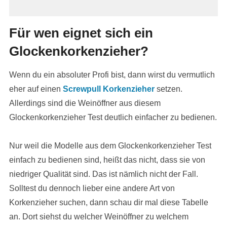
Für wen eignet sich ein
Glockenkorkenzieher?
Wenn du ein absoluter Profi bist, dann wirst du vermutlich
eher auf einen
Screwpull Korkenzieher
setzen.
Allerdings sind die Weinöffner aus diesem
Glockenkorkenzieher Test deutlich einfacher zu bedienen.
Nur weil die Modelle aus dem Glockenkorkenzieher Test
einfach zu bedienen sind, heißt das nicht, dass sie von
niedriger Qualität sind. Das ist nämlich nicht der Fall.
Solltest du dennoch lieber eine andere Art von
Korkenzieher suchen, dann schau dir mal diese Tabelle
an. Dort siehst du welcher Weinöffner zu welchem