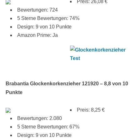
Preis: 26,08 €
Bewertungen: 724
5 Sterne Bewertungen: 74%
Design: 9 von 10 Punkte
Amazon Prime: Ja
Brabantia Glockenkorkenzieher 121920 – 8,8 von 10
Punkte
Preis: 8,25 €
Bewertungen: 2.080
5 Sterne Bewertungen: 67%
Design: 9 von 10 Punkte