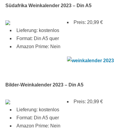
Südafrika Weinkalender 2023 – Din A5
Preis: 20,99 €
Lieferung: kostenlos
Format: Din A5 quer
Amazon Prime: Nein
Bilder-Weinkalender 2023 – Din A5
Preis: 20,99 €
Lieferung: kostenlos
Format: Din A5 quer
Amazon Prime: Nein