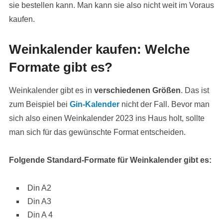
sie bestellen kann. Man kann sie also nicht weit im Voraus
kaufen.
Weinkalender kaufen: Welche
Formate gibt es?
Weinkalender gibt es in
verschiedenen Größen
. Das ist
zum Beispiel bei
Gin-Kalender
nicht der Fall. Bevor man
sich also einen Weinkalender 2023 ins Haus holt, sollte
man sich für das gewünschte Format entscheiden.
Folgende Standard-Formate für Weinkalender gibt es:
Din A2
Din A3
Din A 4