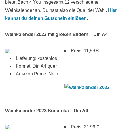
bietet Bach 4 You insgesamt 12 verschiedene
Weinkalender an. Du hast also die Qual der Wahl.
Hier
kannst du deinen Gutschein einlösen
.
Weinkalender 2023 mit großen Bildern – Din A4
Preis: 11,99 €
Lieferung: kostenlos
Format: Din A4 quer
Amazon Prime: Nein
Weinkalender 2023 Südafrika – Din A4
Preis: 21,99 €