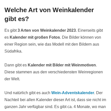
Welche Art von Weinkalender
gibt es?
Es gibt
3 Arten von Weinkalender 2023
. Einerseits gibt
es
Kalender mit großen Fotos
. Die Bilder können von
einer Region sein, wie das Modell mit den Bildern aus
Südafrika.
Dann gibt es
Kalender mit Bilder mit Weinmotiven
.
Diese stammen aus den verschiedensten Weinregionen
der Welt.
Und natürlich gibt es auch
Wein-Adventskalender
. Der
Nachteil bei allen Kalender dieser Art ist, dass sie nicht im
ganzen Jahr verfügbar sind. Es gibt ca. 4 Monate, wo man