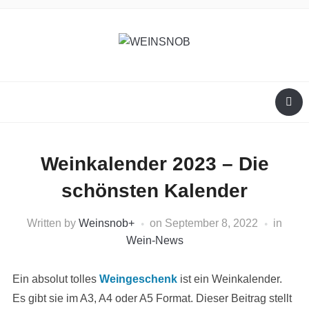
Weinkalender 2023 – Die
schönsten Kalender
Written by
Weinsnob
+
on
September 8, 2022
in
Wein-News
Ein absolut tolles
Weingeschenk
ist ein Weinkalender.
Es gibt sie im A3, A4 oder A5 Format. Dieser Beitrag stellt