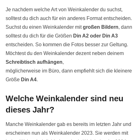
Je nachdem welche Art von Weinkalender du suchst,
solltest du dich auch für ein anderes Format entscheiden.
Suchst du einen Weinkalender mit
großen Bildern
, dann
solltest du dich für die Größen
Din A2 oder Din A3
entscheiden. So kommen die Fotos besser zur Geltung.
Möchtest du den Weinkalender dezent neben deinem
Schreibtisch aufhängen
,
möglicherweise im Büro, dann empfiehlt sich die kleinere
Größe
Din A4
.
Welche Weinkalender sind neu
dieses Jahr?
Manche Weinkalender gab es bereits im letzten Jahr und
erscheinen nun als Weinkalender 2023. Sie werden mit