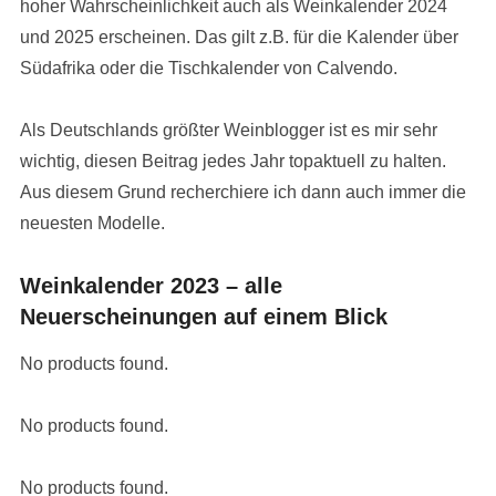
hoher Wahrscheinlichkeit auch als Weinkalender 2024
und 2025 erscheinen. Das gilt z.B. für die Kalender über
Südafrika oder die Tischkalender von Calvendo.
Als Deutschlands größter Weinblogger ist es mir sehr
wichtig, diesen Beitrag jedes Jahr topaktuell zu halten.
Aus diesem Grund recherchiere ich dann auch immer die
neuesten Modelle.
Weinkalender 2023 – alle
Neuerscheinungen auf einem Blick
No products found.
No products found.
No products found.