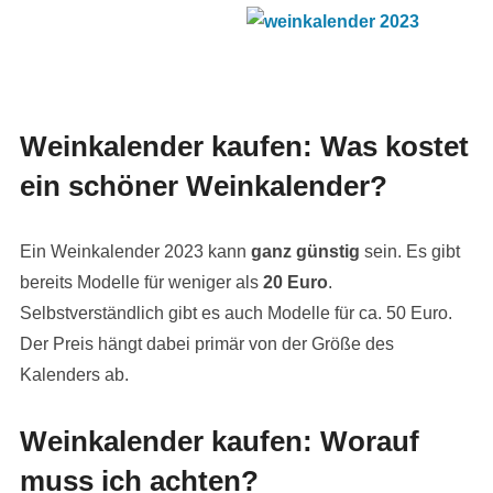
Weinkalender kaufen: Was kostet
ein schöner Weinkalender?
Ein Weinkalender 2023 kann
ganz günstig
sein. Es gibt
bereits Modelle für weniger als
20 Euro
.
Selbstverständlich gibt es auch Modelle für ca. 50 Euro.
Der Preis hängt dabei primär von der Größe des
Kalenders ab.
Weinkalender kaufen: Worauf
muss ich achten?