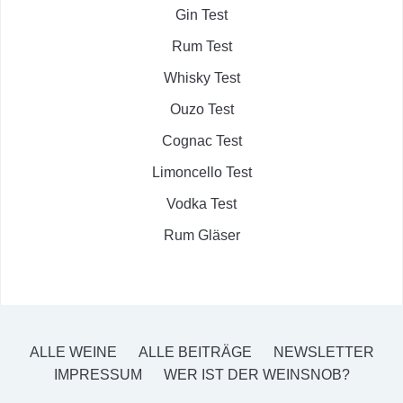
Gin Test
Rum Test
Whisky Test
Ouzo Test
Cognac Test
Limoncello Test
Vodka Test
Rum Gläser
ALLE WEINE
ALLE BEITRÄGE
NEWSLETTER
IMPRESSUM
WER IST DER WEINSNOB?