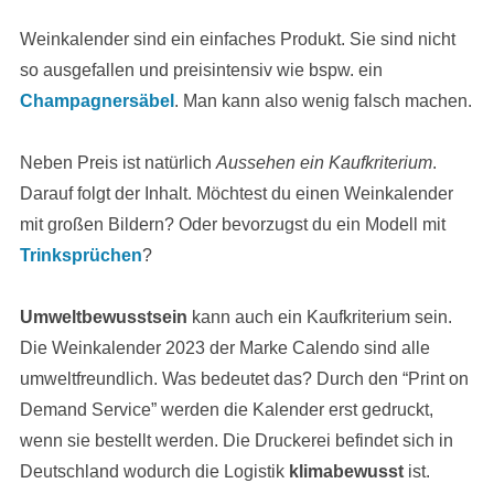
Weinkalender sind ein einfaches Produkt. Sie sind nicht
so ausgefallen und preisintensiv wie bspw. ein
Champagnersäbel
. Man kann also wenig falsch machen.
Neben Preis ist natürlich
Aussehen ein Kaufkriterium
.
Darauf folgt der Inhalt. Möchtest du einen Weinkalender
mit großen Bildern? Oder bevorzugst du ein Modell mit
Trinksprüchen
?
Umweltbewusstsein
kann auch ein Kaufkriterium sein.
Die Weinkalender 2023 der Marke Calendo sind alle
umweltfreundlich. Was bedeutet das? Durch den “Print on
Demand Service” werden die Kalender erst gedruckt,
wenn sie bestellt werden. Die Druckerei befindet sich in
Deutschland wodurch die Logistik
klimabewusst
ist.