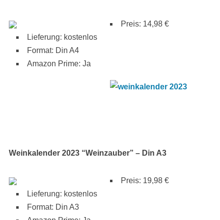
Preis: 14,98 €
Lieferung: kostenlos
Format: Din A4
Amazon Prime: Ja
Weinkalender 2023 “Weinzauber” – Din A3
Preis: 19,98 €
Lieferung: kostenlos
Format: Din A3