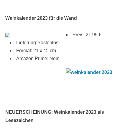
Weinkalender 2023 für die Wand
Preis: 21,99 €
Lieferung: kostenlos
Format: 21 x 45 cm
Amazon Prime: Nein
NEUERSCHEINUNG: Weinkalender 2023 als
Lesezeichen