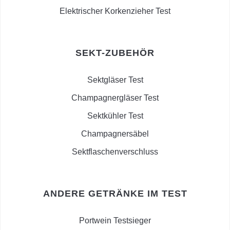
Elektrischer Korkenzieher Test
SEKT-ZUBEHÖR
Sektgläser Test
Champagnergläser Test
Sektkühler Test
Champagnersäbel
Sektflaschenverschluss
ANDERE GETRÄNKE IM TEST
Portwein Testsieger