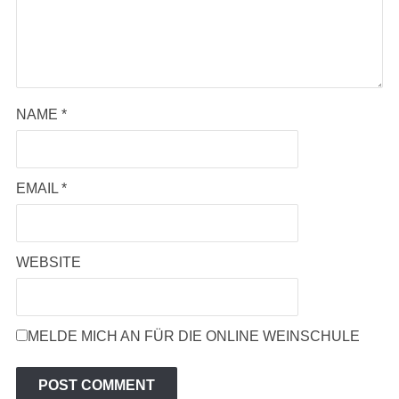
NAME
*
EMAIL
*
WEBSITE
MELDE MICH AN FÜR DIE ONLINE WEINSCHULE