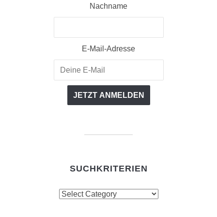
Nachname
E-Mail-Adresse
SUCHKRITERIEN
Suchkriterien