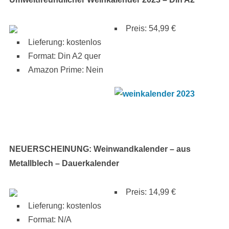
Preis: 54,99 €
Lieferung: kostenlos
Format: Din A2 quer
Amazon Prime: Nein
NEUERSCHEINUNG: Weinwandkalender – aus
Metallblech – Dauerkalender
Preis: 14,99 €
Lieferung: kostenlos
Format: N/A