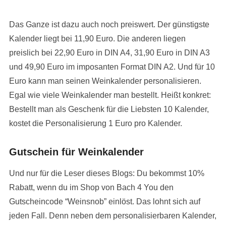
Das Ganze ist dazu auch noch preiswert. Der günstigste
Kalender liegt bei 11,90 Euro. Die anderen liegen
preislich bei 22,90 Euro in DIN A4, 31,90 Euro in DIN A3
und 49,90 Euro im imposanten Format DIN A2. Und für 10
Euro kann man seinen Weinkalender personalisieren.
Egal wie viele Weinkalender man bestellt. Heißt konkret:
Bestellt man als Geschenk für die Liebsten 10 Kalender,
kostet die Personalisierung 1 Euro pro Kalender.
Gutschein für Weinkalender
Und nur für die Leser dieses Blogs: Du bekommst 10%
Rabatt, wenn du im Shop von Bach 4 You den
Gutscheincode “Weinsnob” einlöst. Das lohnt sich auf
jeden Fall. Denn neben dem personalisierbaren Kalender,