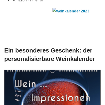
Amazon Prime: Ja
Ein besonderes Geschenk: der
personalisierbare Weinkalender