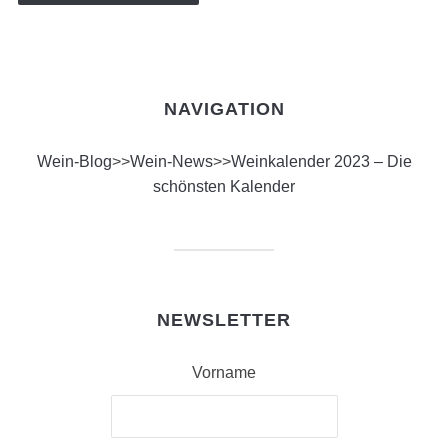
NAVIGATION
Wein-Blog
>>
Wein-News
>>
Weinkalender 2023 – Die
schönsten Kalender
NEWSLETTER
Vorname