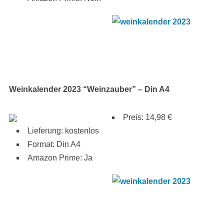
Weinkalender 2023 “Weinzauber” – Din A4
Preis: 14,98 €
Lieferung: kostenlos
Format: Din A4
Amazon Prime: Ja