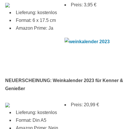
Preis: 3,95 €
Lieferung: kostenlos
Format: 6 x 17.5 cm
Amazon Prime: Ja
NEUERSCHEINUNG: Weinkalender 2023 für Kenner &
Genießer
Preis: 20,99 €
Lieferung: kostenlos
Format: Din A5
Amazon Prime: Nein