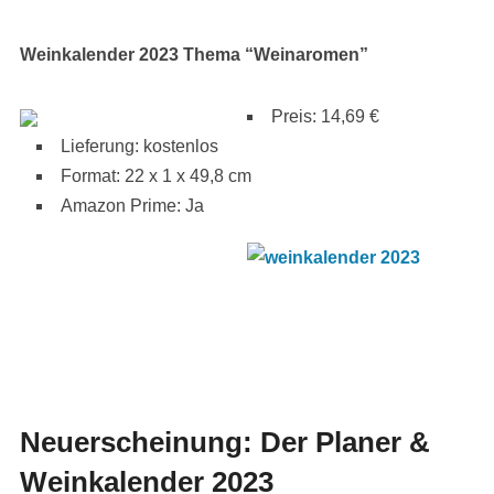
Weinkalender 2023 Thema “Weinaromen”
Preis: 14,69 €
Lieferung: kostenlos
Format: 22 x 1 x 49,8 cm
Amazon Prime: Ja
Neuerscheinung: Der Planer &
Weinkalender 2023