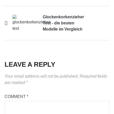
Glockenkorkenzieher
Test - die besten
Modelle im Vergleich
LEAVE A REPLY
Your email address will not be published.
Required fields
are marked
*
COMMENT
*