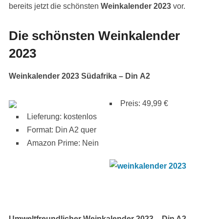
bereits jetzt die schönsten
Weinkalender 2023
vor.
Die schönsten Weinkalender
2023
Weinkalender 2023 Südafrika – Din A2
Preis: 49,99 €
Lieferung: kostenlos
Format: Din A2 quer
Amazon Prime: Nein
Umweltfreundlicher Weinkalender 2023 – Din A2