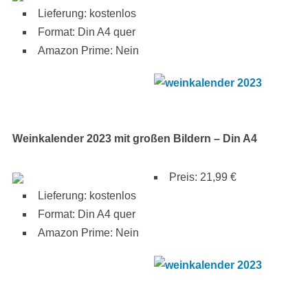
Lieferung: kostenlos
Format: Din A4 quer
Amazon Prime: Nein
Weinkalender 2023 mit großen Bildern – Din A4
Preis: 21,99 €
Lieferung: kostenlos
Format: Din A4 quer
Amazon Prime: Nein