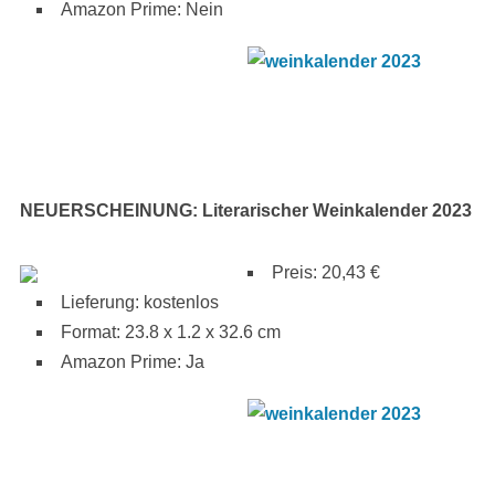
Amazon Prime: Nein
NEUERSCHEINUNG: Literarischer Weinkalender 2023
Preis: 20,43 €
Lieferung: kostenlos
Format: 23.8 x 1.2 x 32.6 cm
Amazon Prime: Ja