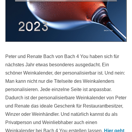
Peter und Renate Bach von Bach 4 You haben sich für
nächstes Jahr etwas besonderes ausgedacht. Ein
schöner Weinkalender, der personalisierbar ist. Und nein:
Man kann nicht nur die Titelseite des Weinkalenders
personalisieren. Jede einzelne Seite ist anpassbar.
Dadurch ist der personalisierbare Weinkalender von Peter
und Renate das ideale Geschenk für Restaurantbesitzer,
Winzer oder Weinhändler. Und natürlich kannst du als
Privatperson und Weinliebhaber auch einen
Weinkalender bei Bach 4 You erstellen lassen.
Hier geht