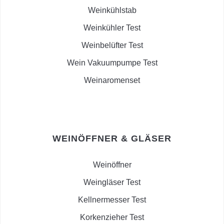
Weinkühlstab
Weinkühler Test
Weinbelüfter Test
Wein Vakuumpumpe Test
Weinaromenset
WEINÖFFNER & GLÄSER
Weinöffner
Weingläser Test
Kellnermesser Test
Korkenzieher Test