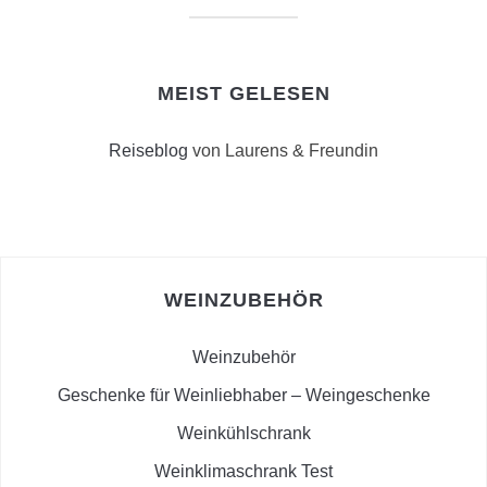
MEIST GELESEN
Reiseblog
von Laurens & Freundin
WEINZUBEHÖR
Weinzubehör
Geschenke für Weinliebhaber – Weingeschenke
Weinkühlschrank
Weinklimaschrank Test