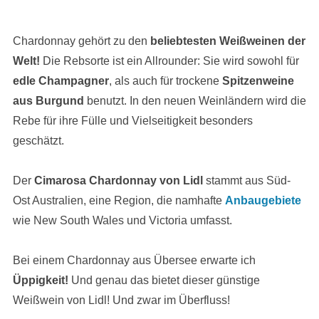
Chardonnay gehört zu den
beliebtesten Weißweinen der
Welt!
Die Rebsorte ist ein Allrounder: Sie wird sowohl für
edle Champagner
, als auch für trockene
Spitzenweine
aus Burgund
benutzt. In den neuen Weinländern wird die
Rebe für ihre Fülle und Vielseitigkeit besonders
geschätzt.
Der
Cimarosa Chardonnay von Lidl
stammt aus Süd-
Ost Australien, eine Region, die namhafte
Anbaugebiete
wie New South Wales und Victoria umfasst.
Bei einem Chardonnay aus Übersee erwarte ich
Üppigkeit!
Und genau das bietet dieser günstige
Weißwein von Lidl! Und zwar im Überfluss!