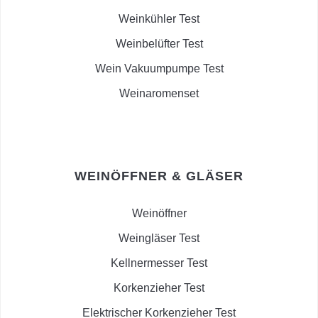
Weinkühler Test
Weinbelüfter Test
Wein Vakuumpumpe Test
Weinaromenset
WEINÖFFNER & GLÄSER
Weinöffner
Weingläser Test
Kellnermesser Test
Korkenzieher Test
Elektrischer Korkenzieher Test