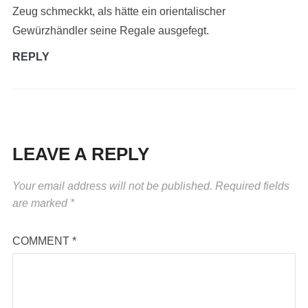
Zeug schmeckkt, als hätte ein orientalischer
Gewürzhändler seine Regale ausgefegt.
REPLY
LEAVE A REPLY
Your email address will not be published.
Required fields
are marked
*
COMMENT
*