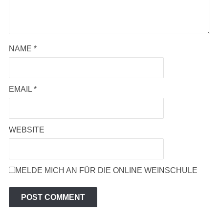
NAME
*
EMAIL
*
WEBSITE
MELDE MICH AN FÜR DIE ONLINE WEINSCHULE