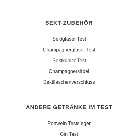
SEKT-ZUBEHÖR
Sektgläser Test
Champagnergläser Test
Sektkühler Test
Champagnersäbel
Sektflaschenverschluss
ANDERE GETRÄNKE IM TEST
Portwein Testsieger
Gin Test