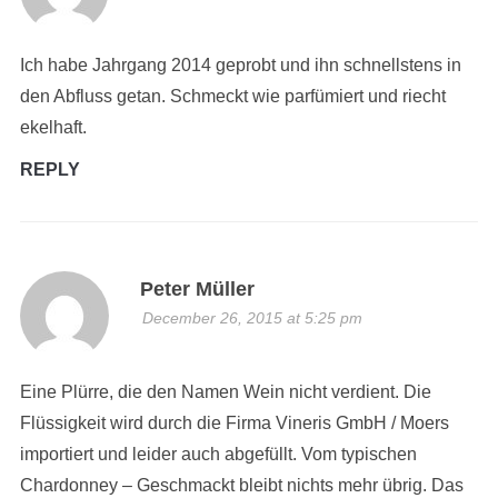
Ich habe Jahrgang 2014 geprobt und ihn schnellstens in
den Abfluss getan. Schmeckt wie parfümiert und riecht
ekelhaft.
REPLY
Peter Müller
December 26, 2015 at 5:25 pm
Eine Plürre, die den Namen Wein nicht verdient. Die
Flüssigkeit wird durch die Firma Vineris GmbH / Moers
importiert und leider auch abgefüllt. Vom typischen
Chardonney – Geschmackt bleibt nichts mehr übrig. Das