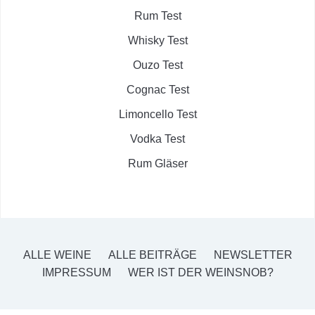
Rum Test
Whisky Test
Ouzo Test
Cognac Test
Limoncello Test
Vodka Test
Rum Gläser
ALLE WEINE
ALLE BEITRÄGE
NEWSLETTER
IMPRESSUM
WER IST DER WEINSNOB?