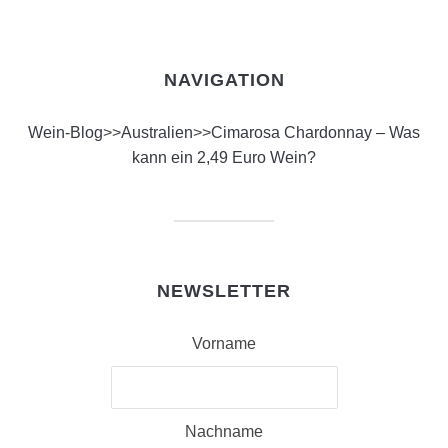
NAVIGATION
Wein-Blog
>>
Australien
>>
Cimarosa Chardonnay – Was
kann ein 2,49 Euro Wein?
NEWSLETTER
Vorname
Nachname