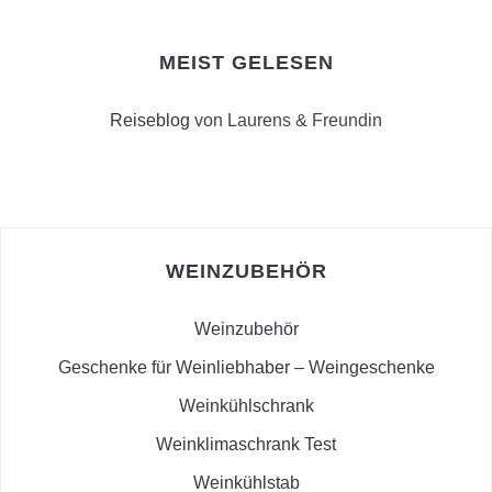
MEIST GELESEN
Reiseblog
von Laurens & Freundin
WEINZUBEHÖR
Weinzubehör
Geschenke für Weinliebhaber – Weingeschenke
Weinkühlschrank
Weinklimaschrank Test
Weinkühlstab