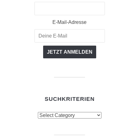
E-Mail-Adresse
SUCHKRITERIEN
Suchkriterien