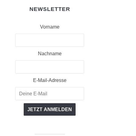
NEWSLETTER
Vorname
Nachname
E-Mail-Adresse