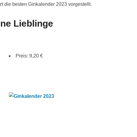
tzt die besten Ginkalender 2023 vorgestellt.
ne Lieblinge
Preis: 9,20 €