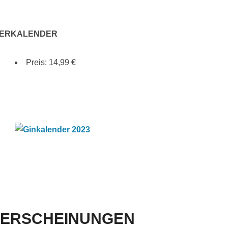
AUERKALENDER
Preis: 14,99 €
NEUERSCHEINUNGEN