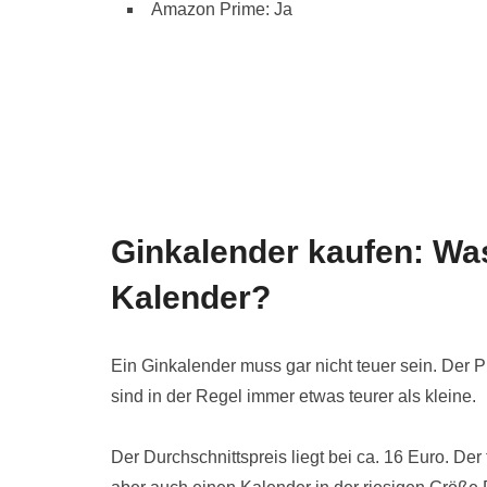
Amazon Prime: Ja
Ginkalender kaufen: Was
Kalender?
Ein Ginkalender muss gar nicht teuer sein. Der 
sind in der Regel immer etwas teurer als kleine.
Der Durchschnittspreis liegt bei ca. 16 Euro. Der 