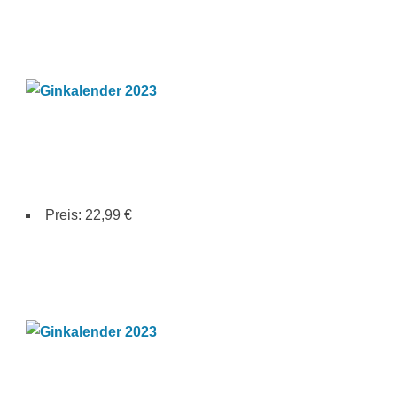
Preis: 22,99 €