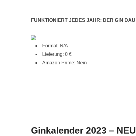
FUNKTIONIERT JEDES JAHR: DER GIN D
Format: N/A
Lieferung: 0 €
Amazon Prime: Nein
Ginkalender 2023 – 