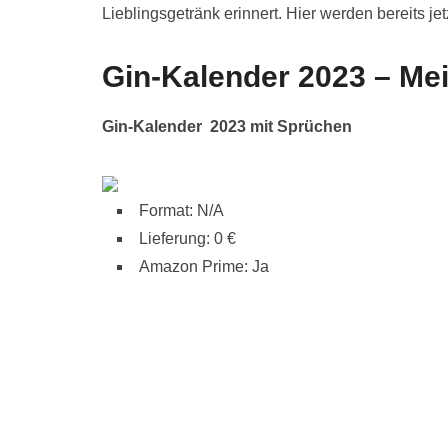
Lieblingsgetränk erinnert. Hier werden bereits je
Gin-Kalender 2023 – Mei
Gin-Kalender 2023 mit Sprüchen
Format: N/A
Lieferung: 0 €
Amazon Prime: Ja