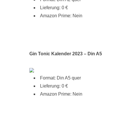
Lieferung: 0 €
Amazon Prime: Nein
Gin Tonic Kalender 2023 – Din A5
Format: Din A5 quer
Lieferung: 0 €
Amazon Prime: Nein