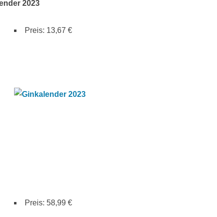
ender 2023
Preis: 13,67 €
Su
Preis: 58,99 €