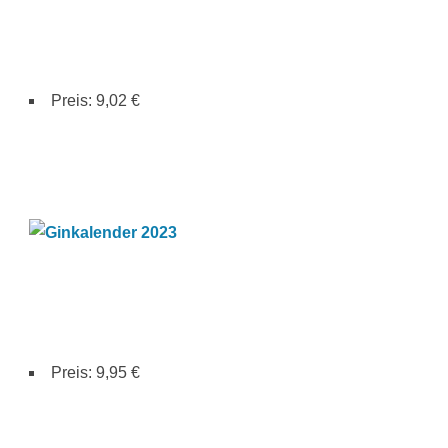
Preis: 9,02 €
Preis: 9,95 €