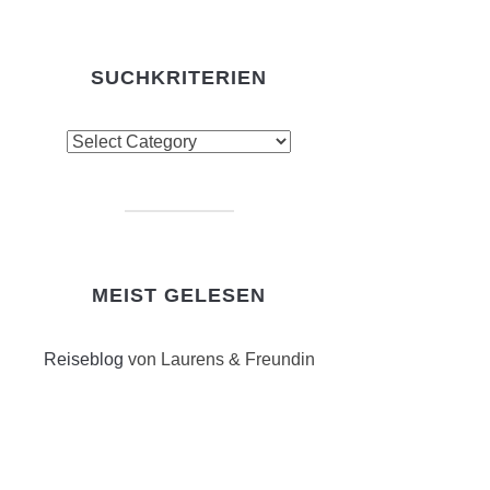
SUCHKRITERIEN
chkriterien
MEIST GELESEN
Reiseblog
von Laurens & Freundin