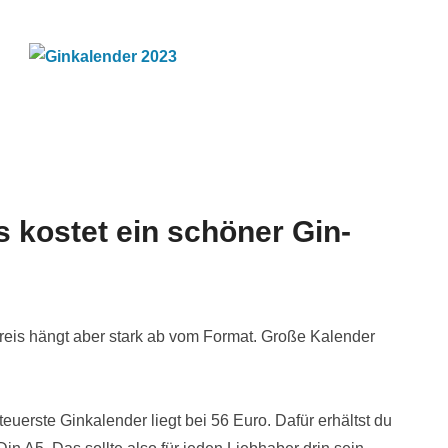
 kostet ein schöner Gin-
Preis hängt aber stark ab vom Format. Große Kalender
teuerste Ginkalender liegt bei 56 Euro. Dafür erhältst du