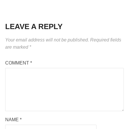
LEAVE A REPLY
Your email address will not be published.
Required fields
are marked
*
COMMENT
*
NAME
*