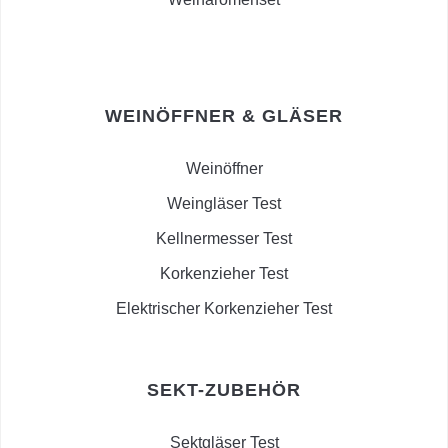
WEINÖFFNER & GLÄSER
Weinöffner
Weingläser Test
Kellnermesser Test
Korkenzieher Test
Elektrischer Korkenzieher Test
SEKT-ZUBEHÖR
Sektgläser Test