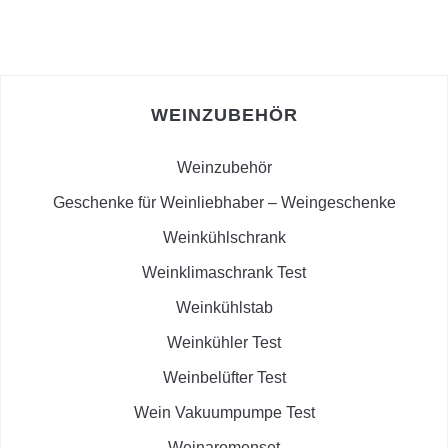
WEINZUBEHÖR
Weinzubehör
Geschenke für Weinliebhaber – Weingeschenke
Weinkühlschrank
Weinklimaschrank Test
Weinkühlstab
Weinkühler Test
Weinbelüfter Test
Wein Vakuumpumpe Test
Weinaromenset