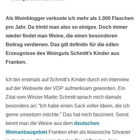
Als Weinblogger verkoste ich mehr als 1.000 Flaschen
pro Jahr. Da trinkt man also so einiges. Doch immer
wieder findet man Weine, die einen besonderen
Beitrag verdienen. Das gilt definitiv für die edlen
Erzeugnisse des Weinguts Schmitt’s Kinder aus
Franken.
Ich bin erstmals auf Schmitt’s Kinder durch ein Interview
auf der Webseite der VDP aufmerksam geworden. Ein
Zitat vom Winzer Martin Schmitt sprach mich damals
besonders an: “Ich habe einen Sack voller Ideen, die ich
gerne umsetzen möchte.” Das hat mich fasziniert. Sonst
kennt man die Weine aus dem
deutschen
Weinanbaugebiet
Franken eher als klassische Silvaner