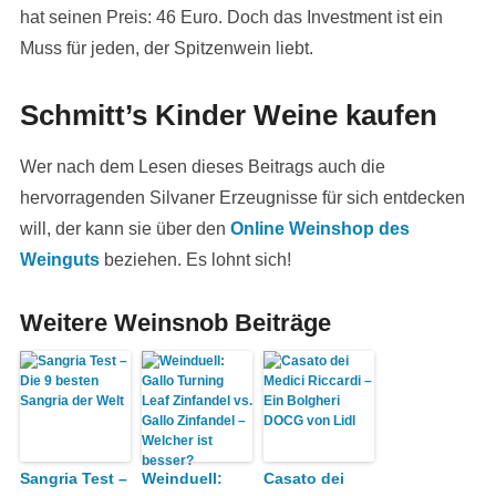
hat seinen Preis: 46 Euro. Doch das Investment ist ein
Muss für jeden, der Spitzenwein liebt.
Schmitt’s Kinder Weine kaufen
Wer nach dem Lesen dieses Beitrags auch die
hervorragenden Silvaner Erzeugnisse für sich entdecken
will, der kann sie über den
Online Weinshop des
Weinguts
beziehen. Es lohnt sich!
Weitere Weinsnob Beiträge
Sangria Test –
Weinduell:
Casato dei