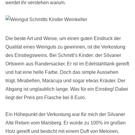
werdet ihr verstehen warum.
Die beste Art und Weise, um einen guten Eindruck der
Qualität eines Weinguts zu gewinnen, ist die Verkostung
des Einstiegsweins. Bei Schmitt’s Kinder: der Silvaner
Ortswein aus Randersacker. Er ist im Edelstahltank gereift
und hat eine helle Farbe. Doch das simple Aussehen
trügt. Mirabellen, Maracuja und sogar etwas Kräuter. Der
Abgang ist unglaublich lange. Was für ein Einstieg! Dabei
liegt der Preis pro Flasche bei 8 Euro.
Ein Höhepunkt der Verkostung war für mich der Silvaner
Alte Reben vom Marsberg. Er wurde zu 100% im großen
Holz gereift und besticht mit einem Duft von Melonen,