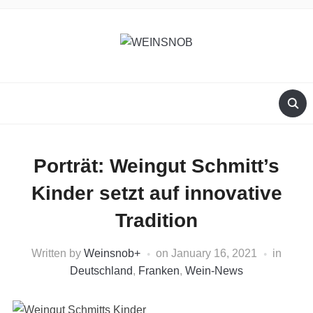
Porträt: Weingut Schmitt’s
Kinder setzt auf innovative
Tradition
Written by
Weinsnob
+
on
January 16, 2021
in
Deutschland
,
Franken
,
Wein-News