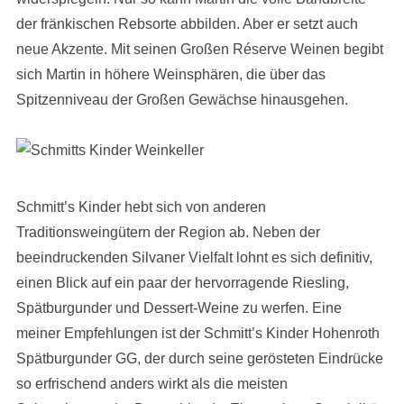
der fränkischen Rebsorte abbilden. Aber er setzt auch
neue Akzente. Mit seinen Großen Réserve Weinen begibt
sich Martin in höhere Weinsphären, die über das
Spitzenniveau der Großen Gewächse hinausgehen.
Schmitt’s Kinder hebt sich von anderen
Traditionsweingütern der Region ab. Neben der
beeindruckenden Silvaner Vielfalt lohnt es sich definitiv,
einen Blick auf ein paar der hervorragende Riesling,
Spätburgunder und Dessert-Weine zu werfen. Eine
meiner Empfehlungen ist der Schmitt’s Kinder Hohenroth
Spätburgunder GG, der durch seine gerösteten Eindrücke
so erfrischend anders wirkt als die meisten