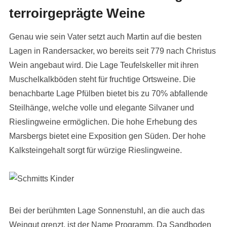
terroirgeprägte Weine
Genau wie sein Vater setzt auch Martin auf die besten
Lagen in Randersacker, wo bereits seit 779 nach Christus
Wein angebaut wird. Die Lage Teufelskeller mit ihren
Muschelkalkböden steht für fruchtige Ortsweine. Die
benachbarte Lage Pfülben bietet bis zu 70% abfallende
Steilhänge, welche volle und elegante Silvaner und
Rieslingweine ermöglichen. Die hohe Erhebung des
Marsbergs bietet eine Exposition gen Süden. Der hohe
Kalksteingehalt sorgt für würzige Rieslingweine.
Bei der berühmten Lage Sonnenstuhl, an die auch das
Weingut grenzt, ist der Name Programm. Da Sandboden