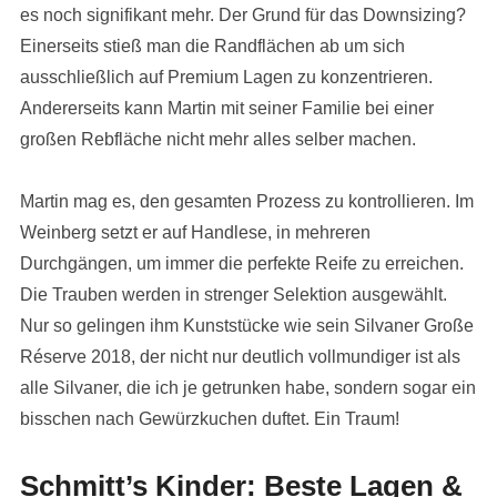
es noch signifikant mehr. Der Grund für das Downsizing?
Einerseits stieß man die Randflächen ab um sich
ausschließlich auf Premium Lagen zu konzentrieren.
Andererseits kann Martin mit seiner Familie bei einer
großen Rebfläche nicht mehr alles selber machen.
Martin mag es, den gesamten Prozess zu kontrollieren. Im
Weinberg setzt er auf Handlese, in mehreren
Durchgängen, um immer die perfekte Reife zu erreichen.
Die Trauben werden in strenger Selektion ausgewählt.
Nur so gelingen ihm Kunststücke wie sein Silvaner Große
Réserve 2018, der nicht nur deutlich vollmundiger ist als
alle Silvaner, die ich je getrunken habe, sondern sogar ein
bisschen nach Gewürzkuchen duftet. Ein Traum!
Schmitt’s Kinder: Beste Lagen &