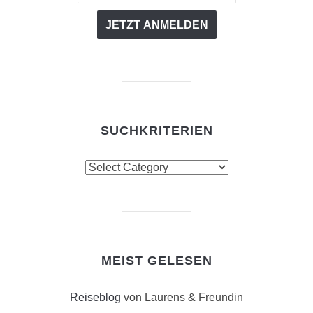
SUCHKRITERIEN
Suchkriterien
MEIST GELESEN
Reiseblog
von Laurens & Freundin