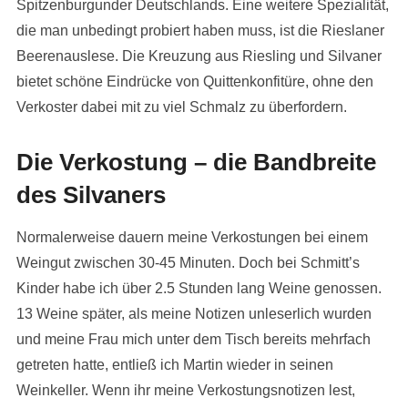
Spitzenburgunder Deutschlands. Eine weitere Spezialität,
die man unbedingt probiert haben muss, ist die Rieslaner
Beerenauslese. Die Kreuzung aus Riesling und Silvaner
bietet schöne Eindrücke von Quittenkonfitüre, ohne den
Verkoster dabei mit zu viel Schmalz zu überfordern.
Die Verkostung – die Bandbreite
des Silvaners
Normalerweise dauern meine Verkostungen bei einem
Weingut zwischen 30-45 Minuten. Doch bei Schmitt’s
Kinder habe ich über 2.5 Stunden lang Weine genossen.
13 Weine später, als meine Notizen unleserlich wurden
und meine Frau mich unter dem Tisch bereits mehrfach
getreten hatte, entließ ich Martin wieder in seinen
Weinkeller. Wenn ihr meine Verkostungsnotizen lest,