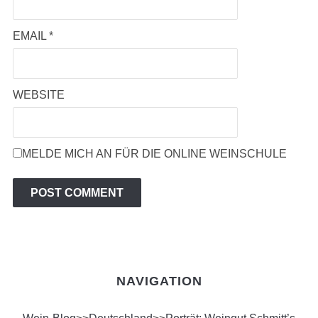
EMAIL
*
WEBSITE
MELDE MICH AN FÜR DIE ONLINE WEINSCHULE
NAVIGATION