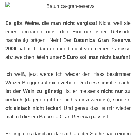
Es gibt Weine, die man nicht vergisst!
Nicht, weil sie
einen umhauen oder den Eindruck einer Rebsorte
nachhaltig prägen. Nein! Der
Baturrica Gran Reserva
2006
hat mich daran erinnert, nicht von meiner Prämisse
abzuweichen:
Wein unter 5 Euro soll man nicht kaufen!
Ich weiß, jetzt werde ich wieder den Hass bestimmter
Winzer-Blogger auf mich ziehen. Doch es stimmt einfach!
Ist der Wein zu günstig
, ist er meistens
nicht nur zu
einfach
(dagegen gibt es nichts einzuwenden), sondern
oft einfach nicht lecker!
Und genau das ist mir wieder
mal mit diesem Baturrica Gran Reserva passiert.
Es fing alles damit an, dass ich auf der Suche nach einem