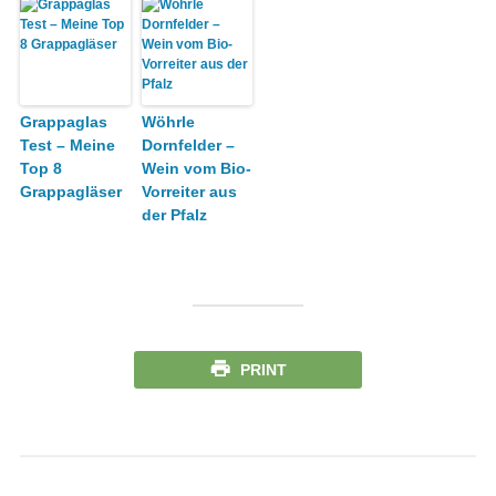
Grappaglas
Wöhrle
Test – Meine
Dornfelder –
Top 8
Wein vom Bio-
Grappagläser
Vorreiter aus
der Pfalz
PRINT