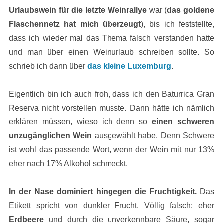
Urlaubswein für die letzte Weinrallye
war (
das goldene
Flaschennetz hat mich überzeugt
), bis ich feststellte,
dass ich wieder mal das Thema falsch verstanden hatte
und man über einen Weinurlaub schreiben sollte. So
schrieb ich dann über
das kleine Luxemburg
.
Eigentlich bin ich auch froh, dass ich den Baturrica Gran
Reserva nicht vorstellen musste. Dann hätte ich nämlich
erklären müssen, wieso ich denn so
einen schweren
unzugänglichen Wein
ausgewählt habe. Denn Schwere
ist wohl das passende Wort, wenn der Wein mit nur 13%
eher nach 17% Alkohol schmeckt.
In der Nase dominiert hingegen die Fruchtigkeit.
Das
Etikett spricht von dunkler Frucht. Völlig falsch: eher
Erdbeere
und durch die unverkennbare Säure, sogar