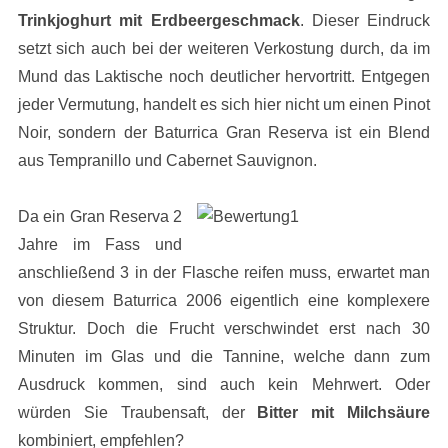
Trinkjoghurt mit Erdbeergeschmack
. Dieser Eindruck
setzt sich auch bei der weiteren Verkostung durch, da im
Mund das Laktische noch deutlicher hervortritt. Entgegen
jeder Vermutung, handelt es sich hier nicht um einen Pinot
Noir, sondern der Baturrica Gran Reserva ist ein Blend
aus Tempranillo und Cabernet Sauvignon.
Da ein Gran Reserva 2
Jahre im Fass und
anschließend 3 in der Flasche reifen muss, erwartet man
von diesem Baturrica 2006 eigentlich eine komplexere
Struktur. Doch die Frucht verschwindet erst nach 30
Minuten im Glas und die Tannine, welche dann zum
Ausdruck kommen, sind auch kein Mehrwert. Oder
würden Sie Traubensaft, der
Bitter mit Milchsäure
kombiniert, empfehlen?