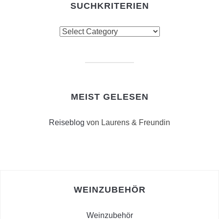
SUCHKRITERIEN
Suchkriterien
MEIST GELESEN
Reiseblog
von Laurens & Freundin
WEINZUBEHÖR
Weinzubehör