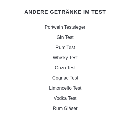
ANDERE GETRÄNKE IM TEST
Portwein Testsieger
Gin Test
Rum Test
Whisky Test
Ouzo Test
Cognac Test
Limoncello Test
Vodka Test
Rum Gläser