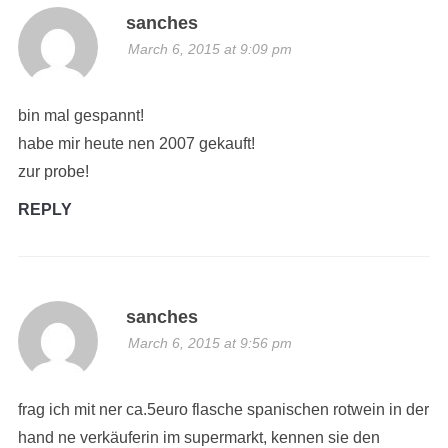
sanches
March 6, 2015 at 9:09 pm
bin mal gespannt!
habe mir heute nen 2007 gekauft!
zur probe!
REPLY
sanches
March 6, 2015 at 9:56 pm
frag ich mit ner ca.5euro flasche spanischen rotwein in der
hand ne verkäuferin im supermarkt, kennen sie den