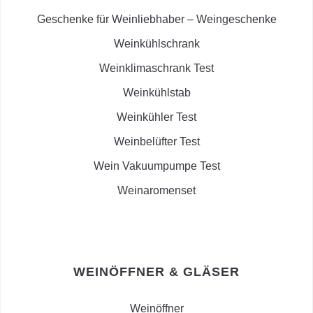
Geschenke für Weinliebhaber – Weingeschenke
Weinkühlschrank
Weinklimaschrank Test
Weinkühlstab
Weinkühler Test
Weinbelüfter Test
Wein Vakuumpumpe Test
Weinaromenset
WEINÖFFNER & GLÄSER
Weinöffner