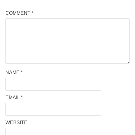
COMMENT
*
NAME
*
EMAIL
*
WEBSITE