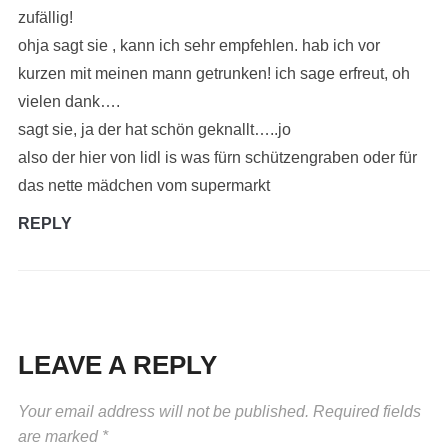
zufällig!
ohja sagt sie , kann ich sehr empfehlen. hab ich vor
kurzen mit meinen mann getrunken! ich sage erfreut, oh
vielen dank….
sagt sie, ja der hat schön geknallt…..jo
also der hier von lidl is was fürn schützengraben oder für
das nette mädchen vom supermarkt
REPLY
LEAVE A REPLY
Your email address will not be published.
Required fields
are marked
*