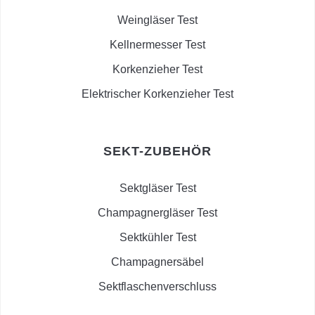
Weingläser Test
Kellnermesser Test
Korkenzieher Test
Elektrischer Korkenzieher Test
SEKT-ZUBEHÖR
Sektgläser Test
Champagnergläser Test
Sektkühler Test
Champagnersäbel
Sektflaschenverschluss