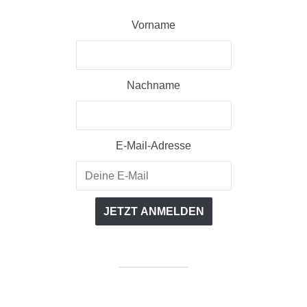
Vorname
Nachname
E-Mail-Adresse