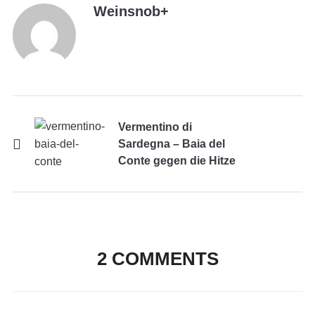
Weinsnob
+
Vermentino di
Sardegna – Baia del
Conte gegen die Hitze
2 COMMENTS