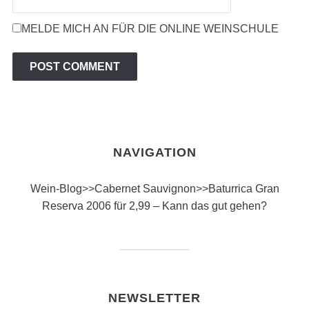
MELDE MICH AN FÜR DIE ONLINE WEINSCHULE
NAVIGATION
Wein-Blog
>>
Cabernet Sauvignon
>>
Baturrica Gran
Reserva 2006 für 2,99 – Kann das gut gehen?
NEWSLETTER