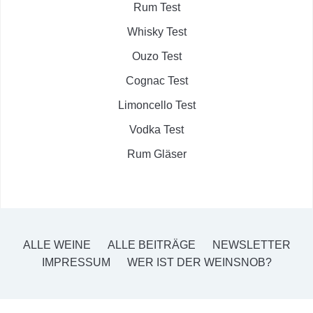
Rum Test
Whisky Test
Ouzo Test
Cognac Test
Limoncello Test
Vodka Test
Rum Gläser
ALLE WEINE
ALLE BEITRÄGE
NEWSLETTER
IMPRESSUM
WER IST DER WEINSNOB?