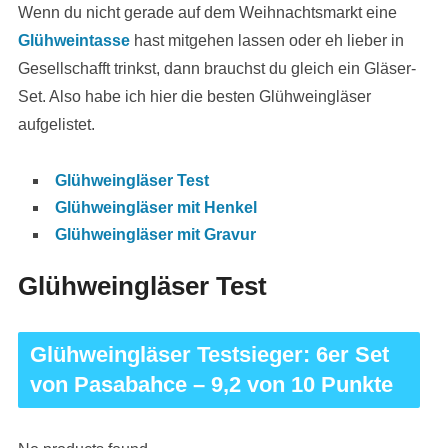
Wenn du nicht gerade auf dem Weihnachtsmarkt eine
Glühweintasse
hast mitgehen lassen oder eh lieber in
Gesellschafft trinkst, dann brauchst du gleich ein Gläser-
Set. Also habe ich hier die besten Glühweingläser
aufgelistet.
Glühweingläser Test
Glühweingläser mit Henkel
Glühweingläser mit Gravur
Glühweingläser Test
Glühweingläser Testsieger: 6er Set
von Pasabahce – 9,2 von 10 Punkte