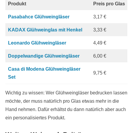
Produkt
Preis pro Glas
Pasabahce Glühweingläser
3,17 €
KADAX Glühweinglas mit Henkel
3,33 €
Leonardo Glühweingläser
4,49 €
Doppelwandige Glühweingläser
6,00 €
Casa di Modena Glühweingläser
9,75 €
Set
Wichtig zu wissen: Wer Glühweingläser bedrucken lassen
möchte, der muss natürlich pro Glas etwas mehr in die
Hand nehmen. Dafür erhältst du dann natürlich aber auch
ein personalisiertes Produkt.