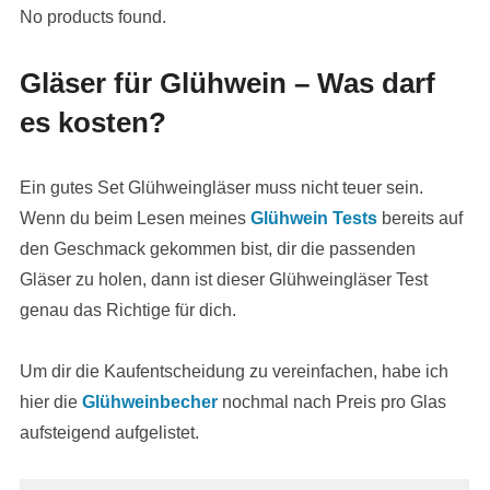
No products found.
Gläser für Glühwein – Was darf
es kosten?
Ein gutes Set Glühweingläser muss nicht teuer sein.
Wenn du beim Lesen meines
Glühwein Tests
bereits auf
den Geschmack gekommen bist, dir die passenden
Gläser zu holen, dann ist dieser Glühweingläser Test
genau das Richtige für dich.
Um dir die Kaufentscheidung zu vereinfachen, habe ich
hier die
Glühweinbecher
nochmal nach Preis pro Glas
aufsteigend aufgelistet.