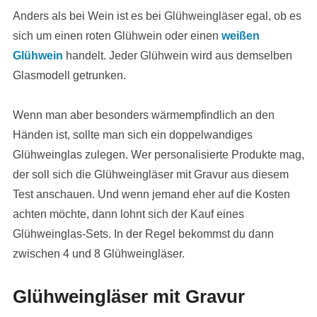
Anders als bei Wein ist es bei Glühweingläser egal, ob es
sich um einen roten Glühwein oder einen
weißen
Glühwein
handelt. Jeder Glühwein wird aus demselben
Glasmodell getrunken.
Wenn man aber besonders wärmempfindlich an den
Händen ist, sollte man sich ein doppelwandiges
Glühweinglas zulegen. Wer personalisierte Produkte mag,
der soll sich die Glühweingläser mit Gravur aus diesem
Test anschauen. Und wenn jemand eher auf die Kosten
achten möchte, dann lohnt sich der Kauf eines
Glühweinglas-Sets. In der Regel bekommst du dann
zwischen 4 und 8 Glühweingläser.
Glühweingläser mit Gravur