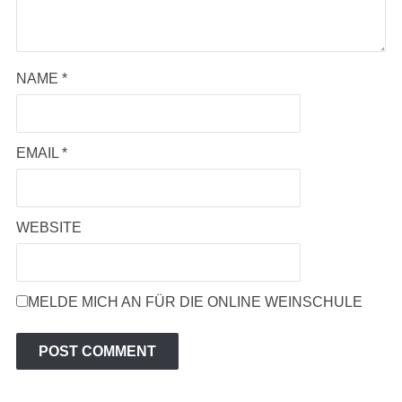
NAME
*
EMAIL
*
WEBSITE
MELDE MICH AN FÜR DIE ONLINE WEINSCHULE