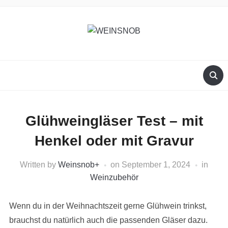
Glühweingläser Test – mit
Henkel oder mit Gravur
Written by
Weinsnob
+
on
September 1, 2024
in
Weinzubehör
Wenn du in der Weihnachtszeit gerne Glühwein trinkst,
brauchst du natürlich auch die passenden Gläser dazu.