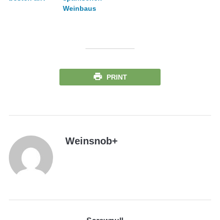
Weinbaus
PRINT
Weinsnob
+