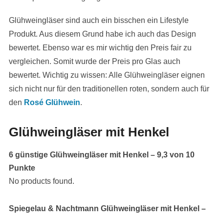
Glühweingläser sind auch ein bisschen ein Lifestyle
Produkt. Aus diesem Grund habe ich auch das Design
bewertet. Ebenso war es mir wichtig den Preis fair zu
vergleichen. Somit wurde der Preis pro Glas auch
bewertet. Wichtig zu wissen: Alle Glühweingläser eignen
sich nicht nur für den traditionellen roten, sondern auch für
den
Rosé Glühwein
.
Glühweingläser mit Henkel
6 günstige Glühweingläser mit Henkel – 9,3 von 10
Punkte
No products found.
Spiegelau & Nachtmann Glühweingläser mit Henkel –