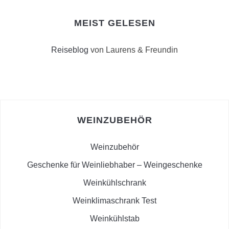
MEIST GELESEN
Reiseblog
von Laurens & Freundin
WEINZUBEHÖR
Weinzubehör
Geschenke für Weinliebhaber – Weingeschenke
Weinkühlschrank
Weinklimaschrank Test
Weinkühlstab