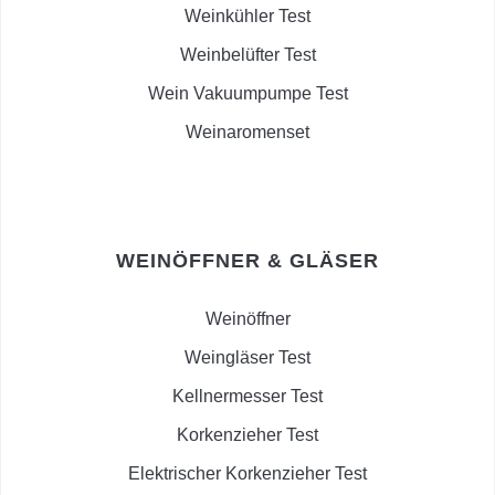
Weinkühler Test
Weinbelüfter Test
Wein Vakuumpumpe Test
Weinaromenset
WEINÖFFNER & GLÄSER
Weinöffner
Weingläser Test
Kellnermesser Test
Korkenzieher Test
Elektrischer Korkenzieher Test