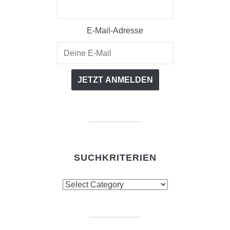
E-Mail-Adresse
SUCHKRITERIEN
Suchkriterien