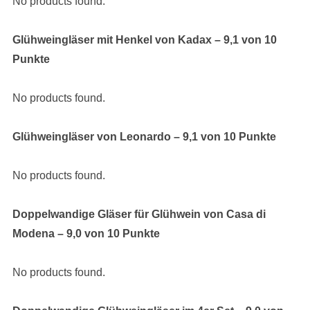
No products found.
Glühweingläser mit Henkel von Kadax – 9,1 von 10
Punkte
No products found.
Glühweingläser von Leonardo – 9,1 von 10 Punkte
No products found.
Doppelwandige Gläser für Glühwein von Casa di
Modena – 9,0 von 10 Punkte
No products found.