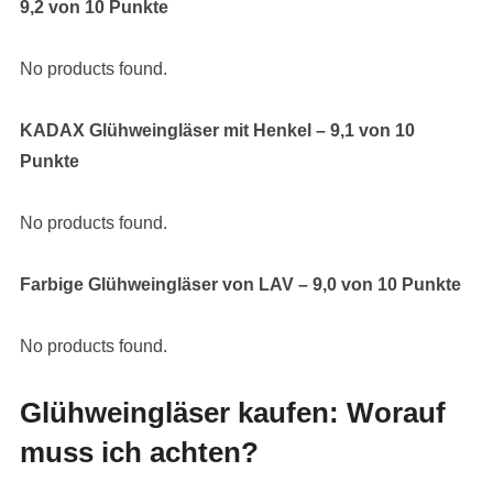
9,2 von 10 Punkte
No products found.
KADAX Glühweingläser mit Henkel – 9,1 von 10
Punkte
No products found.
Farbige Glühweingläser von LAV – 9,0 von 10 Punkte
No products found.
Glühweingläser kaufen: Worauf
muss ich achten?