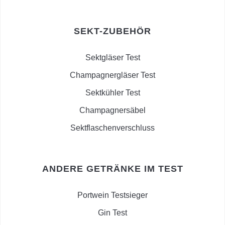
SEKT-ZUBEHÖR
Sektgläser Test
Champagnergläser Test
Sektkühler Test
Champagnersäbel
Sektflaschenverschluss
ANDERE GETRÄNKE IM TEST
Portwein Testsieger
Gin Test