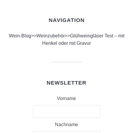
NAVIGATION
Wein-Blog
>>
Weinzubehör
>>
Glühweingläser Test – mit
Henkel oder mit Gravur
NEWSLETTER
Vorname
Nachname