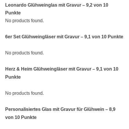
Leonardo Glühweinglas mit Gravur – 9,2 von 10
Punkte
No products found.
6er Set Glühweingläser mit Gravur – 9,1 von 10 Punkte
No products found.
Herz & Heim Glühweingläser mit Gravur – 9,1 von 10
Punkte
No products found.
Personalisiertes Glas mit Gravur für Glühwein – 8,9
von 10 Punkte