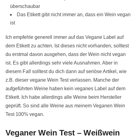
überschaubar
Das Etikett gibt nicht immer an, dass ein Wein vegan
ist
Ich empfehle generell immer auf das Vegane Label auf
dem Etikett zu achten. Ist dieses nicht vorhanden, solltest
du erstmal davon ausgehen, dass der Wein nicht vegan
ist. Es gibt allerdings sehr viele Ausnahmen. Aber in
diesem Fall solltest du dich dann auf seriöse Artikel, wie
z.B. dieser vegane Wein Test verlassen. Manche der
aufgeführten Weine haben kein veganes Label auf dem
Etikett. Ich habe allerdings alle Weine beim Hersteller
geprüft. So sind alle Weine aus meinem Veganen Wein
Test 100% vegan.
Veganer Wein Test – Weißwein