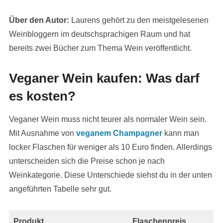
Über den Autor:
Laurens gehört zu den meistgelesenen
Weinbloggern im deutschsprachigen Raum und hat
bereits zwei Bücher zum Thema Wein veröffentlicht.
Veganer Wein kaufen: Was darf
es kosten?
Veganer Wein muss nicht teurer als normaler Wein sein.
Mit Ausnahme von
veganem Champagner
kann man
locker Flaschen für weniger als 10 Euro finden. Allerdings
unterscheiden sich die Preise schon je nach
Weinkategorie. Diese Unterschiede siehst du in der unten
angeführten Tabelle sehr gut.
Produkt
Flaschenpreis