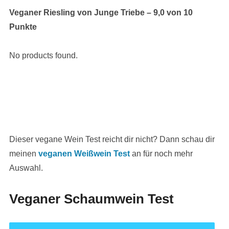
Veganer Riesling von Junge Triebe – 9,0 von 10
Punkte
No products found.
Dieser vegane Wein Test reicht dir nicht? Dann schau dir
meinen
veganen Weißwein Test
an für noch mehr
Auswahl.
Veganer Schaumwein Test