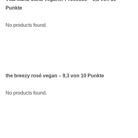
Punkte
No products found.
the breezy rosé vegan – 9,3 von 10 Punkte
No products found.