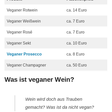
Veganer Rotwein
ca. 14 Euro
Veganer Weißwein
ca. 7 Euro
Veganer Rosé
ca. 7 Euro
Veganer Sekt
ca. 10 Euro
Veganer Prosecco
ca. 8 Euro
Veganer Champagner
ca. 50 Euro
Was ist veganer Wein?
Wein wird doch aus Trauben
gemacht? Was ist da nicht vegan?