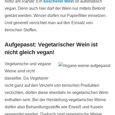
Notiz am Rande: Ein
koscherer Wein
ist automatisch
vegan. Denn auch hier darf der Wein nur mittels Betonit
geklärt werden. Winzer dürfen nur Papierfilter einsetzen.
Und generell verzichtet man auf den Einsatz von
tierischen Stoffen.
Aufgepasst: Vegetarischer Wein ist
nicht gleich vegan!
Vegetarische und vegane
Weine sind nicht
dasselbe. Da Vegetarier
nicht ganz auf den Verzehr von tierischen Produkten
verzichten, dürfen diese ebenfalls im vegetarischen Wein
enthalten sein. Bei der Herstellung vegetarischer Weine
dürfen also Behandlungsstoffe wie Eiweiß und Kasein
verwendet werden. Dadurch sind vegetarische Weine