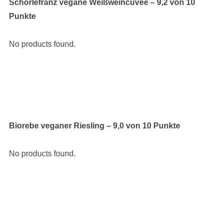
Schorlefranz vegane Weißweincuvée – 9,2 von 10
Punkte
No products found.
Biorebe veganer Riesling – 9,0 von 10 Punkte
No products found.