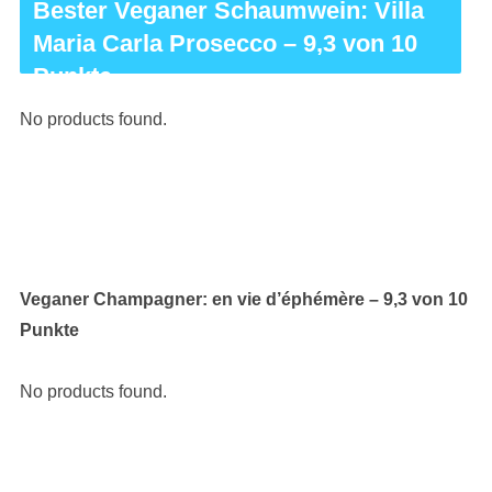
Bester Veganer Schaumwein: Villa
Maria Carla Prosecco – 9,3 von 10
Punkte
No products found.
Veganer Champagner: en vie d’éphémère – 9,3 von 10
Punkte
No products found.