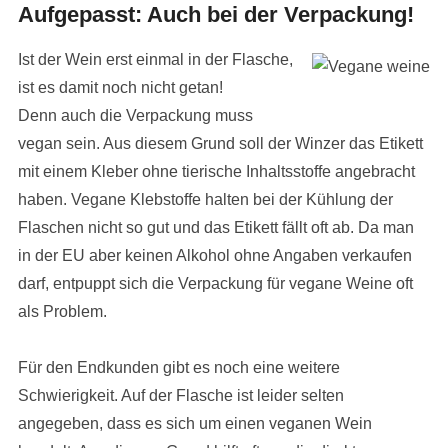
Aufgepasst: Auch bei der Verpackung!
Ist der Wein erst einmal in der Flasche,
ist es damit noch nicht getan!
Denn auch die Verpackung muss
vegan sein. Aus diesem Grund soll der Winzer das Etikett
mit einem Kleber ohne tierische Inhaltsstoffe angebracht
haben. Vegane Klebstoffe halten bei der Kühlung der
Flaschen nicht so gut und das Etikett fällt oft ab. Da man
in der EU aber keinen Alkohol ohne Angaben verkaufen
darf, entpuppt sich die Verpackung für vegane Weine oft
als Problem.
Für den Endkunden gibt es noch eine weitere
Schwierigkeit. Auf der Flasche ist leider selten
angegeben, dass es sich um einen veganen Wein