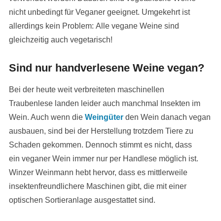
nicht unbedingt für Veganer geeignet. Umgekehrt ist
allerdings kein Problem: Alle vegane Weine sind
gleichzeitig auch vegetarisch!
Sind nur handverlesene Weine vegan?
Bei der heute weit verbreiteten maschinellen
Traubenlese landen leider auch manchmal Insekten im
Wein. Auch wenn die
Weingüter
den Wein danach vegan
ausbauen, sind bei der Herstellung trotzdem Tiere zu
Schaden gekommen. Dennoch stimmt es nicht, dass
ein veganer Wein immer nur per Handlese möglich ist.
Winzer Weinmann hebt hervor, dass es mittlerweile
insektenfreundlichere Maschinen gibt, die mit einer
optischen Sortieranlage ausgestattet sind.