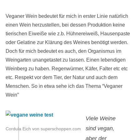
Veganer Wein bedeutet für mich in erster Linie natürlich
einen Wein herzustellen, bei dessen Produktion keine
tierischen Eiweiße wie z.b. Hühnereiweiß, Hausenpaste
oder Gelatine zur Klärung des Weines benötigt werden.
Doch für mich bedeutet es auch, den Organismus im
Weingarten unangetastet zu lassen. Einen lebendigen
Weinberg zu haben. Regenwürmer, Käfer, Falter etc etc
etc. Respekt vor dem Tier, der Natur und auch dem
Menschen. So in etwa sehe ich das Thema “Veganer
Wein”
Viele Weine
sind vegan,
Cordula Eich von superschoppen.com
aber der