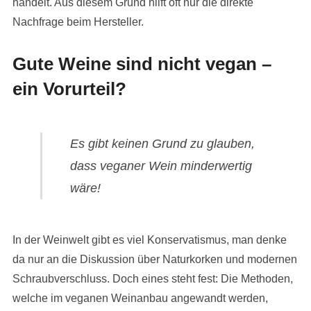
handelt. Aus diesem Grund hilft oft nur die direkte
Nachfrage beim Hersteller.
Gute Weine sind nicht vegan –
ein Vorurteil?
Es gibt keinen Grund zu glauben,
dass veganer Wein minderwertig
wäre!
In der Weinwelt gibt es viel Konservatismus, man denke
da nur an die Diskussion über Naturkorken und modernen
Schraubverschluss. Doch eines steht fest: Die Methoden,
welche im veganen Weinanbau angewandt werden,