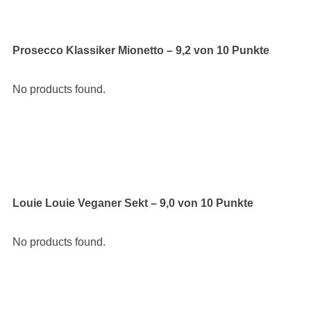
Prosecco Klassiker Mionetto – 9,2 von 10 Punkte
No products found.
Louie Louie Veganer Sekt – 9,0 von 10 Punkte
No products found.