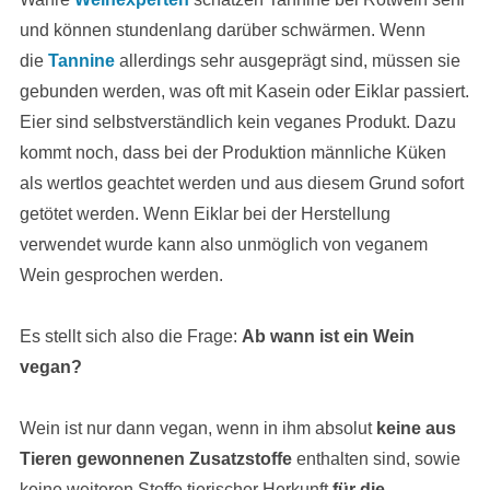
und können stundenlang darüber schwärmen. Wenn
die
Tannine
allerdings sehr ausgeprägt sind, müssen sie
gebunden werden, was oft mit Kasein oder Eiklar passiert.
Eier sind selbstverständlich kein veganes Produkt. Dazu
kommt noch, dass bei der Produktion männliche Küken
als wertlos geachtet werden und aus diesem Grund sofort
getötet werden. Wenn Eiklar bei der Herstellung
verwendet wurde kann also unmöglich von veganem
Wein gesprochen werden.
Es stellt sich also die Frage:
Ab wann ist ein Wein
vegan?
Wein ist nur dann vegan, wenn in ihm absolut
keine aus
Tieren gewonnenen Zusatzstoffe
enthalten sind, sowie
keine weiteren Stoffe tierischer Herkunft
für die