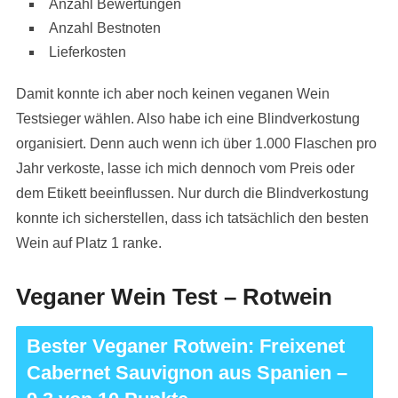
Anzahl Bewertungen
Anzahl Bestnoten
Lieferkosten
Damit konnte ich aber noch keinen veganen Wein
Testsieger wählen. Also habe ich eine Blindverkostung
organisiert. Denn auch wenn ich über 1.000 Flaschen pro
Jahr verkoste, lasse ich mich dennoch vom Preis oder
dem Etikett beeinflussen. Nur durch die Blindverkostung
konnte ich sicherstellen, dass ich tatsächlich den besten
Wein auf Platz 1 ranke.
Veganer Wein Test – Rotwein
Bester Veganer Rotwein: Freixenet
Cabernet Sauvignon aus Spanien –