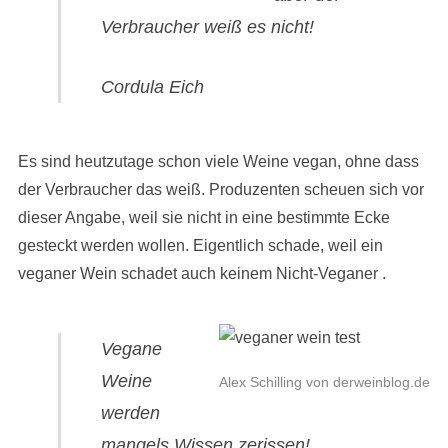
Verbraucher weiß es nicht!
Cordula Eich
Es sind heutzutage schon viele Weine vegan, ohne dass
der Verbraucher das weiß. Produzenten scheuen sich vor
dieser Angabe, weil sie nicht in eine bestimmte Ecke
gesteckt werden wollen. Eigentlich schade, weil ein
veganer Wein schadet auch keinem Nicht-Veganer .
Vegane
Weine
Alex Schilling von derweinblog.de
werden
mangels Wissen zerissen!