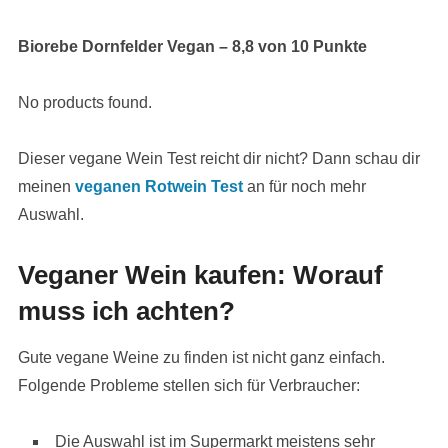
Biorebe Dornfelder Vegan – 8,8 von 10 Punkte
No products found.
Dieser vegane Wein Test reicht dir nicht? Dann schau dir
meinen
veganen Rotwein Test
an für noch mehr
Auswahl.
Veganer Wein kaufen: Worauf
muss ich achten?
Gute vegane Weine zu finden ist nicht ganz einfach.
Folgende Probleme stellen sich für Verbraucher:
Die Auswahl ist im Supermarkt meistens sehr