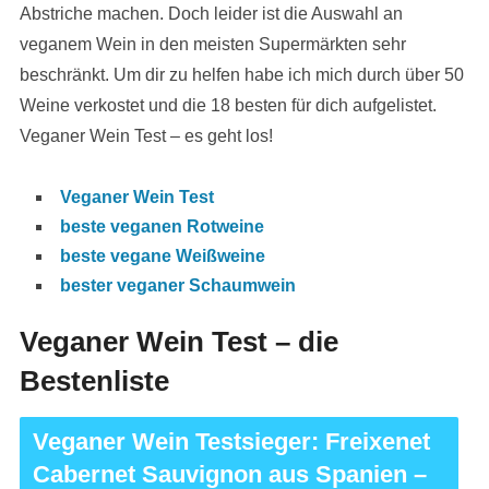
Abstriche machen. Doch leider ist die Auswahl an
veganem Wein in den meisten Supermärkten sehr
beschränkt. Um dir zu helfen habe ich mich durch über 50
Weine verkostet und die 18 besten für dich aufgelistet.
Veganer Wein Test – es geht los!
Veganer Wein Test
beste veganen Rotweine
beste vegane Weißweine
bester veganer Schaumwein
Veganer Wein Test – die
Bestenliste
Veganer Wein Testsieger: Freixenet
Cabernet Sauvignon aus Spanien –