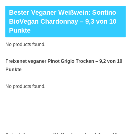
Bester Veganer Weißwein: Sontino
BioVegan Chardonnay – 9,3 von 10
Punkte
No products found.
Freixenet veganer Pinot Grigio Trocken – 9,2 von 10
Punkte
No products found.