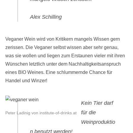
Alex Schilling
Veganer Wein wird von Kritikern mangels Wissen gern
zerissen. Die Veganer selbst wissen aber sehr genau,
was sie wollen und liegen zum Erstaunen vieler mit ihren
Wünschen letztlich unter dem Nachhaltigkeitsanspruch
eines BIO Weines. Eine schlummernde Chance für
Handel und Winzer!
Kein Tier darf
für die
Peter Ladinig von institute-of-drinks.at
Weinproduktio
n benutzt werden!