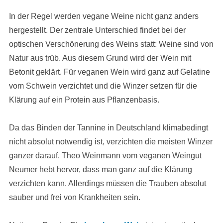
In der Regel werden vegane Weine nicht ganz anders
hergestellt. Der zentrale Unterschied findet bei der
optischen Verschönerung des Weins statt: Weine sind von
Natur aus trüb. Aus diesem Grund wird der Wein mit
Betonit geklärt. Für veganen Wein wird ganz auf Gelatine
vom Schwein verzichtet und die Winzer setzen für die
Klärung auf ein Protein aus Pflanzenbasis.
Da das Binden der Tannine in Deutschland klimabedingt
nicht absolut notwendig ist, verzichten die meisten Winzer
ganzer darauf. Theo Weinmann vom veganen Weingut
Neumer hebt hervor, dass man ganz auf die Klärung
verzichten kann. Allerdings müssen die Trauben absolut
sauber und frei von Krankheiten sein.