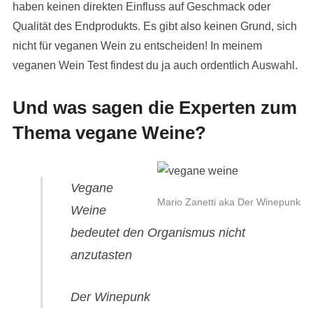
haben keinen direkten Einfluss auf Geschmack oder
Qualität des Endprodukts. Es gibt also keinen Grund, sich
nicht für veganen Wein zu entscheiden! In meinem
veganen Wein Test findest du ja auch ordentlich Auswahl.
Und was sagen die Experten zum
Thema vegane Weine?
Vegane
Mario Zanetti aka Der Winepunk
Weine
bedeutet den Organismus nicht
anzutasten
Der Winepunk