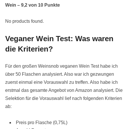
Wein – 9,2 von 10 Punkte
No products found.
Veganer Wein Test: Was waren
die Kriterien?
Für den großen Weinsnob veganen Wein Test habe ich
über 50 Flaschen analysiert. Also war ich gezwungen
zuerst einmal eine Vorauswahl zu treffen. Also habe ich
erstmal das gesamte Angebot von Amazon analysiert. Die
Selektion für die Vorauswahl lief nach folgenden Kriterien
ab:
Preis pro Flasche (0,75L)