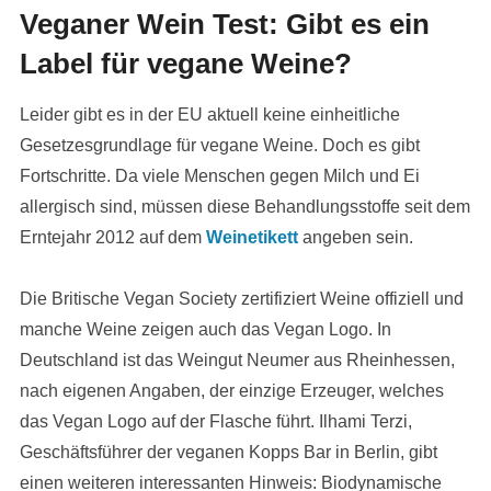
Veganer Wein Test: Gibt es ein
Label für vegane Weine?
Leider gibt es in der EU aktuell keine einheitliche
Gesetzesgrundlage für vegane Weine. Doch es gibt
Fortschritte. Da viele Menschen gegen Milch und Ei
allergisch sind, müssen diese Behandlungsstoffe seit dem
Erntejahr 2012 auf dem
Weinetikett
angeben sein.
Die Britische Vegan Society zertifiziert Weine offiziell und
manche Weine zeigen auch das Vegan Logo. In
Deutschland ist das Weingut Neumer aus Rheinhessen,
nach eigenen Angaben, der einzige Erzeuger, welches
das Vegan Logo auf der Flasche führt. Ilhami Terzi,
Geschäftsführer der veganen Kopps Bar in Berlin, gibt
einen weiteren interessanten Hinweis: Biodynamische