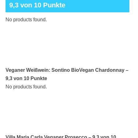
9,3 von 10 Punkte
No products found.
Veganer Weißwein: Sontino BioVegan Chardonnay –
9,3 von 10 Punkte
No products found.
Villa Maria Carla Veganer Prosecco – 9,3 von 10