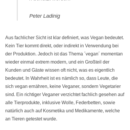
Peter Ladinig
Aus fachlicher Sicht ist klar definiert, was Vegan bedeutet.
Kein Tier kommt direkt, oder indirekt in Verwendung bei
der Produktion. Jedoch ist das Thema ´vegan´ momentan
wieder einmal extrem modern, und ein Großteil der
Kunden und Gäste wissen oft nicht, was es eigentlich
bedeutet. In Wahrheit ist es nämlich so, dass Leute, die
sich vegan ernähren, keine Veganer, sondern Vegetarier
sind. Ein richtiger Veganer verzichtet fachlich gesehen auf
alle Tierprodukte, inklusive Wolle, Federbetten, sowie
natürlich auch auf Kosmetika und Medikamente, welche
an Tieren getestet wurde.