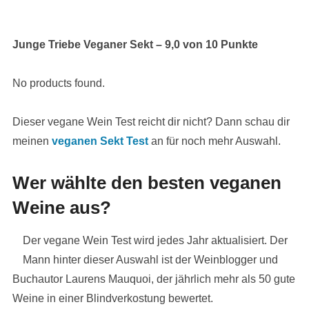
Junge Triebe Veganer Sekt – 9,0 von 10 Punkte
No products found.
Dieser vegane Wein Test reicht dir nicht? Dann schau dir
meinen
veganen Sekt Test
an für noch mehr Auswahl.
Wer wählte den besten veganen
Weine aus?
Der vegane Wein Test wird jedes Jahr aktualisiert. Der
Mann hinter dieser Auswahl ist der Weinblogger und
Buchautor Laurens Mauquoi, der jährlich mehr als 50 gute
Weine in einer Blindverkostung bewertet.