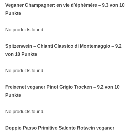
Veganer Champagner: en vie d’éphémère – 9,3 von 10
Punkte
No products found.
Spitzenwein – Chianti Classico di Montemaggio – 9,2
von 10 Punkte
No products found.
Freixenet veganer Pinot Grigio Trocken – 9,2 von 10
Punkte
No products found.
Doppio Passo Primitivo Salento Rotwein veganer