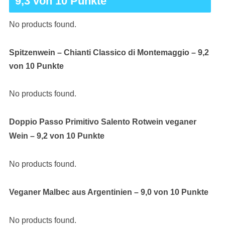
9,3 von 10 Punkte
No products found.
Spitzenwein – Chianti Classico di Montemaggio – 9,2
von 10 Punkte
No products found.
Doppio Passo Primitivo Salento Rotwein veganer
Wein – 9,2 von 10 Punkte
No products found.
Veganer Malbec aus Argentinien – 9,0 von 10 Punkte
No products found.