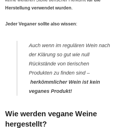
Herstellung verwendet wurden
.
Jeder Veganer sollte also wissen
:
Auch wenn im regulären Wein nach
der Klärung so gut wie null
Rückstände von tierischen
Produkten zu finden sind –
herkömmlicher
Wein ist kein
veganes Produkt!
Wie werden vegane Weine
hergestellt?