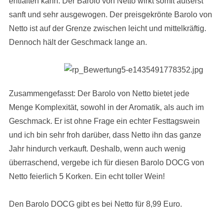
entfalten kann. Der Barolo von Netto wirkt somit äußerst
sanft und sehr ausgewogen. Der preisgekrönte Barolo von
Netto ist auf der Grenze zwischen leicht und mittelkräftig.
Dennoch hält der Geschmack lange an.
Zusammengefasst: Der Barolo von Netto bietet jede
Menge Komplexität, sowohl in der Aromatik, als auch im
Geschmack. Er ist ohne Frage ein echter Festtagswein
und ich bin sehr froh darüber, dass Netto ihn das ganze
Jahr hindurch verkauft. Deshalb, wenn auch wenig
überraschend, vergebe ich für diesen Barolo DOCG von
Netto feierlich 5 Korken. Ein echt toller Wein!
Den Barolo DOCG gibt es bei Netto für 8,99 Euro.