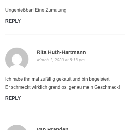
Ungenießbar! Eine Zumutung!
REPLY
Rita Huth-Hartmann
March 1, 2020 at 8:13 pm
Ich habe ihn mal zufällig gekauft und bin begeistert.
Er schmeckt wirklich grandios, genau mein Geschmack!
REPLY
Van Branden