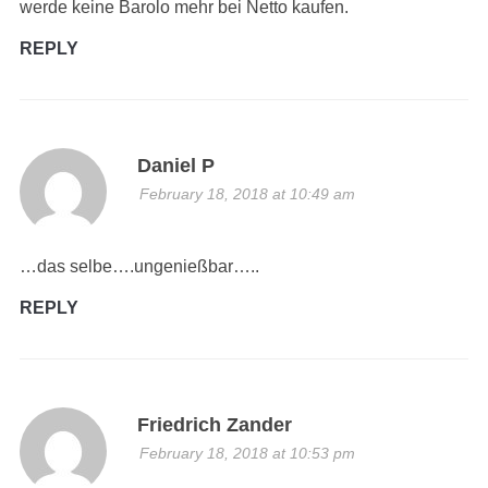
werde keine Barolo mehr bei Netto kaufen.
REPLY
Daniel P
February 18, 2018 at 10:49 am
…das selbe….ungenießbar…..
REPLY
Friedrich Zander
February 18, 2018 at 10:53 pm