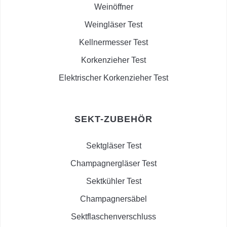
Weinöffner
Weingläser Test
Kellnermesser Test
Korkenzieher Test
Elektrischer Korkenzieher Test
SEKT-ZUBEHÖR
Sektgläser Test
Champagnergläser Test
Sektkühler Test
Champagnersäbel
Sektflaschenverschluss