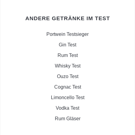
ANDERE GETRÄNKE IM TEST
Portwein Testsieger
Gin Test
Rum Test
Whisky Test
Ouzo Test
Cognac Test
Limoncello Test
Vodka Test
Rum Gläser