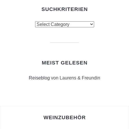
SUCHKRITERIEN
Suchkriterien
MEIST GELESEN
Reiseblog
von Laurens & Freundin
WEINZUBEHÖR