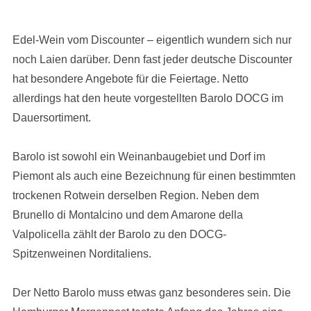
Edel-Wein vom Discounter – eigentlich wundern sich nur
noch Laien darüber. Denn fast jeder deutsche Discounter
hat besondere Angebote für die Feiertage. Netto
allerdings hat den heute vorgestellten Barolo DOCG im
Dauersortiment.
Barolo ist sowohl ein Weinanbaugebiet und Dorf im
Piemont als auch eine Bezeichnung für einen bestimmten
trockenen Rotwein derselben Region. Neben dem
Brunello di Montalcino und dem Amarone della
Valpolicella zählt der Barolo zu den DOCG-
Spitzenweinen Norditaliens.
Der Netto Barolo muss etwas ganz besonderes sein. Die