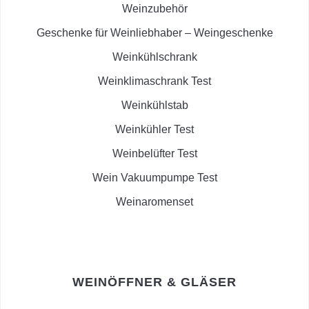
Weinzubehör
Geschenke für Weinliebhaber – Weingeschenke
Weinkühlschrank
Weinklimaschrank Test
Weinkühlstab
Weinkühler Test
Weinbelüfter Test
Wein Vakuumpumpe Test
Weinaromenset
WEINÖFFNER & GLÄSER