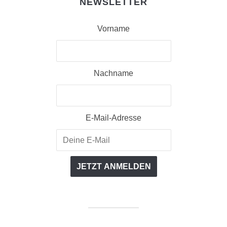
NEWSLETTER
Vorname
Nachname
E-Mail-Adresse