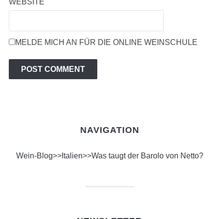
WEBSITE
MELDE MICH AN FÜR DIE ONLINE WEINSCHULE
NAVIGATION
Wein-Blog
>>
Italien
>>
Was taugt der Barolo von Netto?