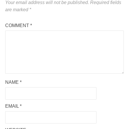
Your email address will not be published.
Required fields
are marked
*
COMMENT
*
NAME
*
EMAIL
*