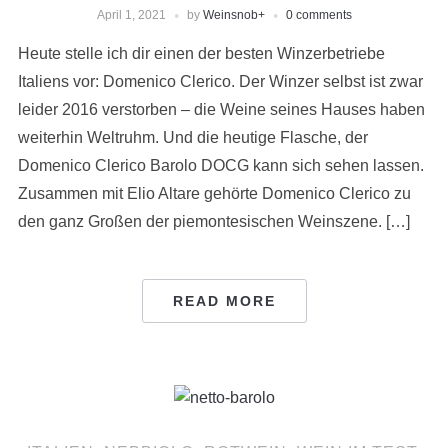
April 1, 2021
by
Weinsnob
+
0 comments
Heute stelle ich dir einen der besten Winzerbetriebe
Italiens vor: Domenico Clerico. Der Winzer selbst ist zwar
leider 2016 verstorben – die Weine seines Hauses haben
weiterhin Weltruhm. Und die heutige Flasche, der
Domenico Clerico Barolo DOCG kann sich sehen lassen.
Zusammen mit Elio Altare gehörte Domenico Clerico zu
den ganz Großen der piemontesischen Weinszene. […]
READ MORE