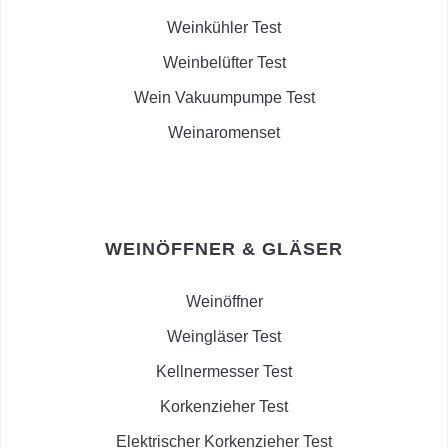
Weinkühler Test
Weinbelüfter Test
Wein Vakuumpumpe Test
Weinaromenset
WEINÖFFNER & GLÄSER
Weinöffner
Weingläser Test
Kellnermesser Test
Korkenzieher Test
Elektrischer Korkenzieher Test