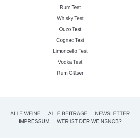
Rum Test
Whisky Test
Ouzo Test
Cognac Test
Limoncello Test
Vodka Test
Rum Gläser
ALLE WEINE
ALLE BEITRÄGE
NEWSLETTER
IMPRESSUM
WER IST DER WEINSNOB?