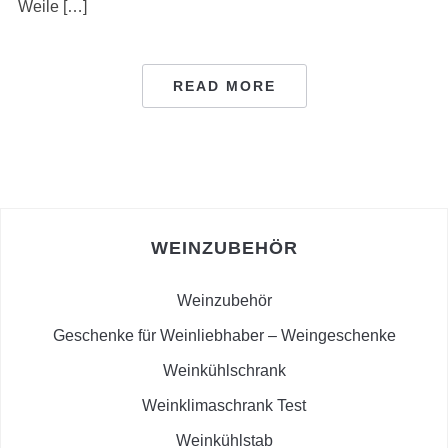
Weile […]
READ MORE
WEINZUBEHÖR
Weinzubehör
Geschenke für Weinliebhaber – Weingeschenke
Weinkühlschrank
Weinklimaschrank Test
Weinkühlstab