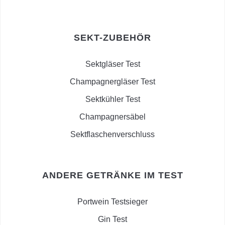
SEKT-ZUBEHÖR
Sektgläser Test
Champagnergläser Test
Sektkühler Test
Champagnersäbel
Sektflaschenverschluss
ANDERE GETRÄNKE IM TEST
Portwein Testsieger
Gin Test