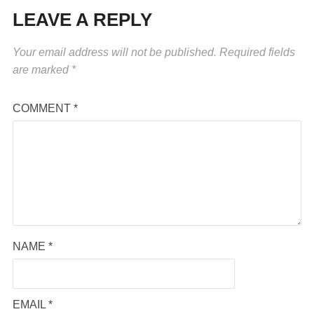
LEAVE A REPLY
Your email address will not be published.
Required fields
are marked
*
COMMENT
*
NAME
*
EMAIL
*