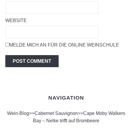
WEBSITE
MELDE MICH AN FÜR DIE ONLINE WEINSCHULE
NAVIGATION
Wein-Blog
>>
Cabernet Sauvignon
>>
Cape Moby Walkers
Bay – Nelke trifft auf Brombeere