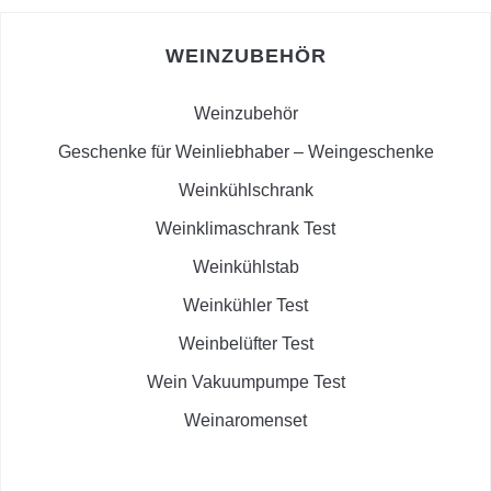
WEINZUBEHÖR
Weinzubehör
Geschenke für Weinliebhaber – Weingeschenke
Weinkühlschrank
Weinklimaschrank Test
Weinkühlstab
Weinkühler Test
Weinbelüfter Test
Wein Vakuumpumpe Test
Weinaromenset