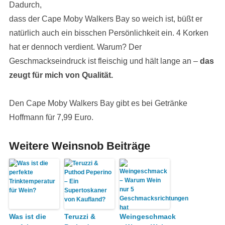
Dadurch,
dass der Cape Moby Walkers Bay so weich ist, büßt er
natürlich auch ein bisschen Persönlichkeit ein. 4 Korken
hat er dennoch verdient. Warum? Der
Geschmackseindruck ist fleischig und hält lange an –
das
zeugt für mich von Qualität.
Den Cape Moby Walkers Bay gibt es bei Getränke
Hoffmann für 7,99 Euro.
Weitere Weinsnob Beiträge
Was ist die
Teruzzi &
Weingeschmack