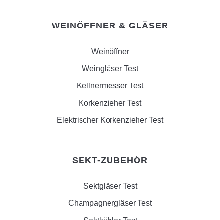
WEINÖFFNER & GLÄSER
Weinöffner
Weingläser Test
Kellnermesser Test
Korkenzieher Test
Elektrischer Korkenzieher Test
SEKT-ZUBEHÖR
Sektgläser Test
Champagnergläser Test