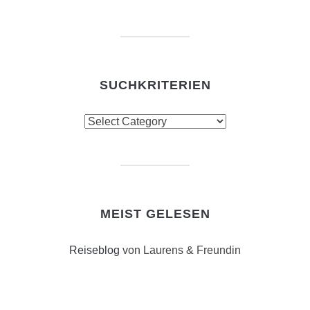
SUCHKRITERIEN
Suchkriterien
MEIST GELESEN
Reiseblog
von Laurens & Freundin