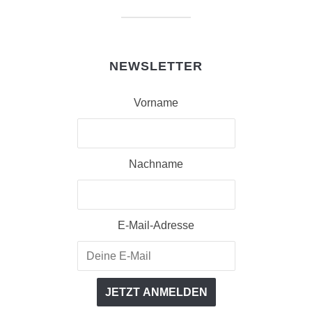
NEWSLETTER
Vorname
Nachname
E-Mail-Adresse