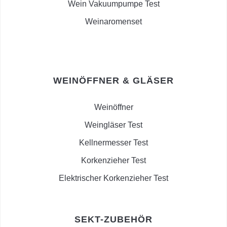
Wein Vakuumpumpe Test
Weinaromenset
WEINÖFFNER & GLÄSER
Weinöffner
Weingläser Test
Kellnermesser Test
Korkenzieher Test
Elektrischer Korkenzieher Test
SEKT-ZUBEHÖR