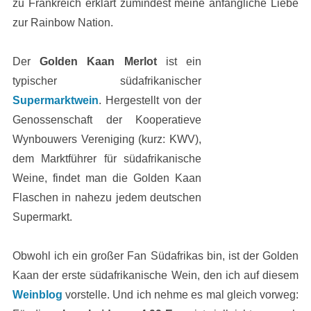
zu Frankreich erklärt zumindest meine anfängliche Liebe
zur Rainbow Nation.
Der
Golden Kaan Merlot
ist ein
typischer südafrikanischer
Supermarktwein
. Hergestellt von der
Genossenschaft der Kooperatieve
Wynbouwers Vereniging (kurz: KWV),
dem Marktführer für südafrikanische
Weine, findet man die Golden Kaan
Flaschen in nahezu jedem deutschen
Supermarkt.
Obwohl ich ein großer Fan Südafrikas bin, ist der Golden
Kaan der erste südafrikanische Wein, den ich auf diesem
Weinblog
vorstelle. Und ich nehme es mal gleich vorweg: