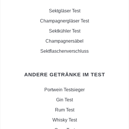
Sektgläser Test
Champagnergläser Test
Sektkühler Test
Champagnersäbel
Sektflaschenverschluss
ANDERE GETRÄNKE IM TEST
Portwein Testsieger
Gin Test
Rum Test
Whisky Test