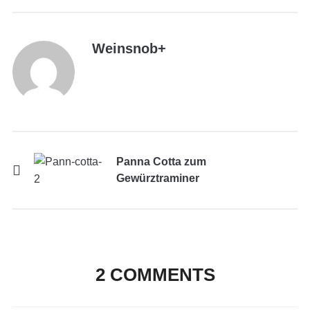
Weinsnob
+
Panna Cotta zum
Gewürztraminer
2 COMMENTS