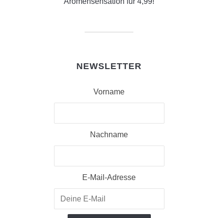
Aromensensation für 4,99!
NEWSLETTER
Vorname
Nachname
E-Mail-Adresse