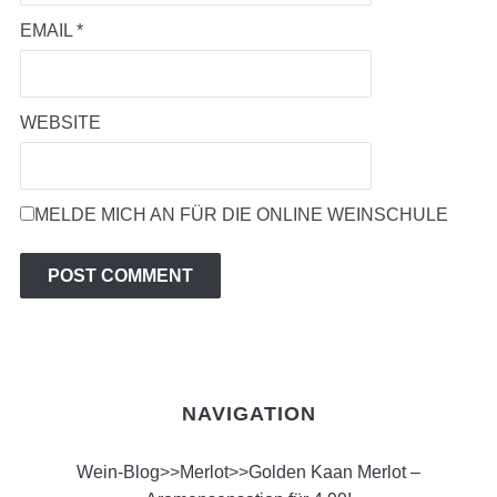
EMAIL
*
WEBSITE
MELDE MICH AN FÜR DIE ONLINE WEINSCHULE
NAVIGATION
Wein-Blog
>>
Merlot
>>
Golden Kaan Merlot –