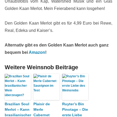
Urlaubsfotos vom Kap, Watershed Musik und ein Glas
Golden Kaan Merlot. Mein Feierabend kann losgehen!
Den Golden Kaan Merlot gibt es für 4,99 Euro bei Rewe,
Real, Edeka und Kaiser’s.
Alternativ gibt es den Golden Kaan Merlot auch ganz
bequem bei
Amazon
!
Weitere Weinsnob Beiträge
Brazilian Soul
Plaisir de
Ruyter’s Bin
Merlot – Kann
Merle
Pinotage – Die
brasilianischer
Cabernet
erste Liebe