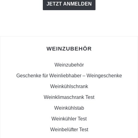
WEINZUBEHÖR
Weinzubehör
Geschenke für Weinliebhaber – Weingeschenke
Weinkühlschrank
Weinklimaschrank Test
Weinkühlstab
Weinkühler Test
Weinbelüfter Test