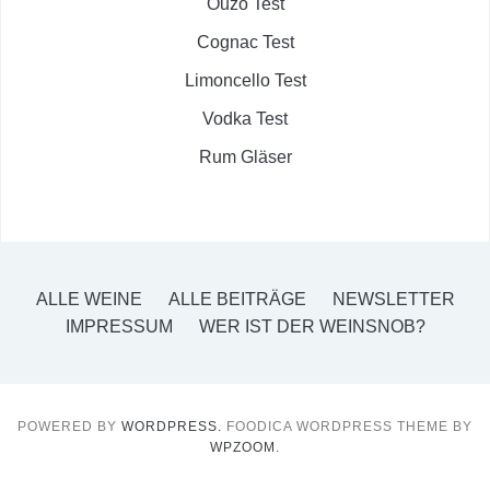
Ouzo Test
Cognac Test
Limoncello Test
Vodka Test
Rum Gläser
ALLE WEINE
ALLE BEITRÄGE
NEWSLETTER
IMPRESSUM
WER IST DER WEINSNOB?
POWERED BY
WORDPRESS.
FOODICA WORDPRESS THEME BY
WPZOOM.