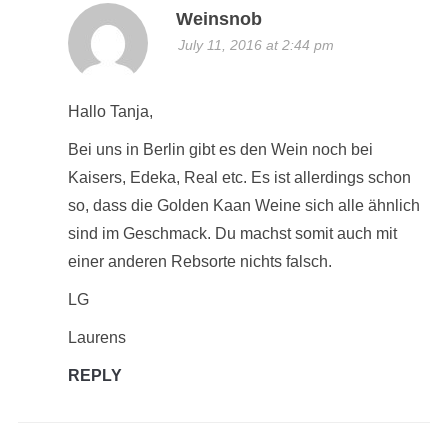
Weinsnob
July 11, 2016 at 2:44 pm
Hallo Tanja,
Bei uns in Berlin gibt es den Wein noch bei
Kaisers, Edeka, Real etc. Es ist allerdings schon
so, dass die Golden Kaan Weine sich alle ähnlich
sind im Geschmack. Du machst somit auch mit
einer anderen Rebsorte nichts falsch.
LG
Laurens
REPLY