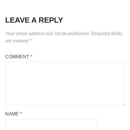
LEAVE A REPLY
Your email address will not be published.
Required fields
are marked
*
COMMENT
*
NAME
*