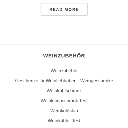
READ MORE
WEINZUBEHÖR
Weinzubehör
Geschenke für Weinliebhaber – Weingeschenke
Weinkühlschrank
Weinklimaschrank Test
Weinkühlstab
Weinkühler Test