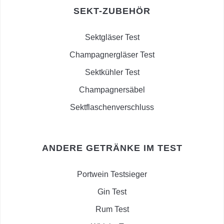
SEKT-ZUBEHÖR
Sektgläser Test
Champagnergläser Test
Sektkühler Test
Champagnersäbel
Sektflaschenverschluss
ANDERE GETRÄNKE IM TEST
Portwein Testsieger
Gin Test
Rum Test