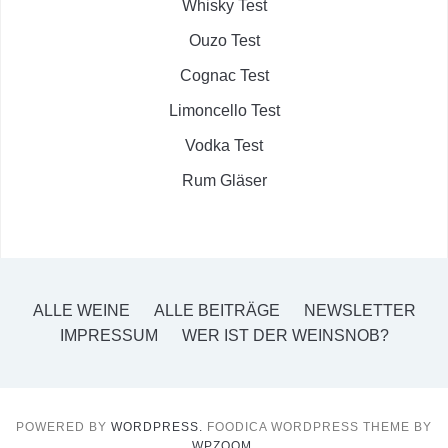
Whisky Test
Ouzo Test
Cognac Test
Limoncello Test
Vodka Test
Rum Gläser
ALLE WEINE
ALLE BEITRÄGE
NEWSLETTER
IMPRESSUM
WER IST DER WEINSNOB?
POWERED BY
WORDPRESS.
FOODICA WORDPRESS THEME BY
WPZOOM.