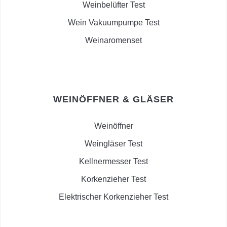
Weinbelüfter Test
Wein Vakuumpumpe Test
Weinaromenset
WEINÖFFNER & GLÄSER
Weinöffner
Weingläser Test
Kellnermesser Test
Korkenzieher Test
Elektrischer Korkenzieher Test