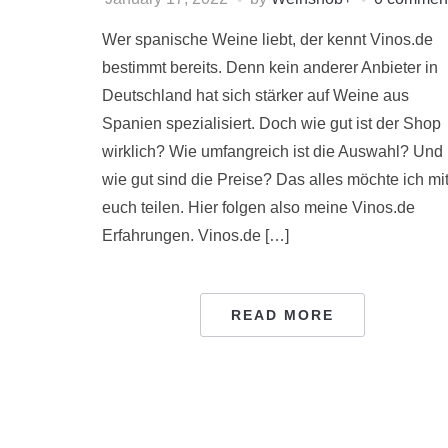
Wer spanische Weine liebt, der kennt Vinos.de
bestimmt bereits. Denn kein anderer Anbieter in
Deutschland hat sich stärker auf Weine aus
Spanien spezialisiert. Doch wie gut ist der Shop
wirklich? Wie umfangreich ist die Auswahl? Und
wie gut sind die Preise? Das alles möchte ich mi
euch teilen. Hier folgen also meine Vinos.de
Erfahrungen. Vinos.de […]
READ MORE