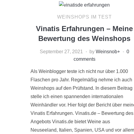
WEINSHOPS IM TEST
Vinatis Erfahrungen – Meine
Bewertung des Weinshops
September 27, 2021
by
Weinsnob
+
0
comments
Als Weinblogger teste ich nicht nur über 1.000
Flaschen pro Jahr. Regelmäßig nehme ich auch
Weinshops auf den Prüfstand. In diesem Beitrag
stelle ich einen spannenden internationalen
Weinhändler vor. Hier folgt der Bericht über mein
Vinatis Erfahrungen. Vinatis.de – Bewertung des
Angebots Vinatis.de bietet Weine aus
Neuseeland, Italien, Spanien, USA und vor alle