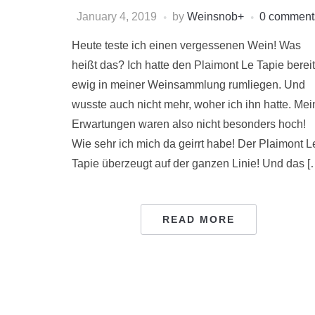
January 4, 2019
by
Weinsnob
+
0 comment
Heute teste ich einen vergessenen Wein! Was
heißt das? Ich hatte den Plaimont Le Tapie berei
ewig in meiner Weinsammlung rumliegen. Und
wusste auch nicht mehr, woher ich ihn hatte. Mei
Erwartungen waren also nicht besonders hoch!
Wie sehr ich mich da geirrt habe! Der Plaimont L
Tapie überzeugt auf der ganzen Linie! Und das [
READ MORE