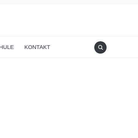
HULE
KONTAKT