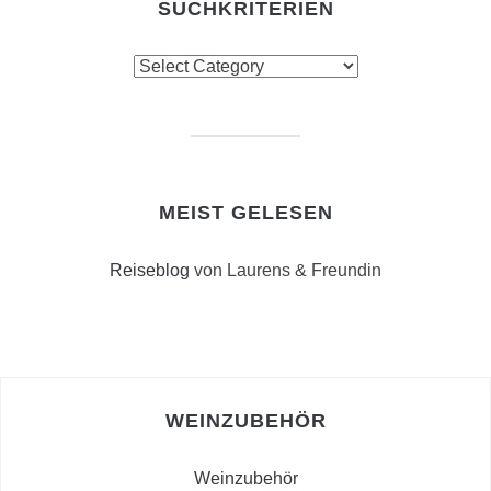
SUCHKRITERIEN
Suchkriterien
MEIST GELESEN
Reiseblog
von Laurens & Freundin
WEINZUBEHÖR
Weinzubehör