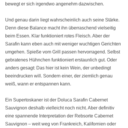
bewegt er sich irgendwo angenehm dazwischen.
Und genau darin liegt wahrscheinlich auch seine Stärke.
Denn diese Balance macht ihn überraschend vielseitig
beim Essen. Klar funktioniert rotes Fleisch. Aber der
Sarafin kann eben auch mit weniger wuchtigen Gerichten
umgehen. Spieße vom Grill passen hervorragend. Selbst
gebratenes Hühnchen funktioniert erstaunlich gut. Oder
anders gesagt: Das hier ist kein Wein, der unbedingt
beeindrucken will. Sondern einer, der ziemlich genau
weiß, wann er entspannen kann.
Ein Supertoskaner ist der Doluca Sarafin Cabernet
Sauvignon deshalb vielleicht noch nicht. Aber definitiv
eine spannende Interpretation der Rebsorte Cabernet
Sauvignon – weit weg von Frankreich, Kalifornien oder