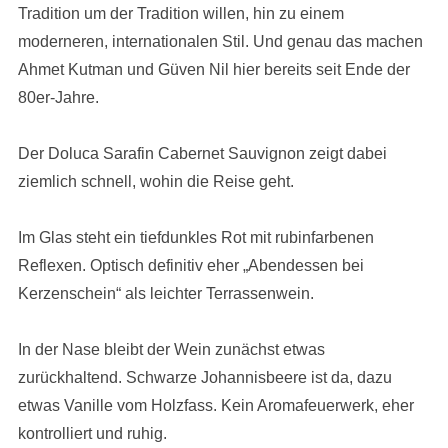
Tradition um der Tradition willen, hin zu einem
moderneren, internationalen Stil. Und genau das machen
Ahmet Kutman und Güven Nil hier bereits seit Ende der
80er-Jahre.
Der Doluca Sarafin Cabernet Sauvignon zeigt dabei
ziemlich schnell, wohin die Reise geht.
Im Glas steht ein tiefdunkles Rot mit rubinfarbenen
Reflexen. Optisch definitiv eher „Abendessen bei
Kerzenschein“ als leichter Terrassenwein.
In der Nase bleibt der Wein zunächst etwas
zurückhaltend. Schwarze Johannisbeere ist da, dazu
etwas Vanille vom Holzfass. Kein Aromafeuerwerk, eher
kontrolliert und ruhig.