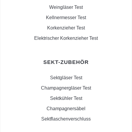
Weingläser Test
Kellnermesser Test
Korkenzieher Test
Elektrischer Korkenzieher Test
SEKT-ZUBEHÖR
Sektgläser Test
Champagnergläser Test
Sektkühler Test
Champagnersäbel
Sektflaschenverschluss