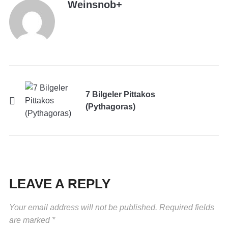
Weinsnob
+
7 Bilgeler Pittakos
(Pythagoras)
LEAVE A REPLY
Your email address will not be published.
Required fields
are marked
*