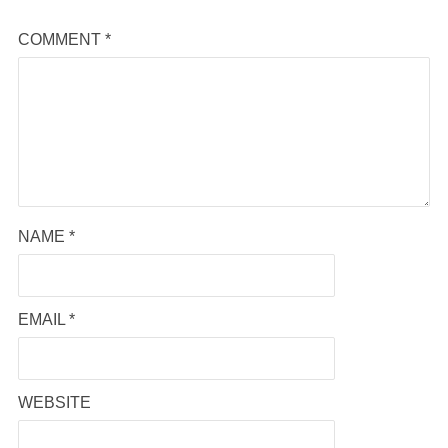
COMMENT
*
NAME
*
EMAIL
*
WEBSITE