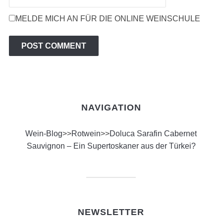
MELDE MICH AN FÜR DIE ONLINE WEINSCHULE
NAVIGATION
Wein-Blog
>>
Rotwein
>>
Doluca Sarafin Cabernet
Sauvignon – Ein Supertoskaner aus der Türkei?
NEWSLETTER