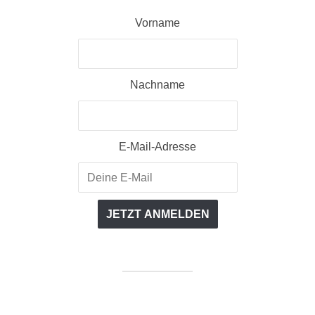
Vorname
Nachname
E-Mail-Adresse