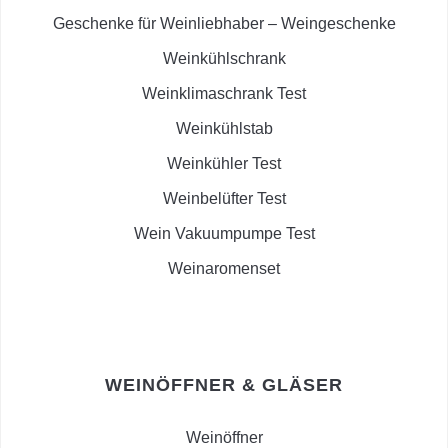
Geschenke für Weinliebhaber – Weingeschenke
Weinkühlschrank
Weinklimaschrank Test
Weinkühlstab
Weinkühler Test
Weinbelüfter Test
Wein Vakuumpumpe Test
Weinaromenset
WEINÖFFNER & GLÄSER
Weinöffner