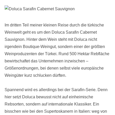
Im dritten Teil meiner kleinen Reise durch die türkische
Weinwelt geht es um den Doluca Sarafin Cabernet
Sauvignon. Hinter dem Wein steht mit Doluca nicht
irgendein Boutique-Weingut, sondern einer der größten
Weinproduzenten der Türkei. Rund 500 Hektar Rebfläche
bewirtschaftet das Unternehmen inzwischen –
Größenordnungen, bei denen selbst viele europäische
Weingüter kurz schlucken dürften.
Spannend wird es allerdings bei der Sarafin-Serie. Denn
hier setzt Doluca bewusst nicht auf einheimische
Rebsorten, sondern auf internationale Klassiker. Ein
bisschen wie bei den Supertoskanern in Italien: weg von