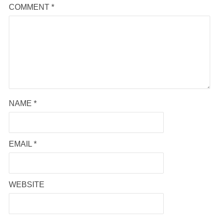
COMMENT
*
NAME
*
EMAIL
*
WEBSITE