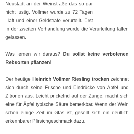
Neustadt an der Weinstraße das so gar
nicht lustig. Vollmer wurde zu 72 Tagen
Haft und einer Geldstrafe verurteilt. Erst
in der zweiten Verhandlung wurde die Verurteilung fallen
gelassen.
Was lernen wir daraus?
Du sollst keine verbotenen
Rebsorten pflanzen!
Der heutige
Heinrich Vollmer Riesling trocken
zeichnet
sich durch seine Frische und Eindrücke von Apfel und
Zitronen aus. Leicht prickelnd auf der Zunge, macht sich
eine für Äpfel typische Säure bemerkbar. Wenn der Wein
schon einige Zeit im Glas ist, gesellt sich ein deutlich
erkennbarer Pfirsichgeschmack dazu.