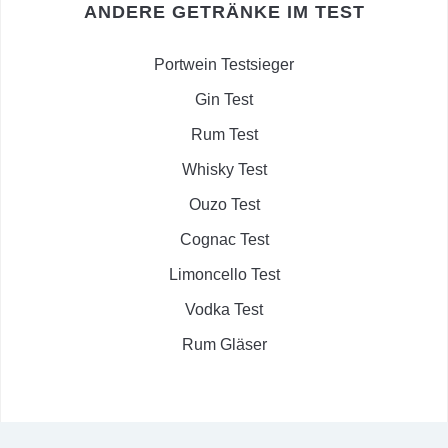
ANDERE GETRÄNKE IM TEST
Portwein Testsieger
Gin Test
Rum Test
Whisky Test
Ouzo Test
Cognac Test
Limoncello Test
Vodka Test
Rum Gläser