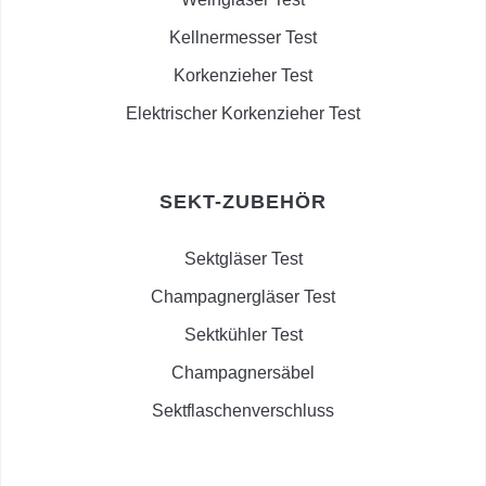
Kellnermesser Test
Korkenzieher Test
Elektrischer Korkenzieher Test
SEKT-ZUBEHÖR
Sektgläser Test
Champagnergläser Test
Sektkühler Test
Champagnersäbel
Sektflaschenverschluss