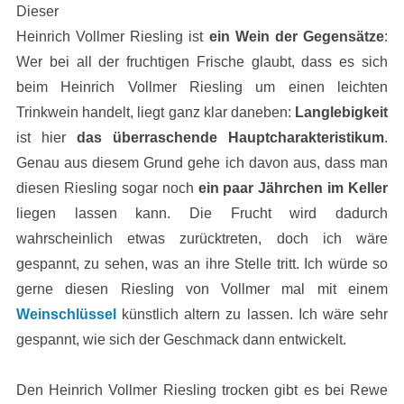
Dieser
Heinrich Vollmer Riesling ist
ein Wein der Gegensätze
:
Wer bei all der fruchtigen Frische glaubt, dass es sich
beim Heinrich Vollmer Riesling um einen leichten
Trinkwein handelt, liegt ganz klar daneben:
Langlebigkeit
ist hier
das überraschende Hauptcharakteristikum
.
Genau aus diesem Grund gehe ich davon aus, dass man
diesen Riesling sogar noch
ein paar Jährchen im Keller
liegen lassen kann. Die Frucht wird dadurch
wahrscheinlich etwas zurücktreten, doch ich wäre
gespannt, zu sehen, was an ihre Stelle tritt. Ich würde so
gerne diesen Riesling von Vollmer mal mit einem
Weinschlüssel
künstlich altern zu lassen. Ich wäre sehr
gespannt, wie sich der Geschmack dann entwickelt.
Den Heinrich Vollmer Riesling trocken gibt es bei Rewe