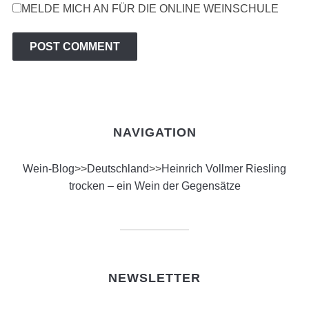
MELDE MICH AN FÜR DIE ONLINE WEINSCHULE
NAVIGATION
Wein-Blog
>>
Deutschland
>>
Heinrich Vollmer Riesling
trocken – ein Wein der Gegensätze
NEWSLETTER