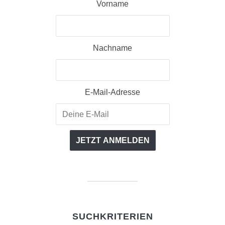
Vorname
Nachname
E-Mail-Adresse
SUCHKRITERIEN