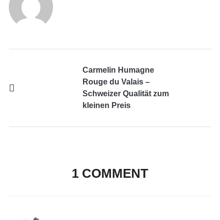
Carmelin Humagne
Rouge du Valais –
Schweizer Qualität zum
kleinen Preis
1 COMMENT