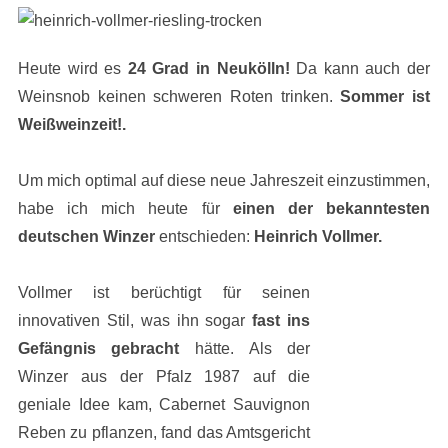
Heute wird es
24 Grad in Neukölln!
Da kann auch der
Weinsnob keinen schweren Roten trinken.
Sommer ist
Weißweinzeit!.
Um mich optimal auf diese neue Jahreszeit einzustimmen,
habe ich mich heute für
einen der bekanntesten
deutschen Winzer
entschieden:
Heinrich Vollmer.
Vollmer ist berüchtigt für seinen
innovativen Stil, was ihn sogar
fast ins
Gefängnis gebracht
hätte. Als der
Winzer aus der Pfalz 1987 auf die
geniale Idee kam, Cabernet Sauvignon
Reben zu pflanzen, fand das Amtsgericht