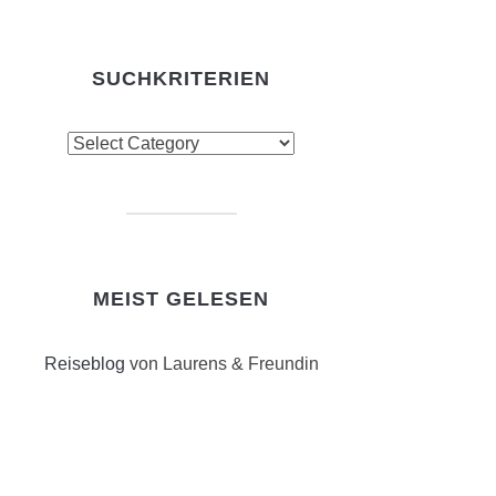
SUCHKRITERIEN
chkriterien
MEIST GELESEN
Reiseblog
von Laurens & Freundin