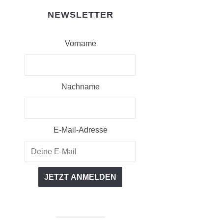
NEWSLETTER
Vorname
Nachname
E-Mail-Adresse