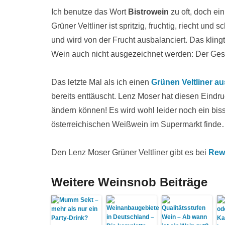
Ich benutze das Wort
Bistrowein
zu oft, doch ei
Grüner Veltliner ist spritzig, fruchtig, riecht und
und wird von der Frucht ausbalanciert. Das klingt
Wein auch nicht ausgezeichnet werden: Der Gesc
Das letzte Mal als ich einen
Grünen Veltliner au
bereits enttäuscht. Lenz Moser hat diesen Eindruc
ändern können! Es wird wohl leider noch ein bis
österreichischen Weißwein im Supermarkt find
Den Lenz Moser Grüner Veltliner gibt es bei
Rewe
Weitere Weinsnob Beiträge