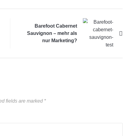
Barefoot Cabernet
Sauvignon – mehr als
nur Marketing?
ed fields are marked
*