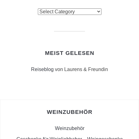
Suchkriterien
MEIST GELESEN
Reiseblog
von Laurens & Freundin
WEINZUBEHÖR
Weinzubehör