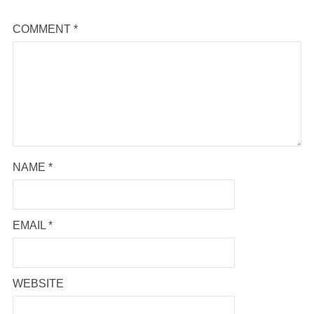
COMMENT
*
NAME
*
EMAIL
*
WEBSITE