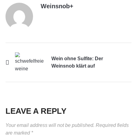
Weinsnob
+
Wein ohne Sulfite: Der
Weinsnob klärt auf
LEAVE A REPLY
Your email address will not be published.
Required fields
are marked
*