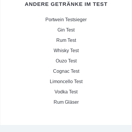
ANDERE GETRÄNKE IM TEST
Portwein Testsieger
Gin Test
Rum Test
Whisky Test
Ouzo Test
Cognac Test
Limoncello Test
Vodka Test
Rum Gläser