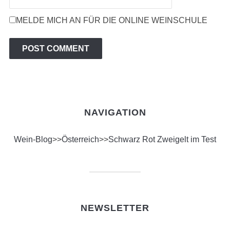
MELDE MICH AN FÜR DIE ONLINE WEINSCHULE
NAVIGATION
Wein-Blog
>>
Österreich
>>
Schwarz Rot Zweigelt im Test
NEWSLETTER