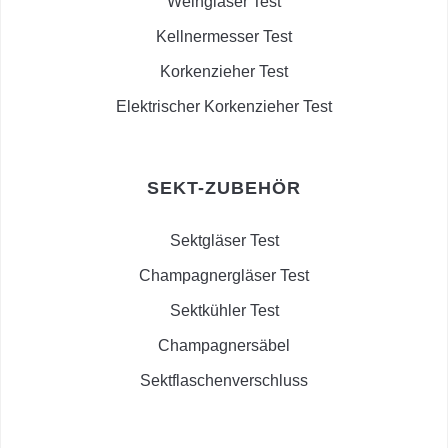
Weingläser Test
Kellnermesser Test
Korkenzieher Test
Elektrischer Korkenzieher Test
SEKT-ZUBEHÖR
Sektgläser Test
Champagnergläser Test
Sektkühler Test
Champagnersäbel
Sektflaschenverschluss