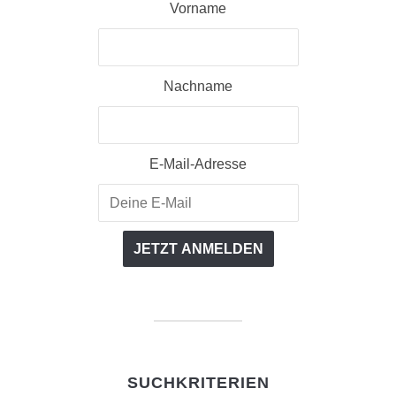
Vorname
Nachname
E-Mail-Adresse
SUCHKRITERIEN