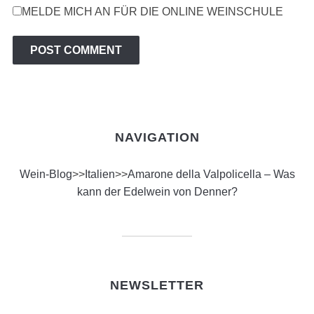
MELDE MICH AN FÜR DIE ONLINE WEINSCHULE
NAVIGATION
Wein-Blog
>>
Italien
>>
Amarone della Valpolicella – Was
kann der Edelwein von Denner?
NEWSLETTER