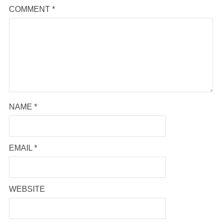
COMMENT
*
NAME
*
EMAIL
*
WEBSITE