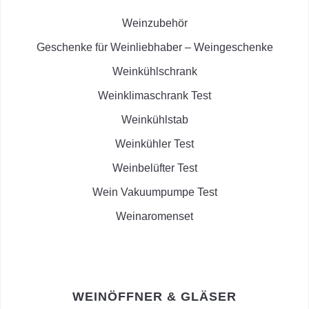
Weinzubehör
Geschenke für Weinliebhaber – Weingeschenke
Weinkühlschrank
Weinklimaschrank Test
Weinkühlstab
Weinkühler Test
Weinbelüfter Test
Wein Vakuumpumpe Test
Weinaromenset
WEINÖFFNER & GLÄSER