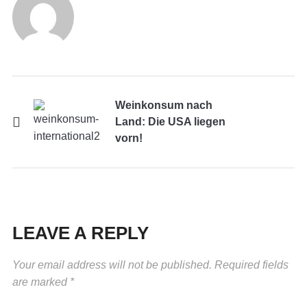
Weinkonsum nach
Land: Die USA liegen
vorn!
LEAVE A REPLY
Your email address will not be published.
Required fields
are marked
*