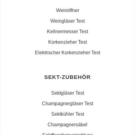
Weinöffner
Weingläser Test
Kellnermesser Test
Korkenzieher Test
Elektrischer Korkenzieher Test
SEKT-ZUBEHÖR
Sektgläser Test
Champagnergläser Test
Sektkühler Test
Champagnersäbel