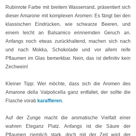
Rubinrote Farbe mit breitem Wasserrand, präsentiert sich
dieser Amarone mit komplexen Aromen: Es fängt bei den
klassischen Eindrücken, wie schwarze Beeren, und
einem leicht an Balsamico erinnernden Geruch an.
Anfangs noch etwas zurückhaltend, machen sich nach
und nach Mokka, Schokolade und vor allem reife
Pflaumen im Glas bemerkbar. Nein, das ist definitiv kein
Zechwein!
Kleiner Tipp: Wer möchte, dass sich die Aromen des
Amarone della Valpolicella ganz entfaltet, der sollte die
Flasche vorab
karaffieren
.
Auf der Zunge macht die aromatische Vielfalt einer
wahren Eleganz Platz. Anfangs ist die Säure der
Pflaumen ziemlich stark, doch mit der Zeit wird der