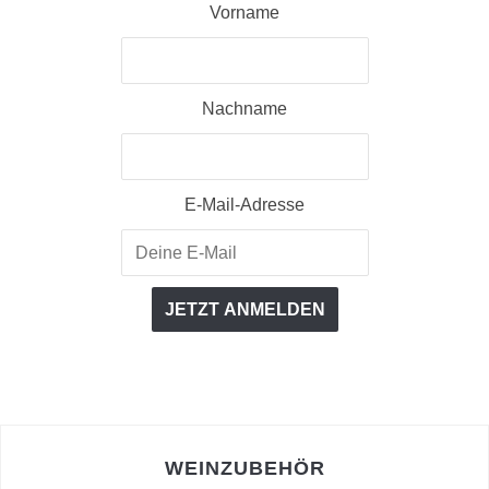
Vorname
Nachname
E-Mail-Adresse
WEINZUBEHÖR