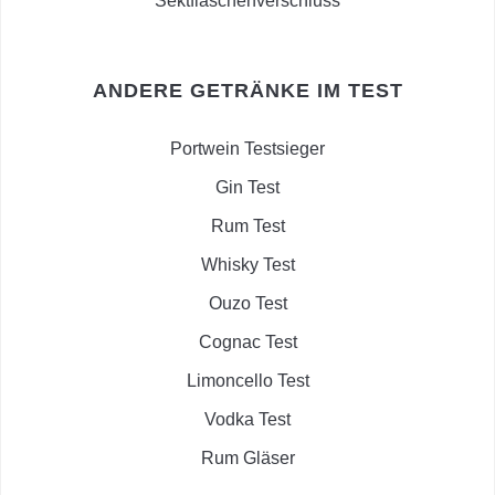
Sektflaschenverschluss
ANDERE GETRÄNKE IM TEST
Portwein Testsieger
Gin Test
Rum Test
Whisky Test
Ouzo Test
Cognac Test
Limoncello Test
Vodka Test
Rum Gläser