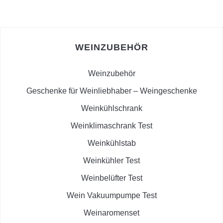
WEINZUBEHÖR
Weinzubehör
Geschenke für Weinliebhaber – Weingeschenke
Weinkühlschrank
Weinklimaschrank Test
Weinkühlstab
Weinkühler Test
Weinbelüfter Test
Wein Vakuumpumpe Test
Weinaromenset