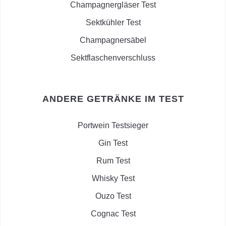
Champagnergläser Test
Sektkühler Test
Champagnersäbel
Sektflaschenverschluss
ANDERE GETRÄNKE IM TEST
Portwein Testsieger
Gin Test
Rum Test
Whisky Test
Ouzo Test
Cognac Test