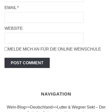
EMAIL
*
WEBSITE
MELDE MICH AN FÜR DIE ONLINE WEINSCHULE
NAVIGATION
Wein-Blog
>>
Deutschland
>>
Lutter & Wegner Sekt – Der