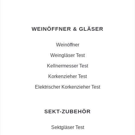
WEINÖFFNER & GLÄSER
Weinöffner
Weingläser Test
Kellnermesser Test
Korkenzieher Test
Elektrischer Korkenzieher Test
SEKT-ZUBEHÖR
Sektgläser Test