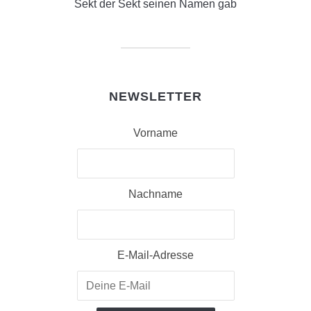
Sekt der Sekt seinen Namen gab
NEWSLETTER
Vorname
Nachname
E-Mail-Adresse