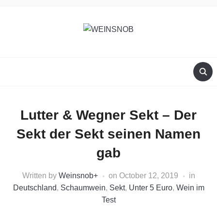
Lutter & Wegner Sekt – Der
Sekt der Sekt seinen Namen
gab
Written by
Weinsnob
+
on
October 12, 2019
in
Deutschland
,
Schaumwein
,
Sekt
,
Unter 5 Euro
,
Wein im
Test