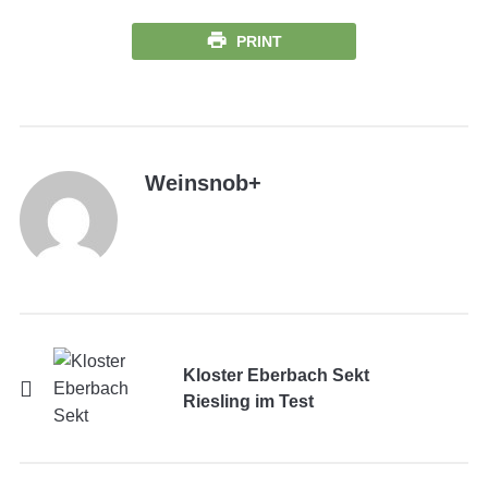
PRINT
Weinsnob
+
Kloster Eberbach Sekt
Riesling im Test