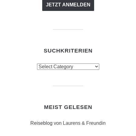
SUCHKRITERIEN
Suchkriterien
MEIST GELESEN
Reiseblog
von Laurens & Freundin