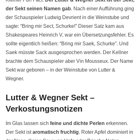
der Sekt seinen Namen gab
. Nach einer Aufführung ging
der Schauspieler Ludwig Devrient in die Weinstube und
sagte: “Bring mir Sect, Schurke!” Dieser Satz kam aus
Shakespeares Heinrich V, war ein Übersetzungsfehler. Es
sollte eigentlich heißen: “Bring mir Saek, Schurke”. Und
Saek müsste Sack ausgesprochen werden. Der Kellner
brachte dem Schauspieler aber Vin Mousseux. Der Name
Sekt war geboren – in der Weinstube von Lutter &
Wegner.
Lutter & Wegner Sekt –
Verkostungsnotizen
Im Glas lassen sich
feine und dichte Perlen
erkennen.
Der Sekt ist
aromatisch fruchtig
. Roter Apfel dominiert in