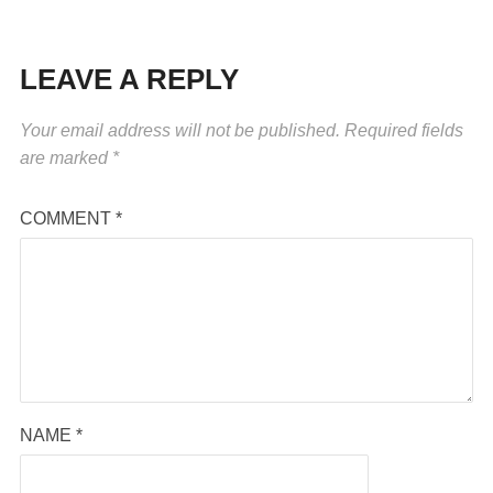
LEAVE A REPLY
Your email address will not be published.
Required fields
are marked
*
COMMENT
*
NAME
*