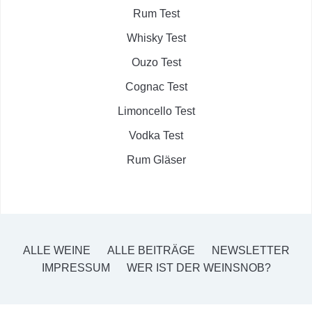
Rum Test
Whisky Test
Ouzo Test
Cognac Test
Limoncello Test
Vodka Test
Rum Gläser
ALLE WEINE
ALLE BEITRÄGE
NEWSLETTER
IMPRESSUM
WER IST DER WEINSNOB?