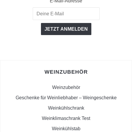
E-Mail-Adresse
WEINZUBEHÖR
Weinzubehör
Geschenke für Weinliebhaber – Weingeschenke
Weinkühlschrank
Weinklimaschrank Test
Weinkühlstab