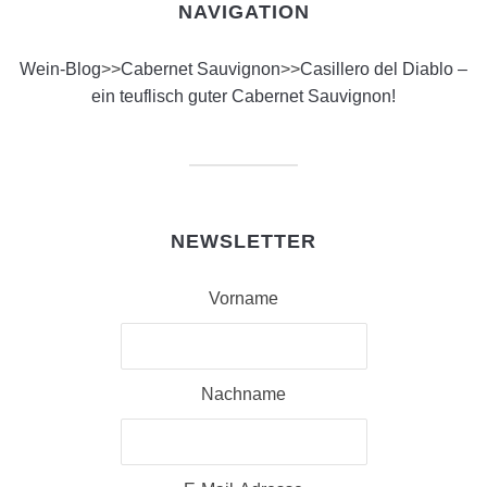
NAVIGATION
Wein-Blog
>>
Cabernet Sauvignon
>>
Casillero del Diablo –
ein teuflisch guter Cabernet Sauvignon!
NEWSLETTER
Vorname
Nachname