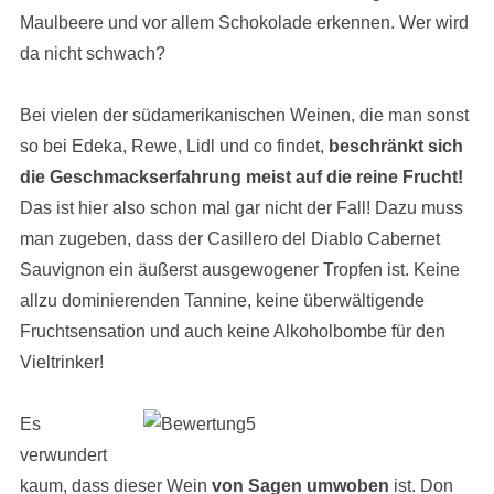
Maulbeere und vor allem Schokolade erkennen. Wer wird
da nicht schwach?
Bei vielen der südamerikanischen Weinen, die man sonst
so bei Edeka, Rewe, Lidl und co findet,
beschränkt sich
die Geschmackserfahrung meist auf die reine Frucht!
Das ist hier also schon mal gar nicht der Fall! Dazu muss
man zugeben, dass der Casillero del Diablo Cabernet
Sauvignon ein äußerst ausgewogener Tropfen ist. Keine
allzu dominierenden Tannine, keine überwältigende
Fruchtsensation und auch keine Alkoholbombe für den
Vieltrinker!
Es
verwundert
kaum, dass dieser Wein
von
Sagen umwoben
ist. Don