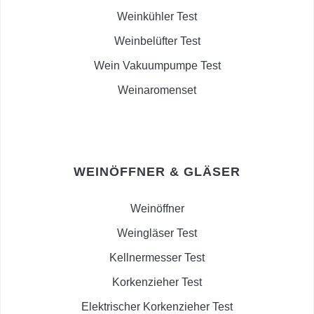
Weinkühler Test
Weinbelüfter Test
Wein Vakuumpumpe Test
Weinaromenset
WEINÖFFNER & GLÄSER
Weinöffner
Weingläser Test
Kellnermesser Test
Korkenzieher Test
Elektrischer Korkenzieher Test