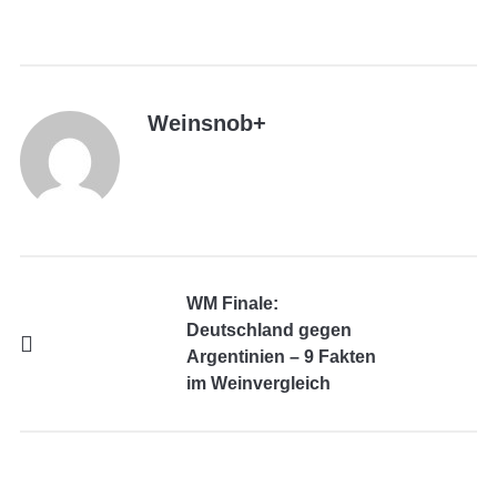
Weinsnob
+
WM Finale:
Deutschland gegen
Argentinien – 9 Fakten
im Weinvergleich