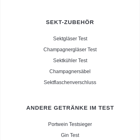
SEKT-ZUBEHÖR
Sektgläser Test
Champagnergläser Test
Sektkühler Test
Champagnersäbel
Sektflaschenverschluss
ANDERE GETRÄNKE IM TEST
Portwein Testsieger
Gin Test