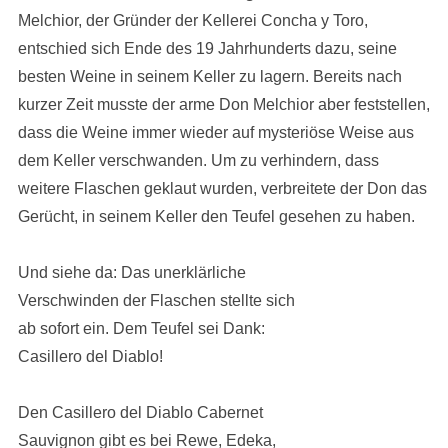
Melchior, der Gründer der Kellerei Concha y Toro,
entschied sich Ende des 19 Jahrhunderts dazu, seine
besten Weine in seinem Keller zu lagern. Bereits nach
kurzer Zeit musste der arme Don Melchior aber feststellen,
dass die Weine immer wieder auf mysteriöse Weise aus
dem Keller verschwanden. Um zu verhindern, dass
weitere Flaschen geklaut wurden, verbreitete der Don das
Gerücht, in seinem Keller den Teufel gesehen zu haben.
Und siehe da: Das unerklärliche
Verschwinden der Flaschen stellte sich
ab sofort ein. Dem Teufel sei Dank:
Casillero del Diablo!
Den Casillero del Diablo Cabernet
Sauvignon gibt es bei Rewe, Edeka,