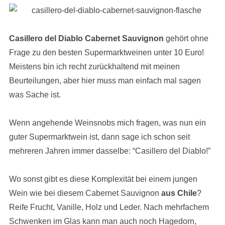
Casillero del Diablo Cabernet Sauvignon
gehört ohne
Frage zu den besten Supermarktweinen unter 10 Euro!
Meistens bin ich recht zurückhaltend mit meinen
Beurteilungen, aber hier muss man einfach mal sagen
was Sache ist.
Wenn angehende Weinsnobs mich fragen, was nun ein
guter Supermarktwein ist, dann sage ich schon seit
mehreren Jahren immer dasselbe: “Casillero del Diablo!”
Wo sonst gibt es diese Komplexität bei einem jungen
Wein wie bei diesem Cabernet Sauvignon
aus Chile
?
Reife Frucht, Vanille, Holz und Leder. Nach mehrfachem
Schwenken im Glas kann man auch noch Hagedorn,