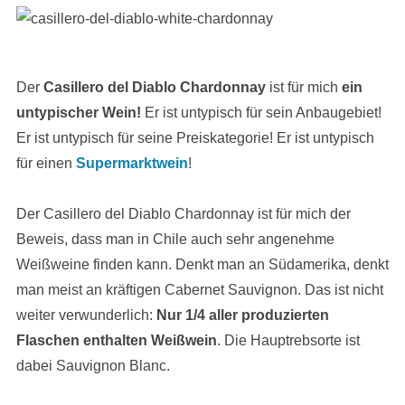
Der
Casillero del Diablo Chardonnay
ist für mich
ein
untypischer Wein!
Er ist untypisch für sein Anbaugebiet!
Er ist untypisch für seine Preiskategorie! Er ist untypisch
für einen
Supermarktwein
!
Der Casillero del Diablo Chardonnay ist für mich der
Beweis, dass man in Chile auch sehr angenehme
Weißweine finden kann. Denkt man an Südamerika, denkt
man meist an kräftigen Cabernet Sauvignon. Das ist nicht
weiter verwunderlich:
Nur 1/4 aller produzierten
Flaschen enthalten Weißwein
. Die Hauptrebsorte ist
dabei Sauvignon Blanc.