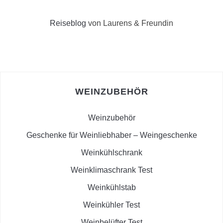
Reiseblog
von Laurens & Freundin
WEINZUBEHÖR
Weinzubehör
Geschenke für Weinliebhaber – Weingeschenke
Weinkühlschrank
Weinklimaschrank Test
Weinkühlstab
Weinkühler Test
Weinbelüfter Test