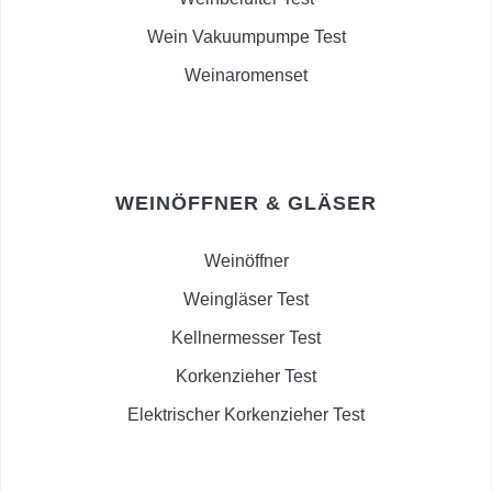
Wein Vakuumpumpe Test
Weinaromenset
WEINÖFFNER & GLÄSER
Weinöffner
Weingläser Test
Kellnermesser Test
Korkenzieher Test
Elektrischer Korkenzieher Test