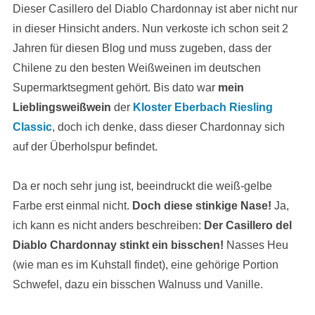
Dieser Casillero del Diablo Chardonnay ist aber nicht nur
in dieser Hinsicht anders. Nun verkoste ich schon seit 2
Jahren für diesen Blog und muss zugeben, dass der
Chilene zu den besten Weißweinen im deutschen
Supermarktsegment gehört. Bis dato war
mein
Lieblingsweißwein
der
Kloster Eberbach Riesling
Classic
, doch ich denke, dass dieser Chardonnay sich
auf der Überholspur befindet.
Da er noch sehr jung ist, beeindruckt die weiß-gelbe
Farbe erst einmal nicht.
Doch diese stinkige Nase!
Ja,
ich kann es nicht anders beschreiben:
Der Casillero del
Diablo Chardonnay stinkt ein bisschen!
Nasses Heu
(wie man es im Kuhstall findet), eine gehörige Portion
Schwefel, dazu ein bisschen Walnuss und Vanille.