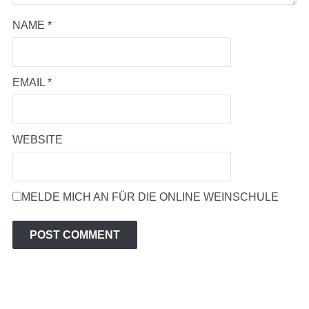
NAME
*
EMAIL
*
WEBSITE
MELDE MICH AN FÜR DIE ONLINE WEINSCHULE