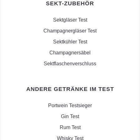
SEKT-ZUBEHÖR
Sektgläser Test
Champagnergläser Test
Sektkühler Test
Champagnersäbel
Sektflaschenverschluss
ANDERE GETRÄNKE IM TEST
Portwein Testsieger
Gin Test
Rum Test
Whisky Test