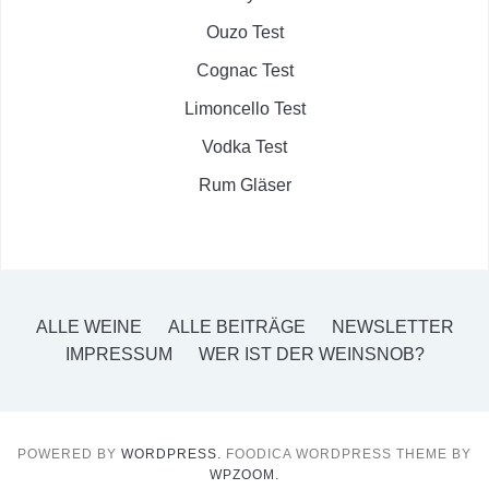
Ouzo Test
Cognac Test
Limoncello Test
Vodka Test
Rum Gläser
ALLE WEINE
ALLE BEITRÄGE
NEWSLETTER
IMPRESSUM
WER IST DER WEINSNOB?
POWERED BY
WORDPRESS.
FOODICA WORDPRESS THEME BY
WPZOOM.