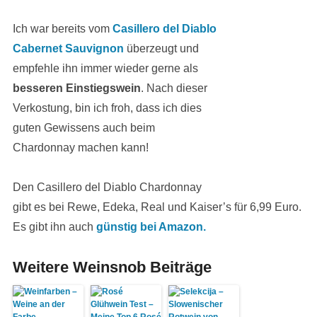
Ich war bereits vom
Casillero del Diablo
Cabernet Sauvignon
überzeugt und
empfehle ihn immer wieder gerne als
besseren Einstiegswein
. Nach dieser
Verkostung, bin ich froh, dass ich dies
guten Gewissens auch beim
Chardonnay machen kann!
Den Casillero del Diablo Chardonnay
gibt es bei Rewe, Edeka, Real und Kaiser’s für 6,99 Euro.
Es gibt ihn auch
günstig bei Amazon.
Weitere Weinsnob Beiträge