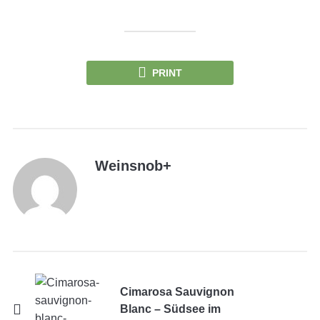
PRINT
Weinsnob
+
Cimarosa Sauvignon
Blanc – Südsee im