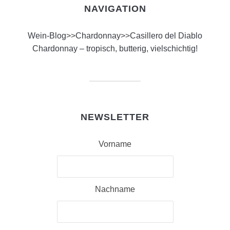
NAVIGATION
Wein-Blog
>>
Chardonnay
>>
Casillero del Diablo
Chardonnay – tropisch, butterig, vielschichtig!
NEWSLETTER
Vorname
Nachname