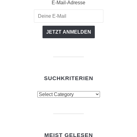
E-Mail-Adresse
SUCHKRITERIEN
Suchkriterien
MEIST GELESEN