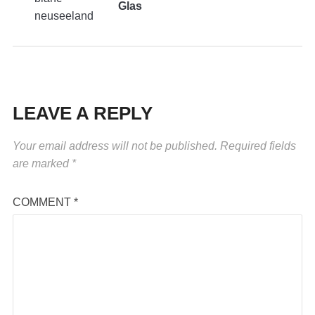
Glas
LEAVE A REPLY
Your email address will not be published.
Required fields
are marked
*
COMMENT
*