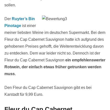
sollen.
Der
Ruyter’s Bin
Pinotage
ist einer
meiner liebsten Weine im deutschen Supermarkt. Bei dem
Fleur du Cap Cabernet Sauvignon hatte ich aufgrund des
gehobenen Preises gehofft, die Weiterentwicklung davon
zu entdecken. Dem war leider nicht so. Dennoch ist der
Fleur du Cap Cabernet Sauvignon
ein empfehlenswerter
Rotwein, der einfach etwas früher getrunken werden
muss.
Den Fleur du Cap Cabernet Sauvignon gibt es bei
Karstadt für 9,99 Euro.
Fleur du Cap Cabernet