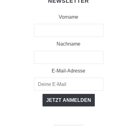
NEWSLETTER
Vorname
Nachname
E-Mail-Adresse