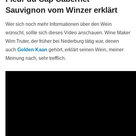
Sauvignon vom Winzer erklärt
Wer sich noch mehr Informationen über den Wein
wünscht, sollte sich dieses Video anschauen. Wine Maker
Wim Truter, der früher bei Nederburg tätig war, denen
auch
Golden Kaan
gehört, erklärt seinen Wein, meiner
Meinung nach, sehr trefflich.