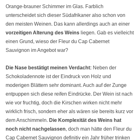
Orange-brauner Schimmer im Glas. Farblich
unterscheidet sich dieser Südafrikaner also schon von
den meisten Weinen. Das kann allerdings auch an einer
vorzeitigen Alterung des Weins
liegen. Gab es vielleicht
einen Grund, wieso der Fleur du Cap Cabernet
Sauvignon im Angebot war?
Die Nase bestätigt meinen Verdacht:
Neben der
Schokoladennote ist der Eindruck von Holz und
moderigen Blättern sehr dominant. Auch auf der Zunge
entpuppen sich diese reifen Eindrücke. Der Wein ist nach
wie vor fruchtig, doch die Kirschen wirken nicht mehr
wirklich frisch, sondern eher als wären sie bereits kurz vor
dem Anschimmeln.
Die Komplexität des Weins hat
noch nicht nachgelassen
, doch man hätte den Fleur du
Cap Cabernet Sauvignon definitiv ein Jahr früher trinken