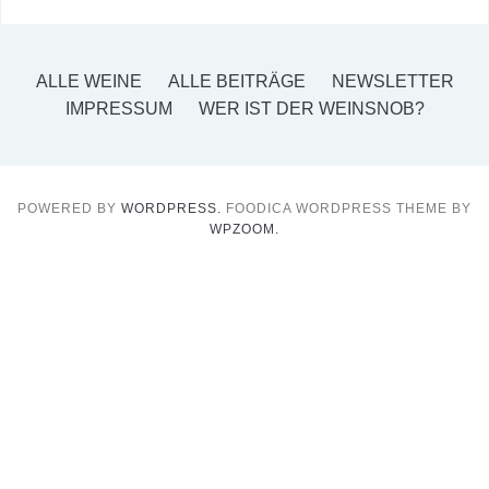
ALLE WEINE
ALLE BEITRÄGE
NEWSLETTER
IMPRESSUM
WER IST DER WEINSNOB?
POWERED BY
WORDPRESS.
FOODICA WORDPRESS THEME BY
WPZOOM.