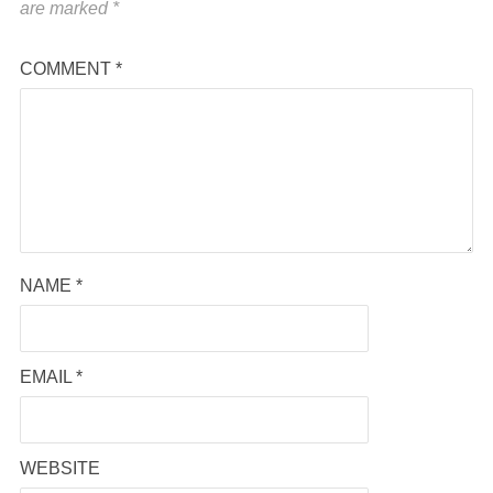
are marked
*
COMMENT
*
NAME
*
EMAIL
*
WEBSITE