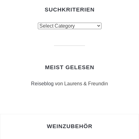
SUCHKRITERIEN
Suchkriterien
MEIST GELESEN
Reiseblog
von Laurens & Freundin
WEINZUBEHÖR