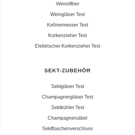
Weinöffner
Weingläser Test
Kellnermesser Test
Korkenzieher Test
Elektrischer Korkenzieher Test
SEKT-ZUBEHÖR
Sektgläser Test
Champagnergläser Test
Sektkühler Test
Champagnersäbel
Sektflaschenverschluss