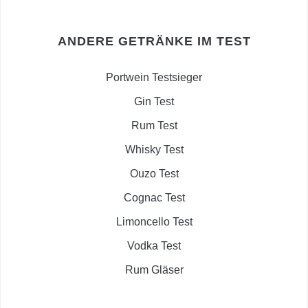
ANDERE GETRÄNKE IM TEST
Portwein Testsieger
Gin Test
Rum Test
Whisky Test
Ouzo Test
Cognac Test
Limoncello Test
Vodka Test
Rum Gläser