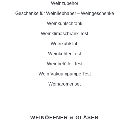
Weinzubehör
Geschenke für Weinliebhaber – Weingeschenke
Weinkühlschrank
Weinklimaschrank Test
Weinkühlstab
Weinkühler Test
Weinbelüfter Test
Wein Vakuumpumpe Test
Weinaromenset
WEINÖFFNER & GLÄSER