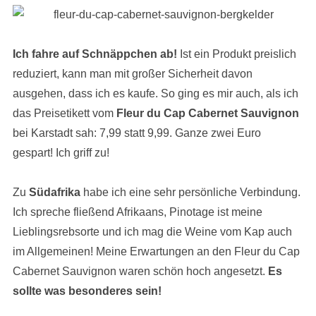
Ich fahre auf Schnäppchen ab!
Ist ein Produkt preislich
reduziert, kann man mit großer Sicherheit davon
ausgehen, dass ich es kaufe. So ging es mir auch, als ich
das Preisetikett vom
Fleur du Cap Cabernet Sauvignon
bei Karstadt sah: 7,99 statt 9,99. Ganze zwei Euro
gespart! Ich griff zu!
Zu
Südafrika
habe ich eine sehr persönliche Verbindung.
Ich spreche fließend Afrikaans, Pinotage ist meine
Lieblingsrebsorte und ich mag die Weine vom Kap auch
im Allgemeinen! Meine Erwartungen an den Fleur du Cap
Cabernet Sauvignon waren schön hoch angesetzt.
Es
sollte was besonderes sein!