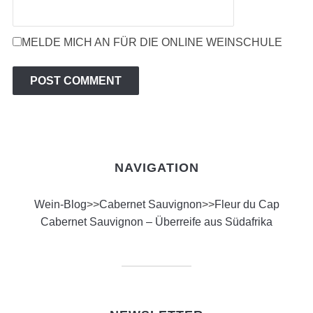
MELDE MICH AN FÜR DIE ONLINE WEINSCHULE
NAVIGATION
Wein-Blog
>>
Cabernet Sauvignon
>>
Fleur du Cap
Cabernet Sauvignon – Überreife aus Südafrika