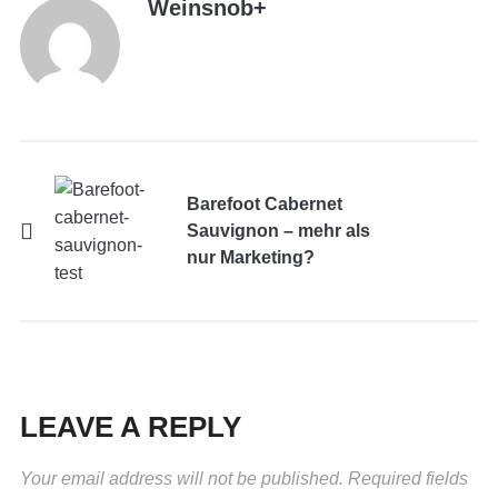
Weinsnob
+
Barefoot Cabernet
Sauvignon – mehr als
nur Marketing?
LEAVE A REPLY
Your email address will not be published.
Required fields