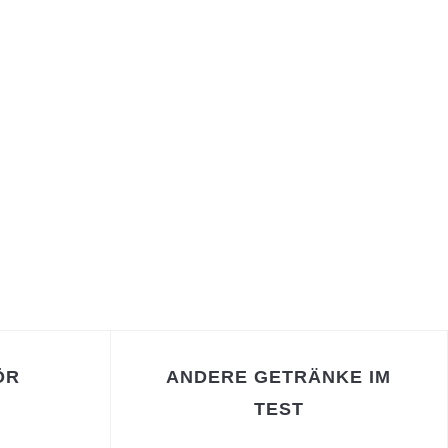
ÖR
ANDERE GETRÄNKE IM
TEST