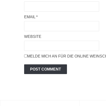
EMAIL
*
WEBSITE
MELDE MICH AN FÜR DIE ONLINE WEINS