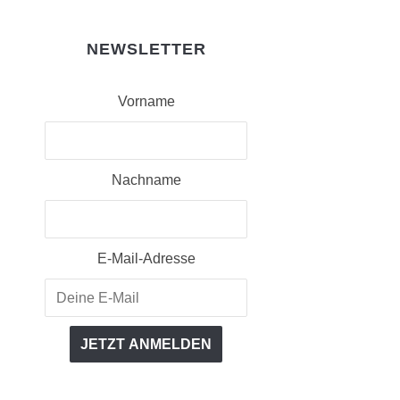
NEWSLETTER
Vorname
Nachname
E-Mail-Adresse