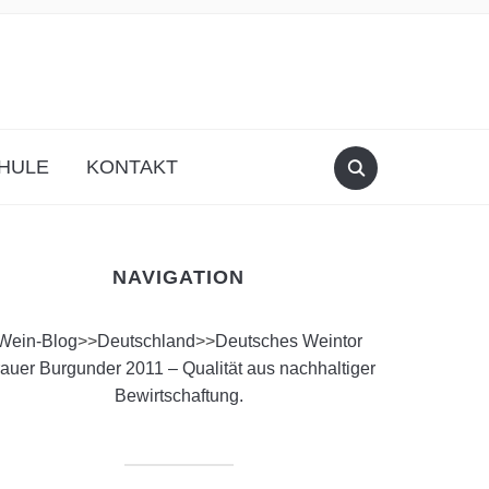
HULE
KONTAKT
NAVIGATION
Wein-Blog
>>
Deutschland
>>
Deutsches Weintor
auer Burgunder 2011 – Qualität aus nachhaltiger
Bewirtschaftung.