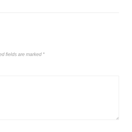
ed fields are marked
*