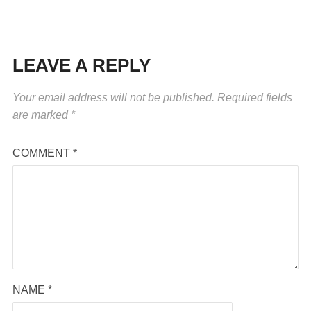
LEAVE A REPLY
Your email address will not be published.
Required fields
are marked
*
COMMENT
*
NAME
*