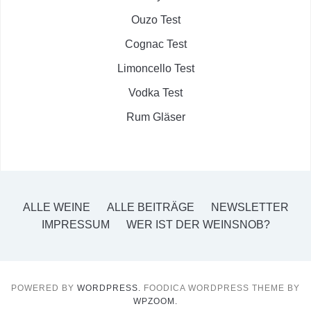
Ouzo Test
Cognac Test
Limoncello Test
Vodka Test
Rum Gläser
ALLE WEINE
ALLE BEITRÄGE
NEWSLETTER
IMPRESSUM
WER IST DER WEINSNOB?
POWERED BY
WORDPRESS.
FOODICA WORDPRESS THEME BY
WPZOOM.