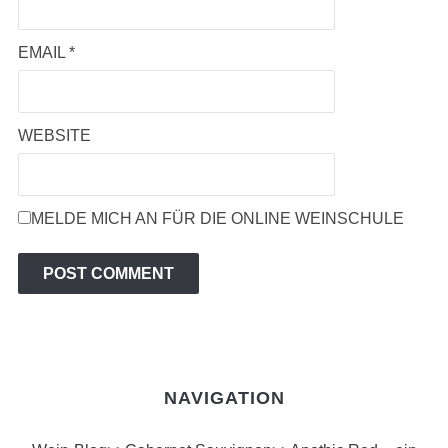
EMAIL
*
WEBSITE
MELDE MICH AN FÜR DIE ONLINE WEINSCHULE
NAVIGATION