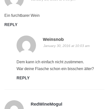
Ein furchtbarer Wein
REPLY
Weinsnob
January 30, 2016 at 10:03 am
Dem kann ich einfach nicht zustimmen.
War deine Flasche schon ein bisschen älter?
REPLY
RedWineMogul