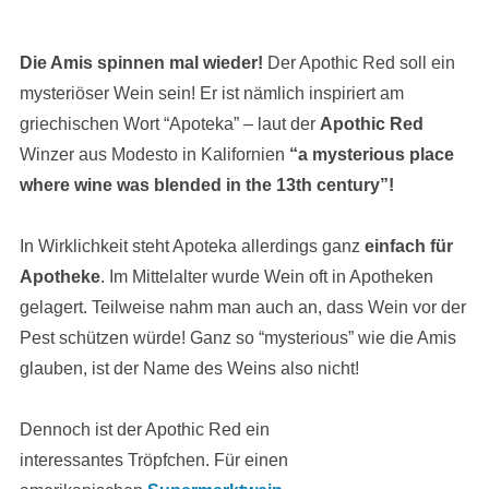
Die Amis spinnen mal wieder!
Der Apothic Red soll ein
mysteriöser Wein sein! Er ist nämlich inspiriert am
griechischen Wort “Apoteka” – laut der
Apothic Red
Winzer aus Modesto in Kalifornien
“a mysterious place
where wine was blended in the 13th century”!
In Wirklichkeit steht Apoteka allerdings ganz
einfach für
Apotheke
. Im Mittelalter wurde Wein oft in Apotheken
gelagert. Teilweise nahm man auch an, dass Wein vor der
Pest schützen würde! Ganz so “mysterious” wie die Amis
glauben, ist der Name des Weins also nicht!
Dennoch ist der Apothic Red ein
interessantes Tröpfchen. Für einen