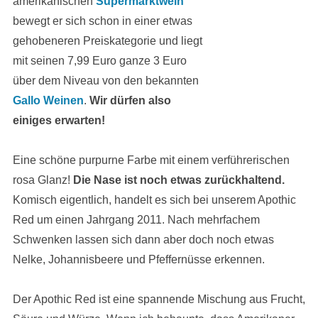
amerikanischen
Supermarktwein
bewegt er sich schon in einer etwas
gehobeneren Preiskategorie und liegt
mit seinen 7,99 Euro ganze 3 Euro
über dem Niveau von den bekannten
Gallo Weinen
.
Wir dürfen also
einiges erwarten!
Eine schöne purpurne Farbe mit einem verführerischen
rosa Glanz!
Die Nase ist noch etwas zurückhaltend.
Komisch eigentlich, handelt es sich bei unserem Apothic
Red um einen Jahrgang 2011. Nach mehrfachem
Schwenken lassen sich dann aber doch noch etwas
Nelke, Johannisbeere und Pfeffernüsse erkennen.
Der Apothic Red ist eine spannende Mischung aus Frucht,