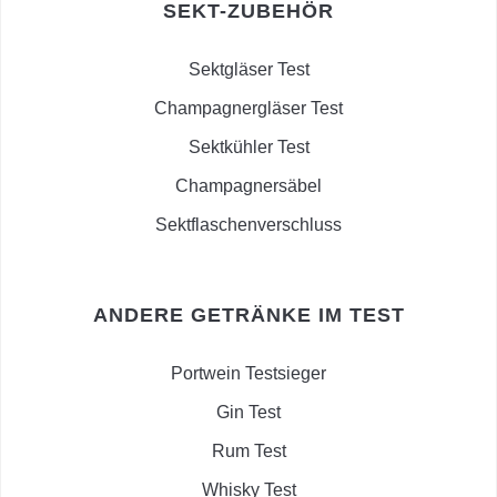
SEKT-ZUBEHÖR
Sektgläser Test
Champagnergläser Test
Sektkühler Test
Champagnersäbel
Sektflaschenverschluss
ANDERE GETRÄNKE IM TEST
Portwein Testsieger
Gin Test
Rum Test
Whisky Test