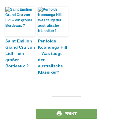
Saint Emilion
Penfolds
Grand Cru von
Koonunga Hill
Lidl – ein
– Was taugt
großer
der
Bordeaux ?
australische
Klassiker?
PRINT