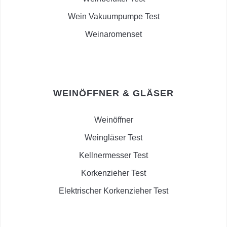
Wein Vakuumpumpe Test
Weinaromenset
WEINÖFFNER & GLÄSER
Weinöffner
Weingläser Test
Kellnermesser Test
Korkenzieher Test
Elektrischer Korkenzieher Test