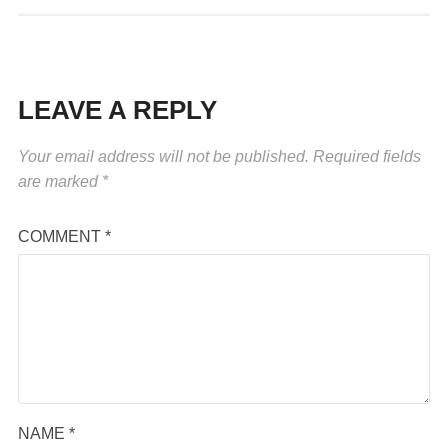
LEAVE A REPLY
Your email address will not be published.
Required fields
are marked
*
COMMENT
*
NAME
*