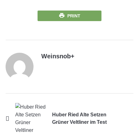
PRINT
Weinsnob
+
Huber Ried Alte Setzen
Grüner Veltliner im Test