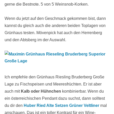
gerne die Bestnote. 5 von 5 Weinsnob-Korken.
Wenn du jetzt auf den Geschmack gekommen bist, dann
kannst du gleich auch die anderen beiden Toplagen von
Grünhaus testen. Mövenpick hat auch den Herrenberg
und den Abtsberg im der Auswahl.
Ich empfehle den Grünhaus Riesling Bruderberg Große
Lage zu Fischspeisen und Meeresfrüchten. Er ist aber
auch mit
Kalb oder Hühnchen
kombinierbar. Wenn du
ein österreichischen Pendant dazu suchst, dann solltest
du dir den
Huber Ried Alte Setzen Grüner Veltliner
mal
anschauen. Das ist ein toller Kontrast für ein Wine-