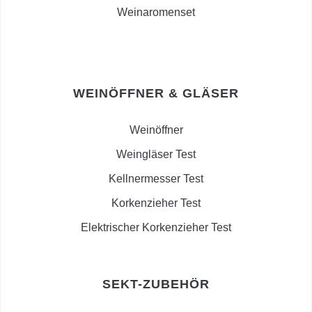
Weinaromenset
WEINÖFFNER & GLÄSER
Weinöffner
Weingläser Test
Kellnermesser Test
Korkenzieher Test
Elektrischer Korkenzieher Test
SEKT-ZUBEHÖR