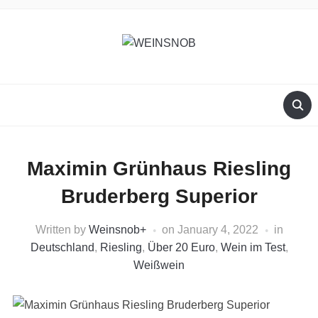
Maximin Grünhaus Riesling
Bruderberg Superior
Written by
Weinsnob
+
on
January 4, 2022
in
Deutschland
,
Riesling
,
Über 20 Euro
,
Wein im Test
,
Weißwein