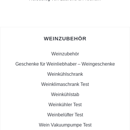
WEINZUBEHÖR
Weinzubehör
Geschenke für Weinliebhaber – Weingeschenke
Weinkühlschrank
Weinklimaschrank Test
Weinkühlstab
Weinkühler Test
Weinbelüfter Test
Wein Vakuumpumpe Test