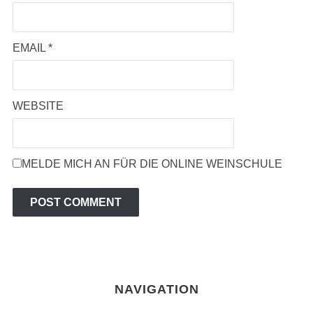
EMAIL
*
WEBSITE
MELDE MICH AN FÜR DIE ONLINE WEINSCHULE
NAVIGATION