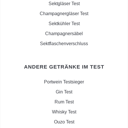
Sektgläser Test
Champagnergläser Test
Sektkühler Test
Champagnersäbel
Sektflaschenverschluss
ANDERE GETRÄNKE IM TEST
Portwein Testsieger
Gin Test
Rum Test
Whisky Test
Ouzo Test