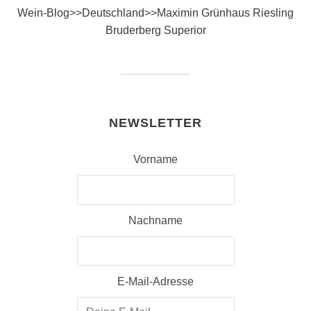
Wein-Blog
>>
Deutschland
>>
Maximin Grünhaus Riesling
Bruderberg Superior
NEWSLETTER
Vorname
Nachname
E-Mail-Adresse