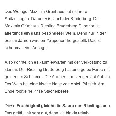
Das Weingut Maximin Grünhaus hat mehrere
Spitzenlagen. Darunter ist auch der Bruderberg. Der
Maximin Grünhaus Riesling Bruderberg Superior ist
allerdings
ein ganz besonderer Wein
. Denn nur in den
besten Jahren wird ein “Superior” hergestellt. Das ist
schonmal eine Ansage!
Also konnte ich es kaum erwarten mit der Verkostung zu
starten. Der Riesling Bruderberg hat eine gelbe Farbe mit
goldenem Schimmer. Die Aromen überzeugen auf Anhieb.
Der Wein hat eine frische Nase von Äpfel, Pfirsich. Am
Ende folgt eine Prise Stachelbeere.
Diese
Fruchtigkeit gleicht die Säure des Rieslings aus
.
Das gefällt mir sehr gut, denn ich bin da relativ