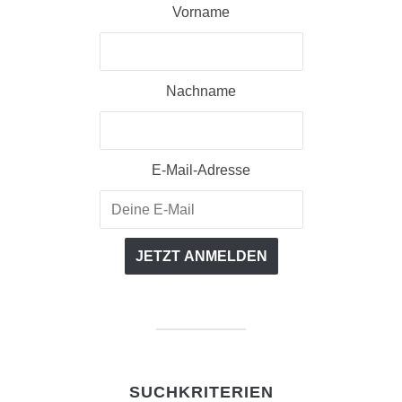
Vorname
Nachname
E-Mail-Adresse
SUCHKRITERIEN