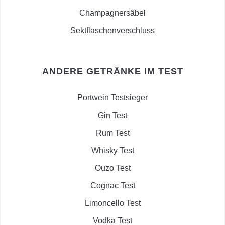
Champagnersäbel
Sektflaschenverschluss
ANDERE GETRÄNKE IM TEST
Portwein Testsieger
Gin Test
Rum Test
Whisky Test
Ouzo Test
Cognac Test
Limoncello Test
Vodka Test