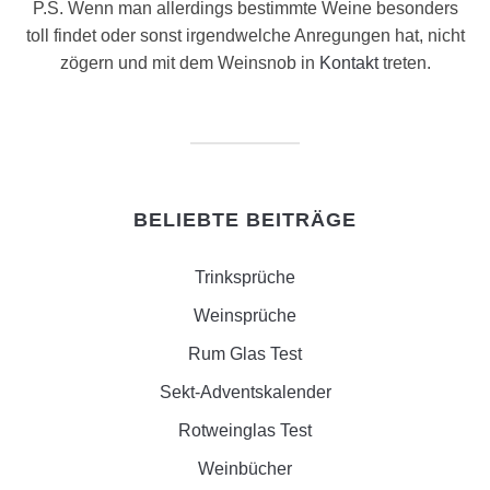
P.S. Wenn man allerdings bestimmte Weine besonders
toll findet oder sonst irgendwelche Anregungen hat, nicht
zögern und mit dem Weinsnob in
Kontakt
treten.
BELIEBTE BEITRÄGE
Trinksprüche
Weinsprüche
Rum Glas Test
Sekt-Adventskalender
Rotweinglas Test
Weinbücher