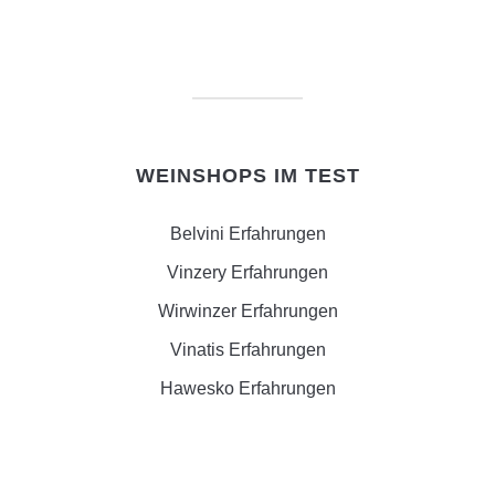
WEINSHOPS IM TEST
Belvini Erfahrungen
Vinzery Erfahrungen
Wirwinzer Erfahrungen
Vinatis Erfahrungen
Hawesko Erfahrungen