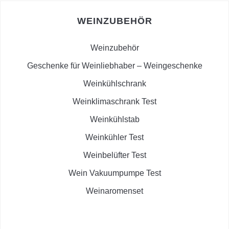
WEINZUBEHÖR
Weinzubehör
Geschenke für Weinliebhaber – Weingeschenke
Weinkühlschrank
Weinklimaschrank Test
Weinkühlstab
Weinkühler Test
Weinbelüfter Test
Wein Vakuumpumpe Test
Weinaromenset