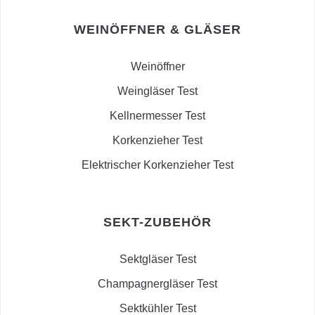
WEINÖFFNER & GLÄSER
Weinöffner
Weingläser Test
Kellnermesser Test
Korkenzieher Test
Elektrischer Korkenzieher Test
SEKT-ZUBEHÖR
Sektgläser Test
Champagnergläser Test
Sektkühler Test