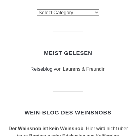
Suchkriterien
MEIST GELESEN
Reiseblog
von Laurens & Freundin
WEIN-BLOG DES WEINSNOBS
Der Weinsnob ist kein Weinsnob
. Hier wird nicht über