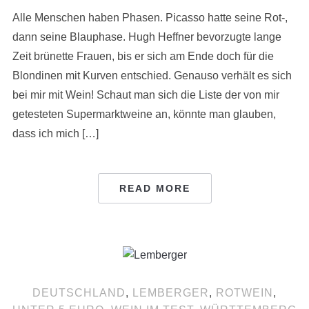
Alle Menschen haben Phasen. Picasso hatte seine Rot-,
dann seine Blauphase. Hugh Heffner bevorzugte lange
Zeit brünette Frauen, bis er sich am Ende doch für die
Blondinen mit Kurven entschied. Genauso verhält es sich
bei mir mit Wein! Schaut man sich die Liste der von mir
getesteten Supermarktweine an, könnte man glauben,
dass ich mich […]
READ MORE
DEUTSCHLAND
,
LEMBERGER
,
ROTWEIN
,