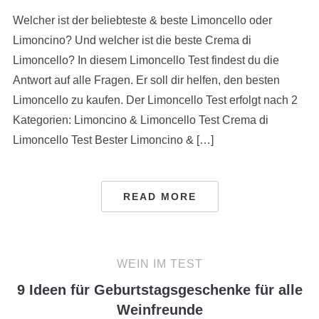
Welcher ist der beliebteste & beste Limoncello oder
Limoncino? Und welcher ist die beste Crema di
Limoncello? In diesem Limoncello Test findest du die
Antwort auf alle Fragen. Er soll dir helfen, den besten
Limoncello zu kaufen. Der Limoncello Test erfolgt nach 2
Kategorien: Limoncino & Limoncello Test Crema di
Limoncello Test Bester Limoncino & […]
READ MORE
WEIN IM TEST
9 Ideen für Geburtstagsgeschenke für alle
Weinfreunde