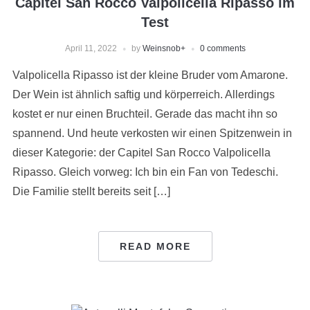
Capitel San Rocco Valpolicella Ripasso im
Test
April 11, 2022
by
Weinsnob
+
0 comments
Valpolicella Ripasso ist der kleine Bruder vom Amarone.
Der Wein ist ähnlich saftig und körperreich. Allerdings
kostet er nur einen Bruchteil. Gerade das macht ihn so
spannend. Und heute verkosten wir einen Spitzenwein in
dieser Kategorie: der Capitel San Rocco Valpolicella
Ripasso. Gleich vorweg: Ich bin ein Fan von Tedeschi.
Die Familie stellt bereits seit […]
READ MORE