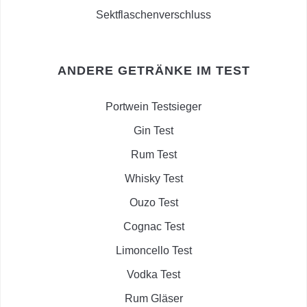
Sektflaschenverschluss
ANDERE GETRÄNKE IM TEST
Portwein Testsieger
Gin Test
Rum Test
Whisky Test
Ouzo Test
Cognac Test
Limoncello Test
Vodka Test
Rum Gläser