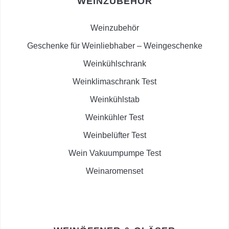
WEINZUBEHÖR
Weinzubehör
Geschenke für Weinliebhaber – Weingeschenke
Weinkühlschrank
Weinklimaschrank Test
Weinkühlstab
Weinkühler Test
Weinbelüfter Test
Wein Vakuumpumpe Test
Weinaromenset