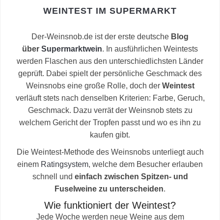
WEINTEST IM SUPERMARKT
Der-Weinsnob.de ist der erste deutsche
Blog
über
Supermarktwein
. In ausführlichen Weintests
werden Flaschen aus den unterschiedlichsten Länder
geprüft. Dabei spielt der persönliche Geschmack des
Weinsnobs eine große Rolle, doch der
Weintest
verläuft stets nach denselben Kriterien: Farbe, Geruch,
Geschmack. Dazu verrät der Weinsnob stets zu
welchem Gericht der Tropfen passt und wo es ihn zu
kaufen gibt.
Die Weintest-Methode des Weinsnobs unterliegt auch
einem
Ratingsystem
, welche dem Besucher erlauben
schnell und
einfach zwischen Spitzen- und
Fuselweine zu unterscheiden
.
Wie funktioniert der Weintest?
Jede Woche werden neue Weine aus dem