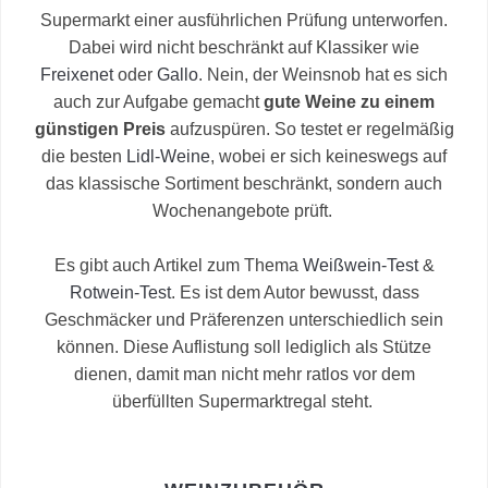
Supermarkt einer ausführlichen Prüfung unterworfen.
Dabei wird nicht beschränkt auf Klassiker wie
Freixenet
oder
Gallo
. Nein, der Weinsnob hat es sich
auch zur Aufgabe gemacht
gute Weine zu einem
günstigen Preis
aufzuspüren. So testet er regelmäßig
die besten
Lidl-Weine
, wobei er sich keineswegs auf
das klassische Sortiment beschränkt, sondern auch
Wochenangebote prüft.
Es gibt auch Artikel zum Thema
Weißwein-Test
&
Rotwein-Test
. Es ist dem Autor bewusst, dass
Geschmäcker und Präferenzen unterschiedlich sein
können. Diese Auflistung soll lediglich als Stütze
dienen, damit man nicht mehr ratlos vor dem
überfüllten Supermarktregal steht.