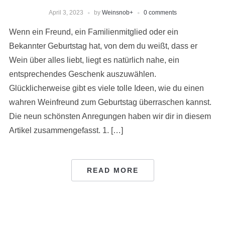
April 3, 2023
by
Weinsnob
+
0 comments
Wenn ein Freund, ein Familienmitglied oder ein
Bekannter Geburtstag hat, von dem du weißt, dass er
Wein über alles liebt, liegt es natürlich nahe, ein
entsprechendes Geschenk auszuwählen.
Glücklicherweise gibt es viele tolle Ideen, wie du einen
wahren Weinfreund zum Geburtstag überraschen kannst.
Die neun schönsten Anregungen haben wir dir in diesem
Artikel zusammengefasst. 1. […]
READ MORE